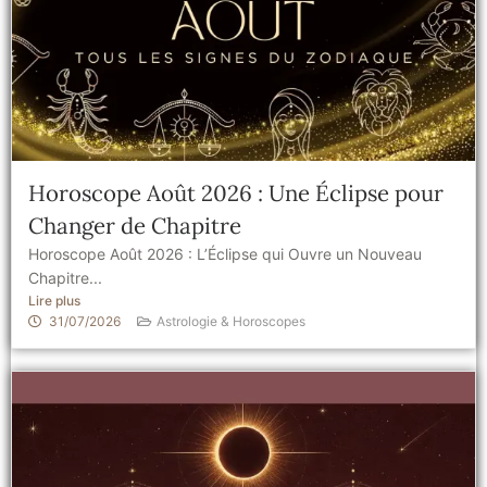
Horoscope Août 2026 : Une Éclipse pour
Changer de Chapitre
Horoscope Août 2026 : L’Éclipse qui Ouvre un Nouveau
Chapitre...
Lire plus
31/07/2026
Astrologie & Horoscopes