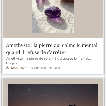
Améthyste : la pierre qui calme le mental
quand il refuse de s’arrêter
Améthyste : la pierre de sérénité qui apaise le mental...
Lire plus
13/07/2026
Guérison Spirituelle