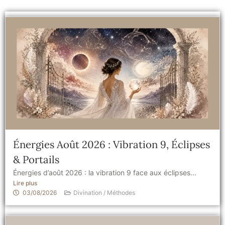
Énergies Août 2026 : Vibration 9, Éclipses
& Portails
Énergies d’août 2026 : la vibration 9 face aux éclipses...
Lire plus
03/08/2026
Divination / Méthodes