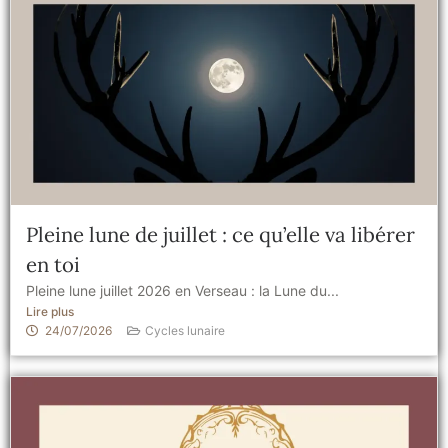
Pleine lune de juillet : ce qu’elle va libérer
en toi
Pleine lune juillet 2026 en Verseau : la Lune du...
Lire plus
24/07/2026
Cycles lunaire