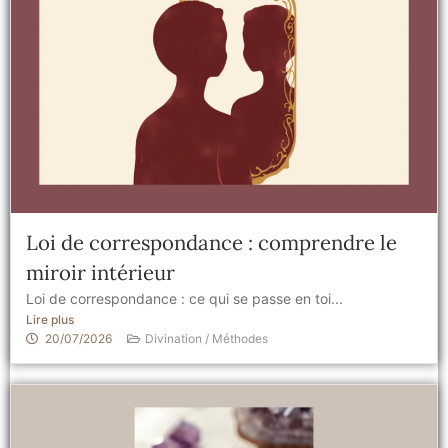
Loi de correspondance : comprendre le
miroir intérieur
Loi de correspondance : ce qui se passe en toi...
Lire plus
20/07/2026
Divination / Méthodes