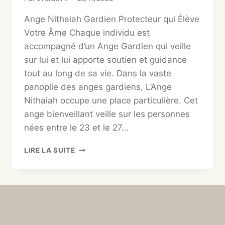
Ange Nithaiah Gardien Protecteur qui Élève
Votre Âme Chaque individu est
accompagné d’un Ange Gardien qui veille
sur lui et lui apporte soutien et guidance
tout au long de sa vie. Dans la vaste
panoplie des anges gardiens, L’Ange
Nithaiah occupe une place particulière. Cet
ange bienveillant veille sur les personnes
nées entre le 23 et le 27…
LIRE LA SUITE