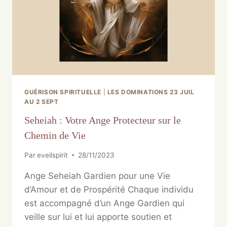
GUÉRISON SPIRITUELLE
|
LES DOMINATIONS 23 JUIL
AU 2 SEPT
Seheiah : Votre Ange Protecteur sur le
Chemin de Vie
Par
eveilspirit
28/11/2023
Ange Seheiah Gardien pour une Vie
d’Amour et de Prospérité Chaque individu
est accompagné d’un Ange Gardien qui
veille sur lui et lui apporte soutien et