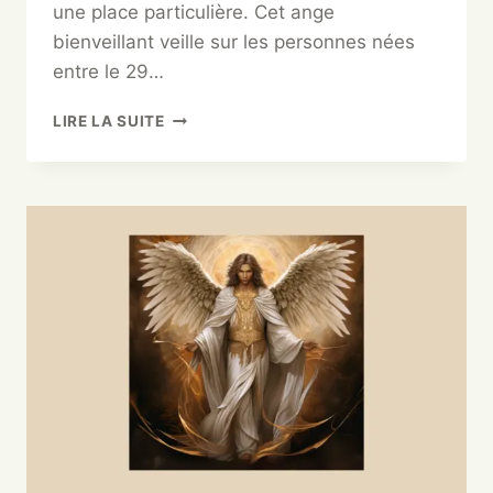
une place particulière. Cet ange
bienveillant veille sur les personnes nées
entre le 29…
LIRE LA SUITE