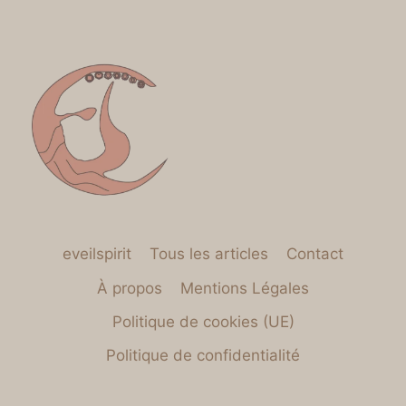
eveilspirit
Tous les articles
Contact
À propos
Mentions Légales
Politique de cookies (UE)
Politique de confidentialité