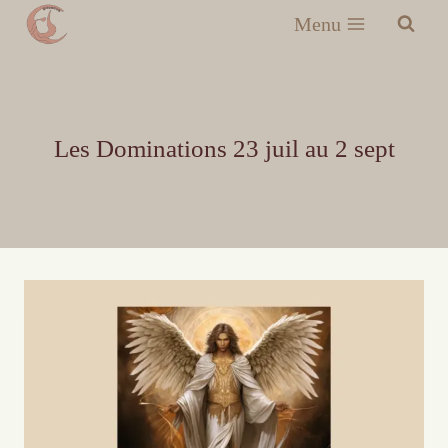
Menu
Les Dominations 23 juil au 2 sept