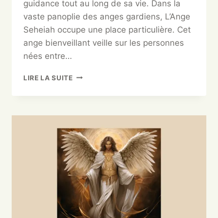
guidance tout au long de sa vie. Dans la
vaste panoplie des anges gardiens, L’Ange
Seheiah occupe une place particulière. Cet
ange bienveillant veille sur les personnes
nées entre…
LIRE LA SUITE