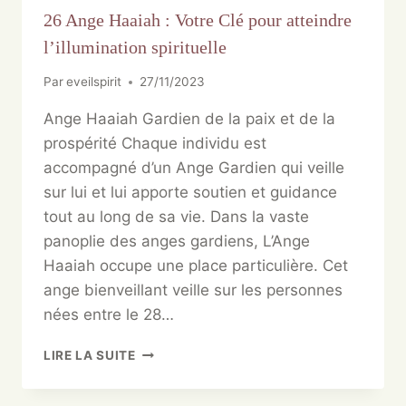
26 Ange Haaiah : Votre Clé pour atteindre
l’illumination spirituelle
Par
eveilspirit
27/11/2023
Ange Haaiah Gardien de la paix et de la
prospérité Chaque individu est
accompagné d’un Ange Gardien qui veille
sur lui et lui apporte soutien et guidance
tout au long de sa vie. Dans la vaste
panoplie des anges gardiens, L’Ange
Haaiah occupe une place particulière. Cet
ange bienveillant veille sur les personnes
nées entre le 28…
LIRE LA SUITE