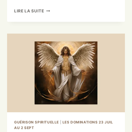
LIRE LA SUITE
GUÉRISON SPIRITUELLE
|
LES DOMINATIONS 23 JUIL
AU 2 SEPT