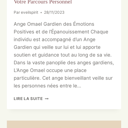
Votre Parcours Personnel
Par
eveilspirit
28/11/2023
Ange Omael Gardien des Émotions
Positives et de l’Épanouissement Chaque
individu est accompagné d’un Ange
Gardien qui veille sur lui et lui apporte
soutien et guidance tout au long de sa vie.
Dans la vaste panoplie des anges gardiens,
L’Ange Omael occupe une place
particulière. Cet ange bienveillant veille sur
les personnes nées entre le…
LIRE LA SUITE