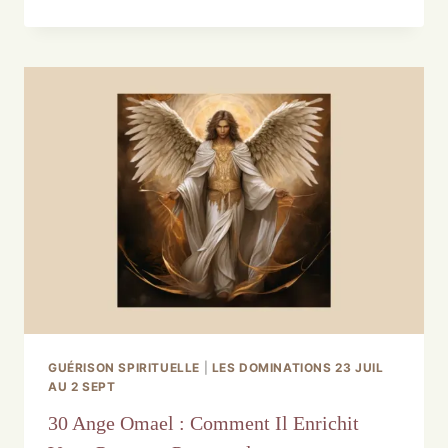
GUÉRISON SPIRITUELLE
|
LES DOMINATIONS 23 JUIL
AU 2 SEPT
30 Ange Omael : Comment Il Enrichit