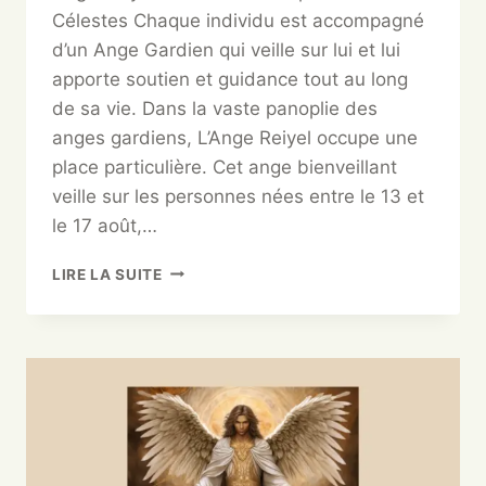
Célestes Chaque individu est accompagné
d’un Ange Gardien qui veille sur lui et lui
apporte soutien et guidance tout au long
de sa vie. Dans la vaste panoplie des
anges gardiens, L’Ange Reiyel occupe une
place particulière. Cet ange bienveillant
veille sur les personnes nées entre le 13 et
le 17 août,…
LIRE LA SUITE