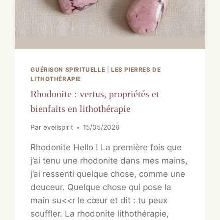
GUÉRISON SPIRITUELLE
|
LES PIERRES DE
LITHOTHÉRAPIE
Rhodonite : vertus, propriétés et
bienfaits en lithothérapie
Par
eveilspirit
15/05/2026
Rhodonite Hello ! La première fois que
j’ai tenu une rhodonite dans mes mains,
j’ai ressenti quelque chose, comme une
douceur. Quelque chose qui pose la
main su<<r le cœur et dit : tu peux
souffler. La rhodonite lithothérapie,