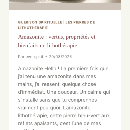
GUÉRISON SPIRITUELLE
|
LES PIERRES DE
LITHOTHÉRAPIE
Amazonite : vertus, propriétés et
bienfaits en lithothérapie
Par
eveilspirit
20/03/2026
Amazonite Hello ! La première fois que
j’ai tenu une amazonite dans mes
mains, j’ai ressenti quelque chose
d’immédiat. Une douceur. Un calme qui
s’installe sans que tu comprennes
vraiment pourquoi. L’amazonite
lithothérapie, cette pierre bleu-vert aux
reflets apaisants, c’est l’une de mes