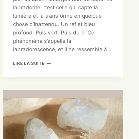
labradorite, c’est celle qui capte la
lumière et la transforme en quelque
chose d’inattendu. Un reflet bleu
profond. Puis vert. Puis doré. Ce
phénomène s’appelle la
labradorescence, et il ne ressemble à…
LIRE LA SUITE