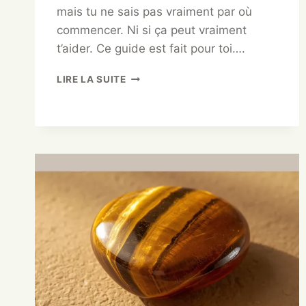
mais tu ne sais pas vraiment par où
commencer. Ni si ça peut vraiment
t’aider. Ce guide est fait pour toi….
LIRE LA SUITE