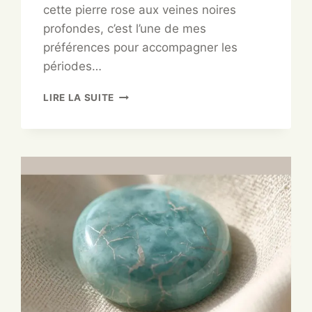
cette pierre rose aux veines noires
profondes, c’est l’une de mes
préférences pour accompagner les
périodes…
LIRE LA SUITE