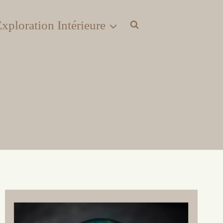
xploration Intérieure