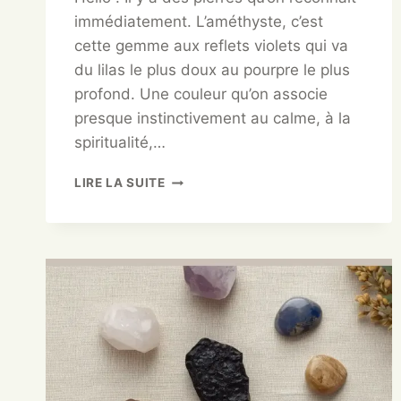
immédiatement. L’améthyste, c’est
cette gemme aux reflets violets qui va
du lilas le plus doux au pourpre le plus
profond. Une couleur qu’on associe
presque instinctivement au calme, à la
spiritualité,…
LIRE LA SUITE