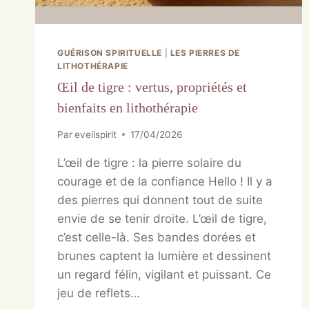
GUÉRISON SPIRITUELLE
|
LES PIERRES DE
LITHOTHÉRAPIE
Œil de tigre : vertus, propriétés et
bienfaits en lithothérapie
Par
eveilspirit
17/04/2026
L’œil de tigre : la pierre solaire du
courage et de la confiance Hello ! Il y a
des pierres qui donnent tout de suite
envie de se tenir droite. L’œil de tigre,
c’est celle-là. Ses bandes dorées et
brunes captent la lumière et dessinent
un regard félin, vigilant et puissant. Ce
jeu de reflets…