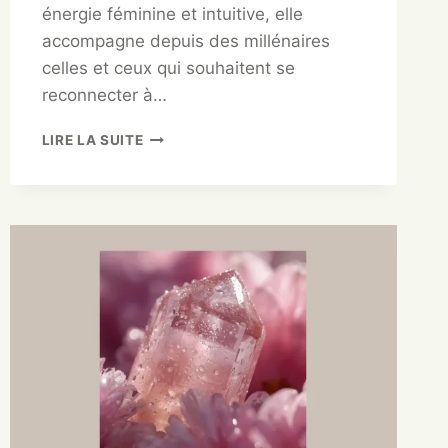
énergie féminine et intuitive, elle
accompagne depuis des millénaires
celles et ceux qui souhaitent se
reconnecter à…
LIRE LA SUITE