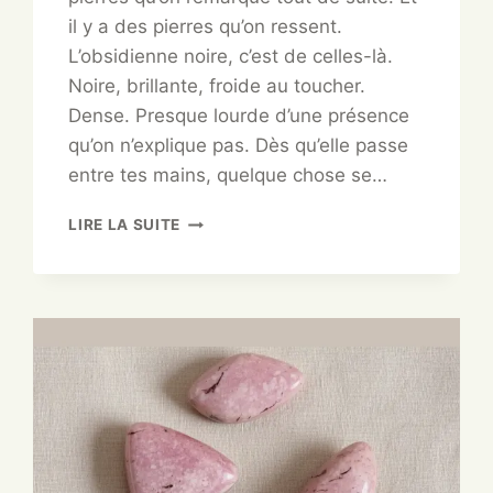
il y a des pierres qu’on ressent.
L’obsidienne noire, c’est de celles-là.
Noire, brillante, froide au toucher.
Dense. Presque lourde d’une présence
qu’on n’explique pas. Dès qu’elle passe
entre tes mains, quelque chose se…
LIRE LA SUITE