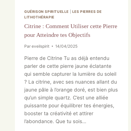
GUÉRISON SPIRITUELLE
|
LES PIERRES DE
LITHOTHÉRAPIE
Citrine : Comment Utiliser cette Pierre
pour Atteindre tes Objectifs
Par
eveilspirit
14/04/2025
Pierre de Citrine Tu as déjà entendu
parler de cette pierre jaune éclatante
qui semble capturer la lumière du soleil
? La citrine, avec ses nuances allant du
jaune pâle à l’orange doré, est bien plus
qu’un simple quartz. C’est une alliée
puissante pour équilibrer tes énergies,
booster ta créativité et attirer
l’abondance. Que tu sois…