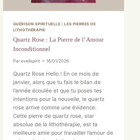
GUÉRISON SPIRITUELLE
|
LES PIERRES DE
LITHOTHÉRAPIE
Quartz Rose : La Pierre de l’Amour
Inconditionnel
Par
eveilspirit
16/01/2026
Quartz Rose Hello ! En ce mois de
janvier, alors que tu fais le bilan de
l’année écoulée et que tu poses tes
intentions pour la nouvelle, le quartz
rose arrive comme une évidence.
Cette pierre de quartz rose, star
absolue de la lithothérapie, est ta
meilleure amie pour travailler l’amour de