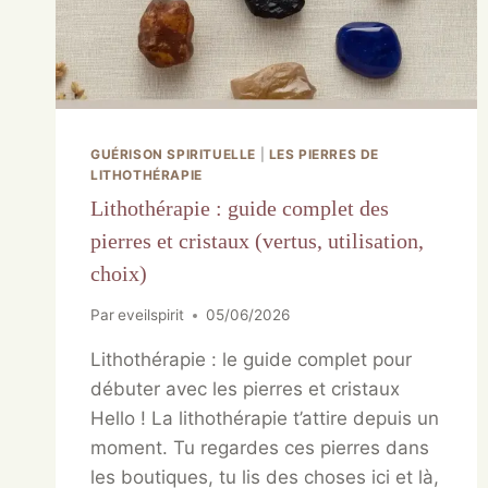
GUÉRISON SPIRITUELLE
|
LES PIERRES DE
LITHOTHÉRAPIE
Lithothérapie : guide complet des
pierres et cristaux (vertus, utilisation,
choix)
Par
eveilspirit
05/06/2026
Lithothérapie : le guide complet pour
débuter avec les pierres et cristaux
Hello ! La lithothérapie t’attire depuis un
moment. Tu regardes ces pierres dans
les boutiques, tu lis des choses ici et là,