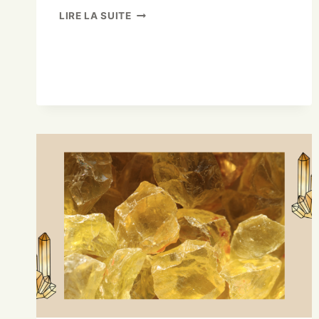
LIRE LA SUITE