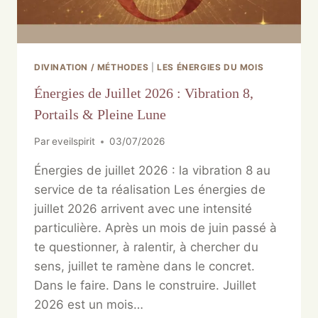
DIVINATION / MÉTHODES
|
LES ÉNERGIES DU MOIS
Énergies de Juillet 2026 : Vibration 8,
Portails & Pleine Lune
Par
eveilspirit
03/07/2026
Énergies de juillet 2026 : la vibration 8 au
service de ta réalisation Les énergies de
juillet 2026 arrivent avec une intensité
particulière. Après un mois de juin passé à
te questionner, à ralentir, à chercher du
sens, juillet te ramène dans le concret.
Dans le faire. Dans le construire. Juillet
2026 est un mois…