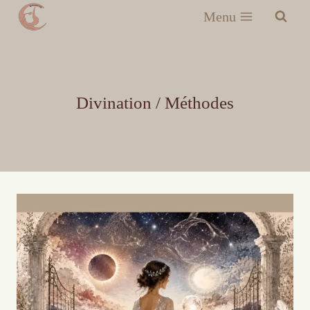
Menu
Divination / Méthodes