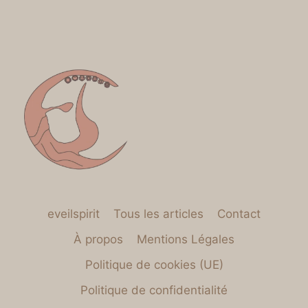
eveilspirit
Tous les articles
Contact
À propos
Mentions Légales
Politique de cookies (UE)
Politique de confidentialité