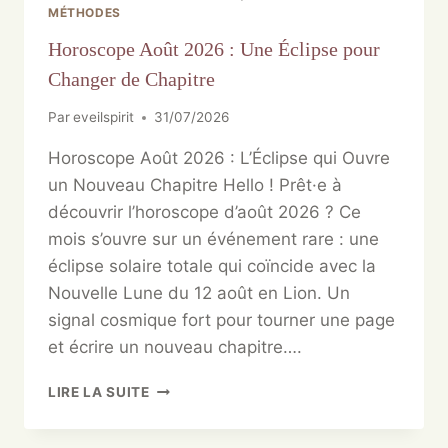
MÉTHODES
Horoscope Août 2026 : Une Éclipse pour
Changer de Chapitre
Par
eveilspirit
31/07/2026
Horoscope Août 2026 : L’Éclipse qui Ouvre
un Nouveau Chapitre Hello ! Prêt·e à
découvrir l’horoscope d’août 2026 ? Ce
mois s’ouvre sur un événement rare : une
éclipse solaire totale qui coïncide avec la
Nouvelle Lune du 12 août en Lion. Un
signal cosmique fort pour tourner une page
et écrire un nouveau chapitre….
LIRE LA SUITE