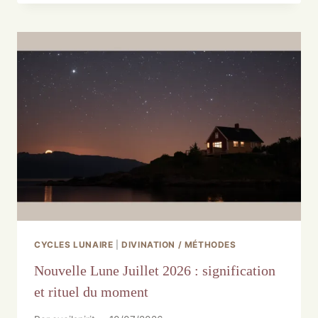
CYCLES LUNAIRE
|
DIVINATION / MÉTHODES
Nouvelle Lune Juillet 2026 : signification
et rituel du moment