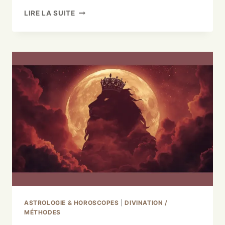
LIRE LA SUITE
ASTROLOGIE & HOROSCOPES
|
DIVINATION /
MÉTHODES