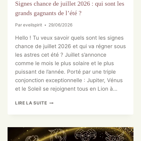
Signes chance de juillet 2026 : qui sont les
grands gagnants de l’été ?
Par
eveilspirit
29/06/2026
Hello ! Tu veux savoir quels sont les signes
chance de juillet 2026 et qui va régner sous
les astres cet été ? Juillet s’annonce
comme le mois le plus solaire et le plus
puissant de l’année. Porté par une triple
conjonction exceptionnelle : Jupiter, Vénus
et le Soleil se rejoignent tous en Lion à…
LIRE LA SUITE