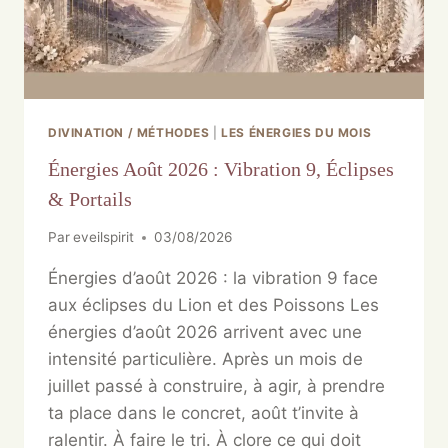
DIVINATION / MÉTHODES
|
LES ÉNERGIES DU MOIS
Énergies Août 2026 : Vibration 9, Éclipses
& Portails
Par
eveilspirit
03/08/2026
Énergies d’août 2026 : la vibration 9 face
aux éclipses du Lion et des Poissons Les
énergies d’août 2026 arrivent avec une
intensité particulière. Après un mois de
juillet passé à construire, à agir, à prendre
ta place dans le concret, août t’invite à
ralentir. À faire le tri. À clore ce qui doit