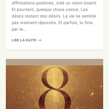
affirmations positives, créé un vision board.
Et pourtant, quelque chose coince. Les
désirs restent des désirs. La vie ne semble
pas vraiment répondre. Et parfois, tu finis
par te…
LIRE LA SUITE