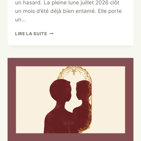
un hasard. La pleine lune juillet 2026 clôt
un mois d’été déjà bien entamé. Elle porte
un…
LIRE LA SUITE