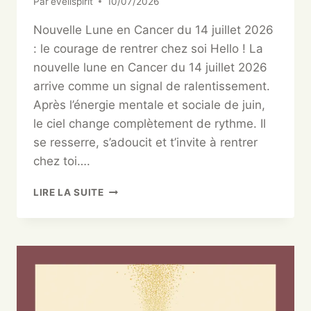
Par
eveilspirit
10/07/2026
Nouvelle Lune en Cancer du 14 juillet 2026
: le courage de rentrer chez soi Hello ! La
nouvelle lune en Cancer du 14 juillet 2026
arrive comme un signal de ralentissement.
Après l’énergie mentale et sociale de juin,
le ciel change complètement de rythme. Il
se resserre, s’adoucit et t’invite à rentrer
chez toi….
LIRE LA SUITE