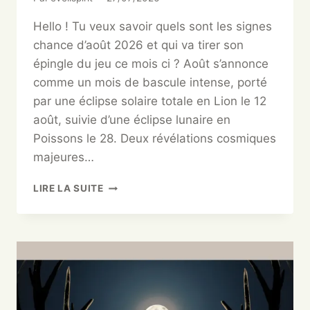
Hello ! Tu veux savoir quels sont les signes
chance d’août 2026 et qui va tirer son
épingle du jeu ce mois ci ? Août s’annonce
comme un mois de bascule intense, porté
par une éclipse solaire totale en Lion le 12
août, suivie d’une éclipse lunaire en
Poissons le 28. Deux révélations cosmiques
majeures…
LIRE LA SUITE