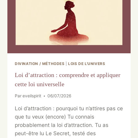
DIVINATION / MÉTHODES
|
LOIS DE L'UNIVERS
Loi d’attraction : comprendre et appliquer
cette loi universelle
Par
eveilspirit
06/07/2026
Loi d’attraction : pourquoi tu n’attires pas ce
que tu veux (encore) Tu connais
probablement la loi d’attraction. Tu as
peut-être lu Le Secret, testé des