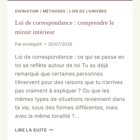
DIVINATION / MÉTHODES
|
LOIS DE L'UNIVERS
Loi de correspondance : comprendre le
miroir intérieur
Par
eveilspirit
20/07/2026
Loi de correspondance : ce qui se passe en
toi se reflète autour de toi Tu as déjà
remarqué que certaines personnes
t’énervent pour des raisons que tu n’arrives
pas vraiment à expliquer ? Ou que les
mêmes types de situations reviennent dans
ta vie, sous des formes différentes, mais
avec la même tonalité ?…
LIRE LA SUITE