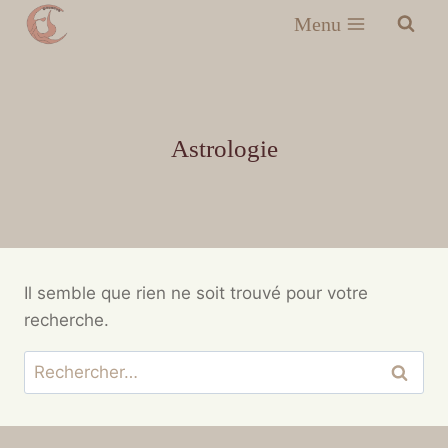
Menu
Astrologie
Il semble que rien ne soit trouvé pour votre
recherche.