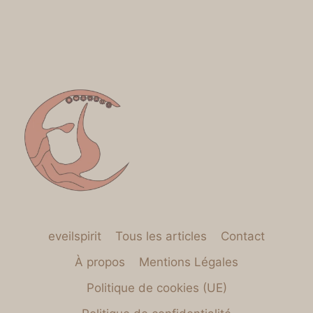
eveilspirit
Tous les articles
Contact
À propos
Mentions Légales
Politique de cookies (UE)