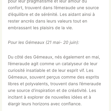
pour leur pragmatisme et leur amour du
confort, trouvent dans l’émeraude une source
d’équilibre et de sérénité. Les aidant ainsi à
rester ancrés dans leurs valeurs tout en
embrassant les plaisirs de la vie.
Pour les Gémeaux (21 mai- 20 juin):
Du côté des Gémeaux, nés également en mai,
l’émeraude agit comme un catalyseur de leur
curiosité insatiable et de leur esprit vif. Les
Gémeaux, souvent perçus comme des esprits
libres et polyvalents, trouvent dans l’émeraude
une source d’inspiration et de créativité. Les
incitant à explorer de nouvelles idées et à
élargir leurs horizons avec confiance.