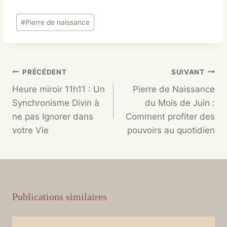
#
Pierre de naissance
PRÉCÉDENT
SUIVANT
Heure miroir 11h11 : Un
Pierre de Naissance
Synchronisme Divin à
du Mois de Juin :
ne pas Ignorer dans
Comment profiter des
votre Vie
pouvoirs au quotidien
Publications similaires