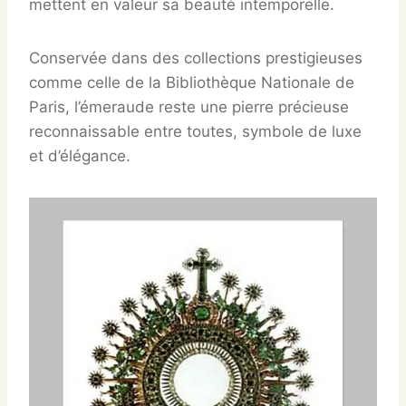
mettent en valeur sa beauté intemporelle.
Conservée dans des collections prestigieuses
comme celle de la Bibliothèque Nationale de
Paris, l’émeraude reste une pierre précieuse
reconnaissable entre toutes, symbole de luxe
et d’élégance.