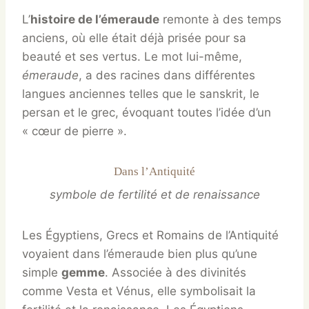
L’
histoire de l’émeraude
remonte à des temps
anciens, où elle était déjà prisée pour sa
beauté et ses vertus. Le mot lui-même,
émeraude
, a des racines dans différentes
langues anciennes telles que le sanskrit, le
persan et le grec, évoquant toutes l’idée d’un
« cœur de pierre ».
Dans l’Antiquité
symbole de fertilité et de renaissance
Les Égyptiens, Grecs et Romains de l’Antiquité
voyaient dans l’émeraude bien plus qu’une
simple
gemme
. Associée à des divinités
comme Vesta et Vénus, elle symbolisait la