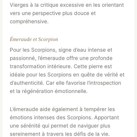
Vierges à la critique excessive en les orientant
vers une perspective plus douce et
compréhensive.
Émeraude et Scorpion
Pour les Scorpions, signe d’eau intense et
passionné, l’émeraude offre une profonde
transformation intérieure. Cette pierre est
idéale pour les Scorpions en quête de vérité et
d’authenticité. Car elle favorise l’introspection
et la régénération émotionnelle.
L’émeraude aide également à tempérer les
émotions intenses des Scorpions. Apportant
une sérénité qui permet de naviguer plus
sereinement à travers les défis de la vie.