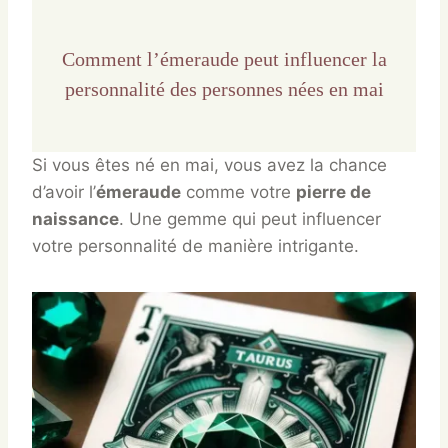
Comment l’émeraude peut influencer la
personnalité des personnes nées en mai
Si vous êtes né en mai, vous avez la chance
d’avoir l’
émeraude
comme votre
pierre de
naissance
. Une gemme qui peut influencer
votre personnalité de manière intrigante.