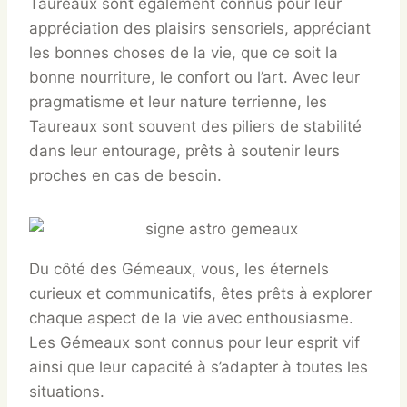
Taureaux sont également connus pour leur
appréciation des plaisirs sensoriels, appréciant
les bonnes choses de la vie, que ce soit la
bonne nourriture, le confort ou l’art. Avec leur
pragmatisme et leur nature terrienne, les
Taureaux sont souvent des piliers de stabilité
dans leur entourage, prêts à soutenir leurs
proches en cas de besoin.
Du côté des Gémeaux, vous, les éternels
curieux et communicatifs, êtes prêts à explorer
chaque aspect de la vie avec enthousiasme.
Les Gémeaux sont connus pour leur esprit vif
ainsi que leur capacité à s’adapter à toutes les
situations.