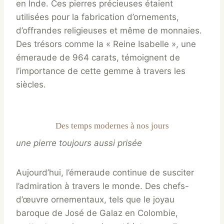
en Inde. Ces pierres précieuses étaient
utilisées pour la fabrication d’ornements,
d’offrandes religieuses et même de monnaies.
Des trésors comme la « Reine Isabelle », une
émeraude de 964 carats, témoignent de
l’importance de cette gemme à travers les
siècles.
Des temps modernes à nos jours
une pierre toujours aussi prisée
Aujourd’hui, l’émeraude continue de susciter
l’admiration à travers le monde. Des chefs-
d’œuvre ornementaux, tels que le joyau
baroque de José de Galaz en Colombie,