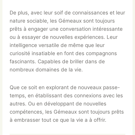
De plus, avec leur soif de connaissances et leur
nature sociable, les Gémeaux sont toujours
prêts à engager une conversation intéressante
ou à essayer de nouvelles expériences. Leur
intelligence versatile de même que leur
curiosité insatiable en font des compagnons
fascinants. Capables de briller dans de
nombreux domaines de la vie.
Que ce soit en explorant de nouveaux passe-
temps, en établissant des connexions avec les
autres. Ou en développant de nouvelles
compétences, les Gémeaux sont toujours prêts
à embrasser tout ce que la vie a à offrir.