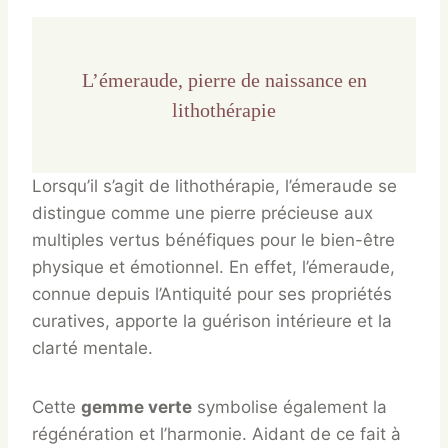
L’émeraude, pierre de naissance en
lithothérapie
Lorsqu’il s’agit de lithothérapie, l’émeraude se
distingue comme une pierre précieuse aux
multiples vertus bénéfiques pour le bien-être
physique et émotionnel. En effet, l’émeraude,
connue depuis l’Antiquité pour ses propriétés
curatives, apporte la guérison intérieure et la
clarté mentale.
Cette
gemme verte
symbolise également la
régénération et l’harmonie. Aidant de ce fait à