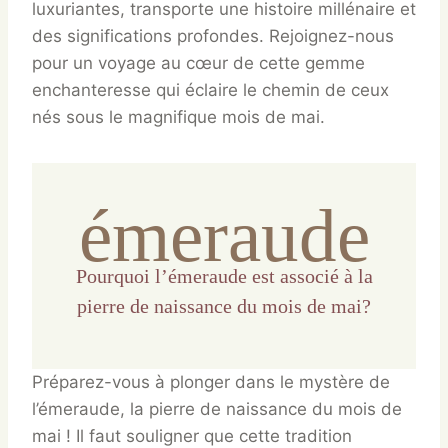
luxuriantes, transporte une histoire millénaire et
des significations profondes. Rejoignez-nous
pour un voyage au cœur de cette gemme
enchanteresse qui éclaire le chemin de ceux
nés sous le magnifique mois de mai.
émeraude
Pourquoi l’émeraude est associé à la
pierre de naissance du mois de mai?
Préparez-vous à plonger dans le mystère de
l’émeraude, la pierre de naissance du mois de
mai ! Il faut souligner que cette tradition