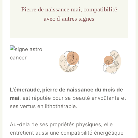
Pierre de naissance mai, compatibilité
avec d’autres signes
L’émeraude, pierre de naissance du mois de
mai
, est réputée pour sa beauté envoûtante et
ses vertus en lithothérapie.
Au-delà de ses propriétés physiques, elle
entretient aussi une compatibilité énergétique