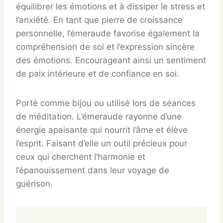
équilibrer les émotions et à dissiper le stress et
l’anxiété. En tant que pierre de croissance
personnelle, l’émeraude favorise également la
compréhension de soi et l’expression sincère
des émotions. Encourageant ainsi un sentiment
de paix intérieure et de confiance en soi.
Porté comme bijou ou utilisé lors de séances
de méditation. L’émeraude rayonne d’une
énergie apaisante qui nourrit l’âme et élève
l’esprit. Faisant d’elle un outil précieux pour
ceux qui cherchent l’harmonie et
l’épanouissement dans leur voyage de
guérison.