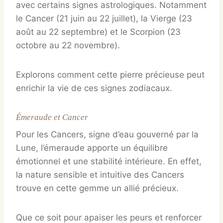
avec certains signes astrologiques. Notamment
le Cancer (21 juin au 22 juillet), la Vierge (23
août au 22 septembre) et le Scorpion (23
octobre au 22 novembre).
Explorons comment cette pierre précieuse peut
enrichir la vie de ces signes zodiacaux.
Émeraude et Cancer
Pour les Cancers, signe d’eau gouverné par la
Lune, l’émeraude apporte un équilibre
émotionnel et une stabilité intérieure. En effet,
la nature sensible et intuitive des Cancers
trouve en cette gemme un allié précieux.
Que ce soit pour apaiser les peurs et renforcer