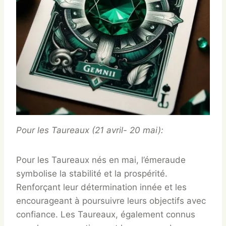
Pour les Taureaux (21 avril- 20 mai):
Pour les Taureaux nés en mai, l’émeraude
symbolise la stabilité et la prospérité.
Renforçant leur détermination innée et les
encourageant à poursuivre leurs objectifs avec
confiance. Les Taureaux, également connus