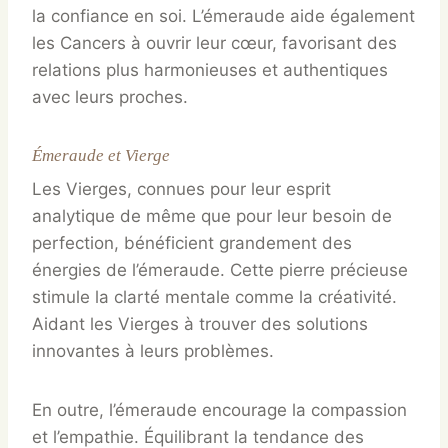
la confiance en soi. L’émeraude aide également
les Cancers à ouvrir leur cœur, favorisant des
relations plus harmonieuses et authentiques
avec leurs proches.
Émeraude et Vierge
Les Vierges, connues pour leur esprit
analytique de même que pour leur besoin de
perfection, bénéficient grandement des
énergies de l’émeraude. Cette pierre précieuse
stimule la clarté mentale comme la créativité.
Aidant les Vierges à trouver des solutions
innovantes à leurs problèmes.
En outre, l’émeraude encourage la compassion
et l’empathie. Équilibrant la tendance des