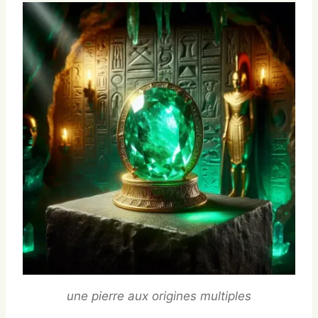
une pierre aux origines multiples