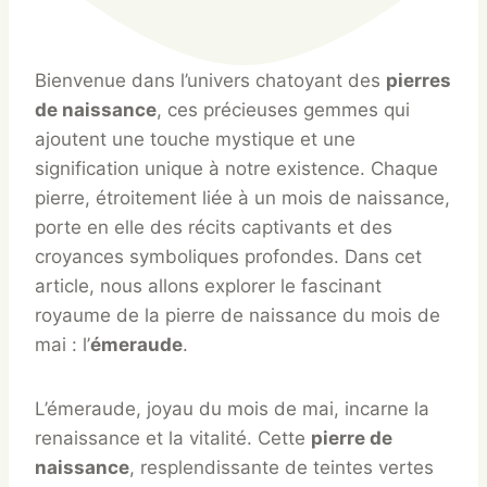
Bienvenue dans l’univers chatoyant des
pierres
de naissance
, ces précieuses gemmes qui
ajoutent une touche mystique et une
signification unique à notre existence. Chaque
pierre, étroitement liée à un mois de naissance,
porte en elle des récits captivants et des
croyances symboliques profondes. Dans cet
article, nous allons explorer le fascinant
royaume de la pierre de naissance du mois de
mai : l’
émeraude
.
L’émeraude, joyau du mois de mai, incarne la
renaissance et la vitalité. Cette
pierre de
naissance
, resplendissante de teintes vertes