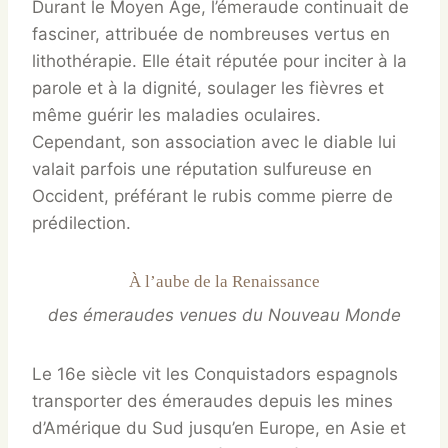
Durant le Moyen Âge, l’émeraude continuait de
fasciner, attribuée de nombreuses vertus en
lithothérapie. Elle était réputée pour inciter à la
parole et à la dignité, soulager les fièvres et
même guérir les maladies oculaires.
Cependant, son association avec le diable lui
valait parfois une réputation sulfureuse en
Occident, préférant le rubis comme pierre de
prédilection.
À l’aube de la Renaissance
des émeraudes venues du Nouveau Monde
Le 16e siècle vit les Conquistadors espagnols
transporter des émeraudes depuis les mines
d’Amérique du Sud jusqu’en Europe, en Asie et