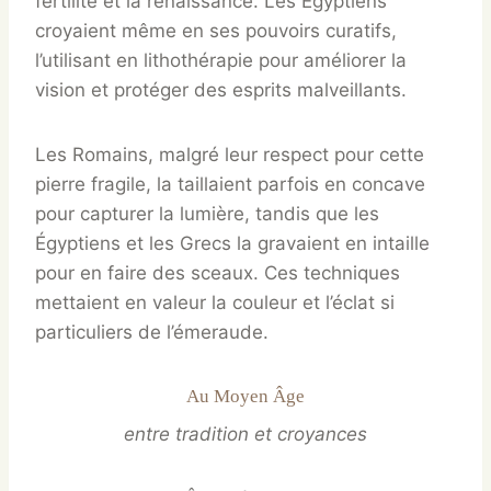
fertilité et la renaissance. Les Égyptiens
croyaient même en ses pouvoirs curatifs,
l’utilisant en lithothérapie pour améliorer la
vision et protéger des esprits malveillants.
Les Romains, malgré leur respect pour cette
pierre fragile, la taillaient parfois en concave
pour capturer la lumière, tandis que les
Égyptiens et les Grecs la gravaient en intaille
pour en faire des sceaux. Ces techniques
mettaient en valeur la couleur et l’éclat si
particuliers de l’émeraude.
Au Moyen Âge
entre tradition et croyances