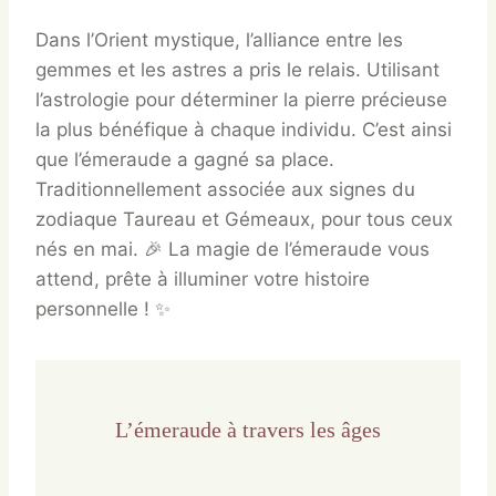
Dans l’Orient mystique, l’alliance entre les
gemmes et les astres a pris le relais. Utilisant
l’astrologie pour déterminer la pierre précieuse
la plus bénéfique à chaque individu. C’est ainsi
que l’émeraude a gagné sa place.
Traditionnellement associée aux signes du
zodiaque Taureau et Gémeaux, pour tous ceux
nés en mai. 🎉 La magie de l’émeraude vous
attend, prête à illuminer votre histoire
personnelle ! ✨
L’émeraude à travers les âges