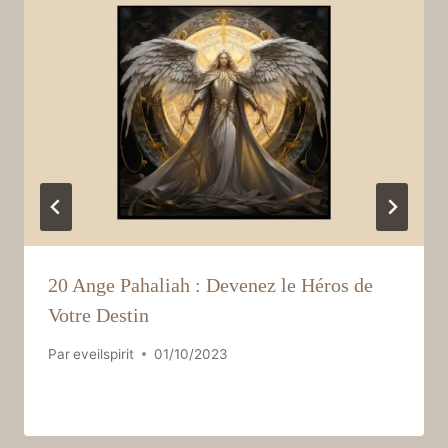
20 Ange Pahaliah : Devenez le Héros de
Votre Destin
Par
eveilspirit
01/10/2023