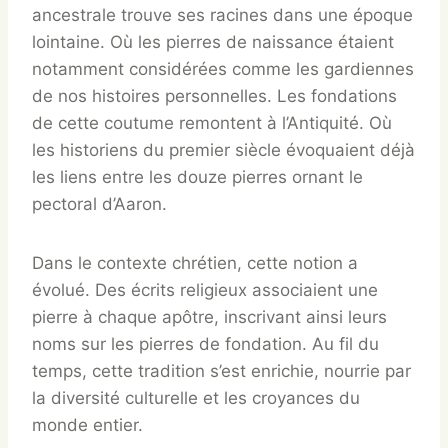
ancestrale trouve ses racines dans une époque
lointaine. Où les pierres de naissance étaient
notamment considérées comme les gardiennes
de nos histoires personnelles. Les fondations
de cette coutume remontent à l’Antiquité. Où
les historiens du premier siècle évoquaient déjà
les liens entre les douze pierres ornant le
pectoral d’Aaron.
Dans le contexte chrétien, cette notion a
évolué. Des écrits religieux associaient une
pierre à chaque apôtre, inscrivant ainsi leurs
noms sur les pierres de fondation. Au fil du
temps, cette tradition s’est enrichie, nourrie par
la diversité culturelle et les croyances du
monde entier.