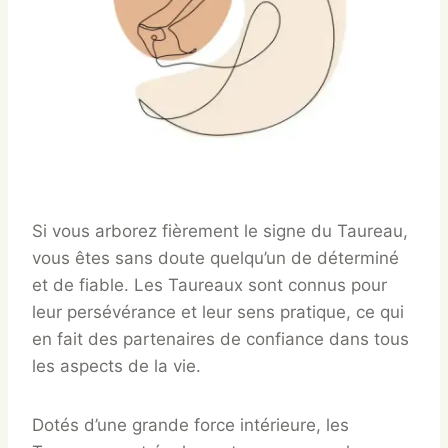
Si vous arborez fièrement le signe du Taureau,
vous êtes sans doute quelqu’un de déterminé
et de fiable. Les Taureaux sont connus pour
leur persévérance et leur sens pratique, ce qui
en fait des partenaires de confiance dans tous
les aspects de la vie.
Dotés d’une grande force intérieure, les