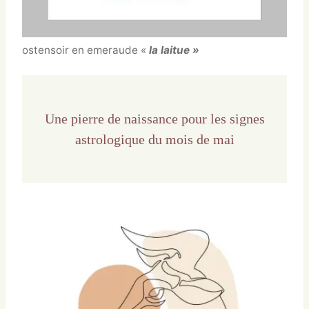
ostensoir en emeraude «
la laitue »
Une pierre de naissance pour les signes
astrologique du mois de mai