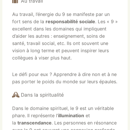
Au travail
Au travail, l’énergie du 9 se manifeste par un
fort sens de la
responsabilité sociale
. Les « 9 »
excellent dans les domaines qui impliquent
d’aider les autres : enseignement, soins de
santé, travail social, etc. Ils ont souvent une
vision à long terme et peuvent inspirer leurs
collègues à viser plus haut.
Le défi pour eux ? Apprendre à dire non et à ne
pas porter le poids du monde sur leurs épaules.
Dans la spiritualité
Dans le domaine spirituel, le 9 est un véritable
phare. Il représente l’
illumination
et
la
transcendance
. Les personnes en résonance
avec le 9 ont souvent une connexion profonde