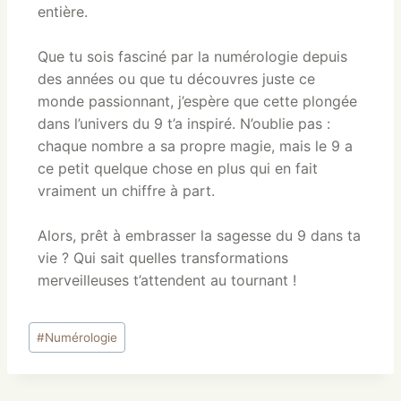
entière.
Que tu sois fasciné par la numérologie depuis
des années ou que tu découvres juste ce
monde passionnant, j’espère que cette plongée
dans l’univers du 9 t’a inspiré. N’oublie pas :
chaque nombre a sa propre magie, mais le 9 a
ce petit quelque chose en plus qui en fait
vraiment un chiffre à part.
Alors, prêt à embrasser la sagesse du 9 dans ta
vie ? Qui sait quelles transformations
merveilleuses t’attendent au tournant !
#
Numérologie