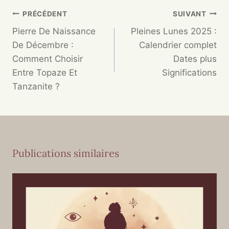
PRÉCÉDENT
SUIVANT
Pierre De Naissance
Pleines Lunes 2025 :
De Décembre :
Calendrier complet
Comment Choisir
Dates plus
Entre Topaze Et
Significations
Tanzanite ?
Publications similaires