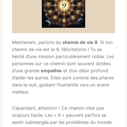
Maintenant, parlons du
chemin de vie 9
. Si ton
chemin de vie est le 9, félicitations ! Tu as
hérité d’une mission particulièrement noble. Les
personnes sur ce chemin sont souvent dotées
d’une grande
empathie
et d’un désir profond
d’aider les autres. Elles sont comme des phares
dans la nuit, guidant l’humanité vers un avenir
meilleur.
Cependant, attention ! Ce chemin n’est pas
toujours facile. Les « 9 » peuvent parfois se
sentir submergés par les problèmes du monde.