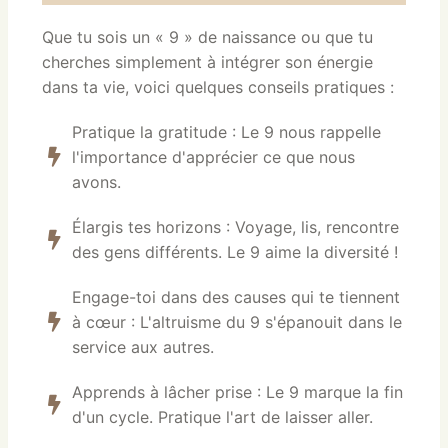
Que tu sois un « 9 » de naissance ou que tu
cherches simplement à intégrer son énergie
dans ta vie, voici quelques conseils pratiques :
Pratique la gratitude : Le 9 nous rappelle
l'importance d'apprécier ce que nous
avons.
Élargis tes horizons : Voyage, lis, rencontre
des gens différents. Le 9 aime la diversité !
Engage-toi dans des causes qui te tiennent
à cœur : L'altruisme du 9 s'épanouit dans le
service aux autres.
Apprends à lâcher prise : Le 9 marque la fin
d'un cycle. Pratique l'art de laisser aller.