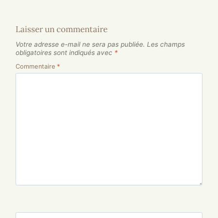
Laisser un commentaire
Votre adresse e-mail ne sera pas publiée.
Les champs
obligatoires sont indiqués avec
*
Commentaire
*