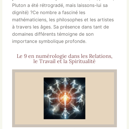
Pluton a été rétrogradé, mais laissons-lui sa
dignité) ?Ce nombre a fasciné les
mathématiciens, les philosophes et les artistes
à travers les âges. Sa présence dans tant de
domaines différents témoigne de son
importance symbolique profonde.
Le 9 en numérologie dans les Relations,
le Travail et la Spiritualité