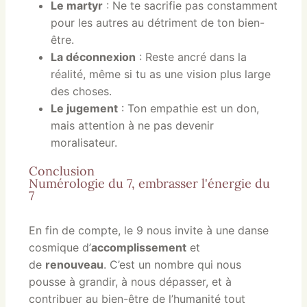
Le martyr
: Ne te sacrifie pas constamment
pour les autres au détriment de ton bien-
être.
La déconnexion
: Reste ancré dans la
réalité, même si tu as une vision plus large
des choses.
Le jugement
: Ton empathie est un don,
mais attention à ne pas devenir
moralisateur.
Conclusion
Numérologie du 7, embrasser l'énergie du
7
En fin de compte, le 9 nous invite à une danse
cosmique d’
accomplissement
et
de
renouveau
. C’est un nombre qui nous
pousse à grandir, à nous dépasser, et à
contribuer au bien-être de l’humanité tout