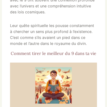
avec l’univers et une compréhension intuitive
des lois cosmiques.
Leur quête spirituelle les pousse constamment
à chercher un sens plus profond à l’existence.
C’est comme s’ils avaient un pied dans ce
monde et l’autre dans le royaume du divin.
Comment tirer le meilleur du 9 dans ta vie