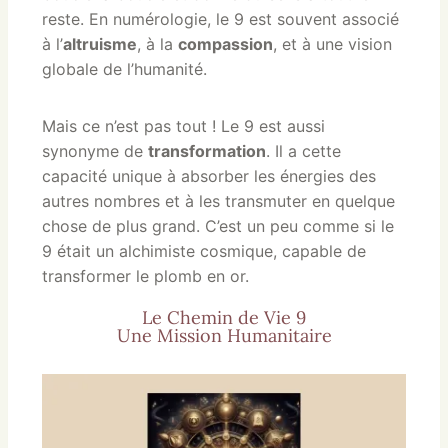
reste. En numérologie, le 9 est souvent associé
à l’
altruisme
, à la
compassion
, et à une vision
globale de l’humanité.
Mais ce n’est pas tout ! Le 9 est aussi
synonyme de
transformation
. Il a cette
capacité unique à absorber les énergies des
autres nombres et à les transmuter en quelque
chose de plus grand. C’est un peu comme si le
9 était un alchimiste cosmique, capable de
transformer le plomb en or.
Le Chemin de Vie 9
Une Mission Humanitaire