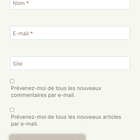
Nom
*
E-mail
*
Site
Prévenez-moi de tous les nouveaux
commentaires par e-mail.
Prévenez-moi de tous les nouveaux articles
par e-mail.