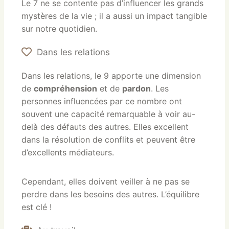
Le 7 ne se contente pas d’influencer les grands
mystères de la vie ; il a aussi un impact tangible
sur notre quotidien.
Dans les relations
Dans les relations, le 9 apporte une dimension
de
compréhension
et de
pardon
. Les
personnes influencées par ce nombre ont
souvent une capacité remarquable à voir au-
delà des défauts des autres. Elles excellent
dans la résolution de conflits et peuvent être
d’excellents médiateurs.
Cependant, elles doivent veiller à ne pas se
perdre dans les besoins des autres. L’équilibre
est clé !