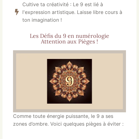
Cultive ta créativité : Le 9 est lié à
l'expression artistique. Laisse libre cours à
ton imagination !
Les Défis du 9 en numérologie
Attention aux Pièges !
Comme toute énergie puissante, le 9 a ses
zones d’ombre. Voici quelques pièges à éviter :