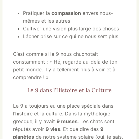
Pratiquer la
compassion
envers nous-
mêmes et les autres
Cultiver une vision plus large des choses
Lâcher prise sur ce qui ne nous sert plus
C’est comme si le 9 nous chuchotait
constamment : « Hé, regarde au-delà de ton
petit monde. Il y a tellement plus à voir et à
comprendre ! »
Le 9 dans l'Histoire et la Culture
Le 9 a toujours eu une place spéciale dans
l’histoire et la culture. Dans la mythologie
grecque, il y avait
9 muses
. Les chats sont
réputés avoir
9 vies
. Et que dire des
9
planètes
de notre système solaire (oui, je sais,