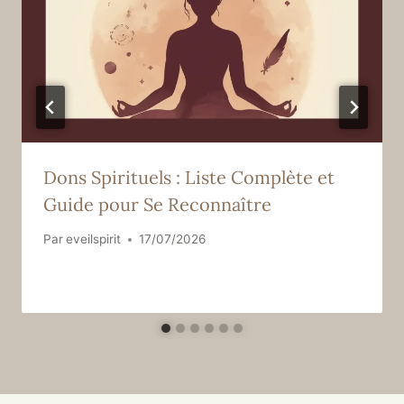
Dons Spirituels : Liste Complète et
Guide pour Se Reconnaître
Par
eveilspirit
17/07/2026