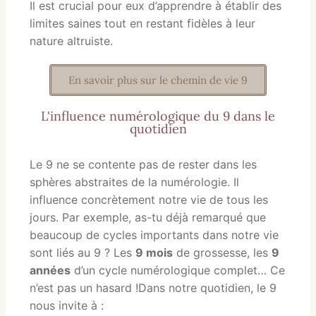
Il est crucial pour eux d’apprendre à établir des
limites saines tout en restant fidèles à leur
nature altruiste.
En savoir plus sur le chemin de vie 9
L'influence numérologique du 9 dans le
quotidien
Le 9 ne se contente pas de rester dans les
sphères abstraites de la numérologie. Il
influence concrètement notre vie de tous les
jours. Par exemple, as-tu déjà remarqué que
beaucoup de cycles importants dans notre vie
sont liés au 9 ? Les
9 mois
de grossesse, les
9
années
d’un cycle numérologique complet… Ce
n’est pas un hasard !Dans notre quotidien, le 9
nous invite à :