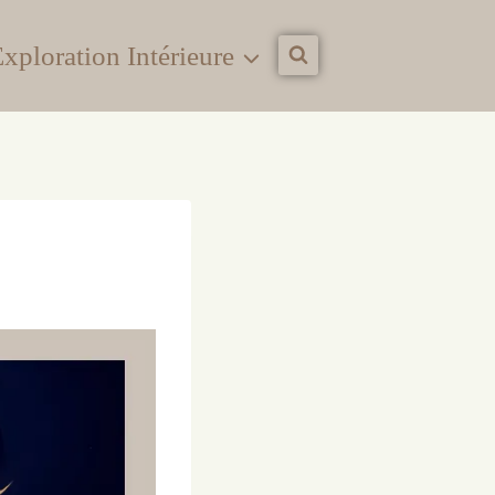
xploration Intérieure