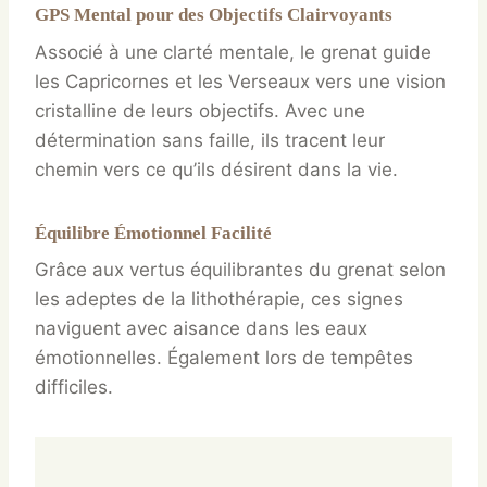
GPS Mental pour des Objectifs Clairvoyants
Associé à une clarté mentale, le grenat guide
les Capricornes et les Verseaux vers une vision
cristalline de leurs objectifs. Avec une
détermination sans faille, ils tracent leur
chemin vers ce qu’ils désirent dans la vie.
Équilibre Émotionnel Facilité
Grâce aux vertus équilibrantes du grenat selon
les adeptes de la lithothérapie, ces signes
naviguent avec aisance dans les eaux
émotionnelles. Également lors de tempêtes
difficiles.