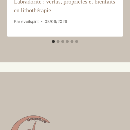
Labradorite : vertus, propriétés et bienfaits
en lithothérapie
Par
eveilspirit
08/06/2026