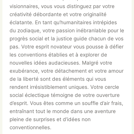
visionnaires, vous vous distinguez par votre
créativité débordante et votre originalité
éclatante. En tant qu’humanitaires intrépides
du zodiaque, votre passion inébranlable pour le
progrès social et la justice guide chacun de vos
pas. Votre esprit novateur vous pousse à défier
les conventions établies et à explorer de
nouvelles idées audacieuses. Malgré votre
exubérance, votre détachement et votre amour
de la liberté sont des éléments qui vous
rendent irrésistiblement uniques. Votre cercle
social éclectique témoigne de votre ouverture
d’esprit. Vous êtes comme un souffle d’air frais,
entraînant tout le monde dans une aventure
pleine de surprises et d’idées non
conventionnelles.