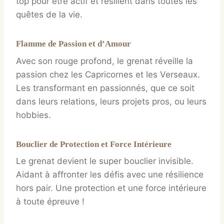
top pour être actif et résilient dans toutes les
quêtes de la vie.
Flamme de Passion et d’Amour
Avec son rouge profond, le grenat réveille la
passion chez les Capricornes et les Verseaux.
Les transformant en passionnés, que ce soit
dans leurs relations, leurs projets pros, ou leurs
hobbies.
Bouclier de Protection et Force Intérieure
Le grenat devient le super bouclier invisible.
Aidant à affronter les défis avec une résilience
hors pair. Une protection et une force intérieure
à toute épreuve !