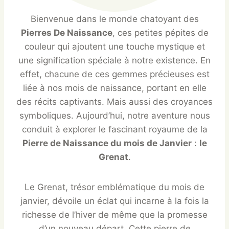
Bienvenue dans le monde chatoyant des
Pierres De Naissance
, ces petites pépites de
couleur qui ajoutent une touche mystique et
une signification spéciale à notre existence. En
effet, chacune de ces gemmes précieuses est
liée à nos mois de naissance, portant en elle
des récits captivants. Mais aussi des croyances
symboliques. Aujourd’hui, notre aventure nous
conduit à explorer le fascinant royaume de la
Pierre de Naissance du mois de Janvier
:
le
Grenat
.
Le Grenat, trésor emblématique du mois de
janvier, dévoile un éclat qui incarne à la fois la
richesse de l’hiver de même que la promesse
d’un nouveau départ. Cette pierre de