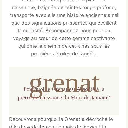
naissance, baignée de teintes rouge profond,
transporte avec elle une histoire ancienne ainsi
que des significations puissantes qui éveillent
la curiosité. Accompagnez-nous pour un
voyage au cœur de cette gemme captivante
qui orne le chemin de ceux nés sous les
premières étoiles de l’année.
grenat
Pourquoi le Grenat est Associé à la
pierre de naissance du Mois de Janvier?
Découvrons pourquoi le Grenat a décroché le
rôle de vedette pour le mois de janvier ! En