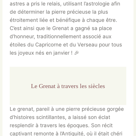
astres a pris le relais, utilisant l’astrologie afin
de déterminer la pierre précieuse la plus
étroitement liée et bénéfique à chaque être.
C’est ainsi que le Grenat a gagné sa place
d’honneur, traditionnellement associé aux
étoiles du Capricorne et du Verseau pour tous
les joyeux nés en janvier ! 🎉
Le Grenat à travers les siècles
Le grenat, pareil à une pierre précieuse gorgée
d’histoires scintillantes, a laissé son éclat
resplendir à travers les époques. Son récit
captivant remonte à l’Antiquité, où il était chéri