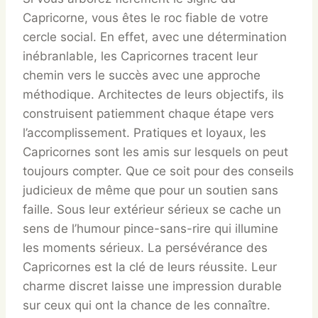
Capricorne, vous êtes le roc fiable de votre
cercle social. En effet, avec une détermination
inébranlable, les Capricornes tracent leur
chemin vers le succès avec une approche
méthodique. Architectes de leurs objectifs, ils
construisent patiemment chaque étape vers
l’accomplissement. Pratiques et loyaux, les
Capricornes sont les amis sur lesquels on peut
toujours compter. Que ce soit pour des conseils
judicieux de même que pour un soutien sans
faille. Sous leur extérieur sérieux se cache un
sens de l’humour pince-sans-rire qui illumine
les moments sérieux. La persévérance des
Capricornes est la clé de leurs réussite. Leur
charme discret laisse une impression durable
sur ceux qui ont la chance de les connaître.