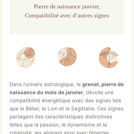
Pierre de naissance janvier,
Compatibilité avec d’autres signes
Dans l’univers astrologique, le
grenat, pierre de
naissance du mois de janvier
, dévoile une
compatibilité énergétique avec des signes tels
que le Bélier, le Lion et le Sagittaire. Ces signes
partagent des caractéristiques distinctives
telles que la passion, le dynamisme et la
créativité, les alignant ainsi avec l’énergie