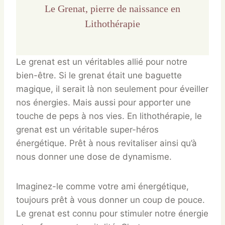
Le Grenat, pierre de naissance en
Lithothérapie
Le grenat est un véritables allié pour notre
bien-être. Si le grenat était une baguette
magique, il serait là non seulement pour éveiller
nos énergies. Mais aussi pour apporter une
touche de peps à nos vies. En lithothérapie, le
grenat est un véritable super-héros
énergétique. Prêt à nous revitaliser ainsi qu’à
nous donner une dose de dynamisme.
Imaginez-le comme votre ami énergétique,
toujours prêt à vous donner un coup de pouce.
Le grenat est connu pour stimuler notre énergie