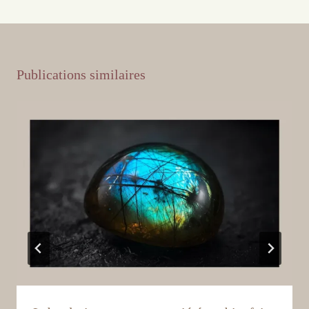
Publications similaires