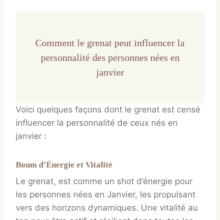
Comment le grenat peut influencer la
personnalité des personnes nées en
janvier
Voici quelques façons dont le grenat est censé
influencer la personnalité de ceux nés en
janvier :
Boum d’Énergie et Vitalité
Le grenat, est comme un shot d’énergie pour
les personnes nées en Janvier, les propulsant
vers des horizons dynamiques. Une vitalité au