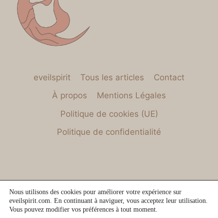
eveilspirit
Tous les articles
Contact
À propos
Mentions Légales
Politique de cookies (UE)
Politique de confidentialité
Nous utilisons des cookies pour améliorer votre expérience sur
eveilspirit.com. En continuant à naviguer, vous acceptez leur utilisation.
Vous pouvez modifier vos préférences à tout moment.
Copyright 2026. Eveilspirit