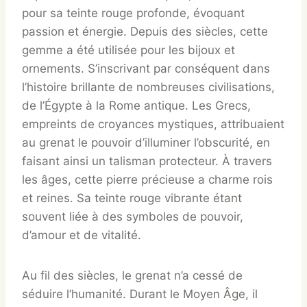
pour sa teinte rouge profonde, évoquant
passion et énergie. Depuis des siècles, cette
gemme a été utilisée pour les bijoux et
ornements. S’inscrivant par conséquent dans
l’histoire brillante de nombreuses civilisations,
de l’Égypte à la Rome antique. Les Grecs,
empreints de croyances mystiques, attribuaient
au grenat le pouvoir d’illuminer l’obscurité, en
faisant ainsi un talisman protecteur. À travers
les âges, cette pierre précieuse a charme rois
et reines. Sa teinte rouge vibrante étant
souvent liée à des symboles de pouvoir,
d’amour et de vitalité.
Au fil des siècles, le grenat n’a cessé de
séduire l’humanité. Durant le Moyen Âge, il