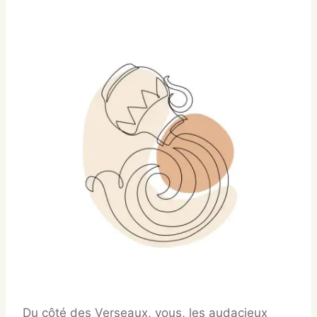
Du côté des Verseaux, vous, les audacieux