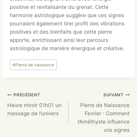
positive et revitalisante du grenat. Cette
harmonie astrologique suggère que ces signes
pourraient également tirer profit des vibrations
positives et des bienfaits que cette pierre
apporte, enrichissant ainsi leur parcours
astrologique de manière énergique et créative.
#
Pierre de naissance
PRÉCÉDENT
SUIVANT
Heure miroir 01h01 un
Pierre de Naissance
message de l’univers
Fevrier : Comment
l’Améthyste influence
vos signes