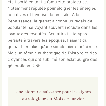
était porté en tant qu’amulette protectrice.
Notamment réputée pour éloigner les énergies
négatives et favoriser la réussite. À la
Renaissance, le grenat a connu un regain de
popularité, se voyant souvent incrusté dans les
joyaux des royautés. Son attrait intemporel
persiste à travers les époques. Faisant du
grenat bien plus qu’une simple pierre précieuse.
Mais un témoin authentique de l’histoire et des
croyances qui ont sublimé son éclat au gré des
générations. ✨💎
Une pierre de naissance pour les signes
astrologique du Mois de Janvier