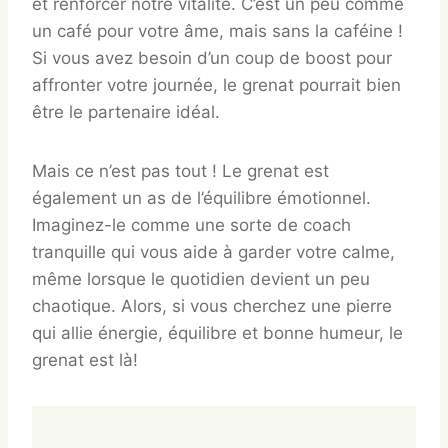
et renforcer notre vitalité. C’est un peu comme
un café pour votre âme, mais sans la caféine !
Si vous avez besoin d’un coup de boost pour
affronter votre journée, le grenat pourrait bien
être le partenaire idéal.
Mais ce n’est pas tout ! Le grenat est
également un as de l’équilibre émotionnel.
Imaginez-le comme une sorte de coach
tranquille qui vous aide à garder votre calme,
même lorsque le quotidien devient un peu
chaotique. Alors, si vous cherchez une pierre
qui allie énergie, équilibre et bonne humeur, le
grenat est là!