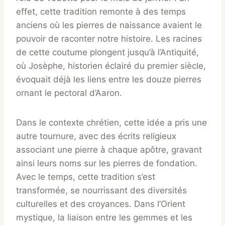
effet, cette tradition remonte à des temps
anciens où les pierres de naissance avaient le
pouvoir de raconter notre histoire. Les racines
de cette coutume plongent jusqu’à l’Antiquité,
où Josèphe, historien éclairé du premier siècle,
évoquait déjà les liens entre les douze pierres
ornant le pectoral d’Aaron.
Dans le contexte chrétien, cette idée a pris une
autre tournure, avec des écrits religieux
associant une pierre à chaque apôtre, gravant
ainsi leurs noms sur les pierres de fondation.
Avec le temps, cette tradition s’est
transformée, se nourrissant des diversités
culturelles et des croyances. Dans l’Orient
mystique, la liaison entre les gemmes et les