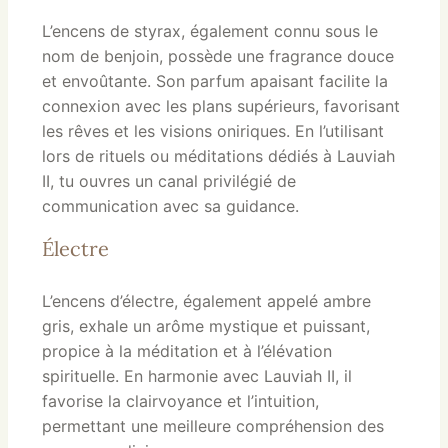
L’encens de styrax, également connu sous le
nom de benjoin, possède une fragrance douce
et envoûtante. Son parfum apaisant facilite la
connexion avec les plans supérieurs, favorisant
les rêves et les visions oniriques. En l’utilisant
lors de rituels ou méditations dédiés à Lauviah
II, tu ouvres un canal privilégié de
communication avec sa guidance.
Électre
L’encens d’électre, également appelé ambre
gris, exhale un arôme mystique et puissant,
propice à la méditation et à l’élévation
spirituelle. En harmonie avec Lauviah II, il
favorise la clairvoyance et l’intuition,
permettant une meilleure compréhension des