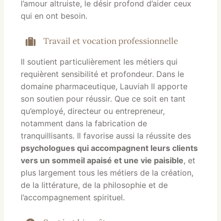
l’amour altruiste, le désir profond d’aider ceux
qui en ont besoin.
Travail et vocation professionnelle
Il soutient particulièrement les métiers qui
requièrent sensibilité et profondeur. Dans le
domaine pharmaceutique, Lauviah II apporte
son soutien pour réussir. Que ce soit en tant
qu’employé, directeur ou entrepreneur,
notamment dans la fabrication de
tranquillisants. Il favorise aussi la réussite des
psychologues qui accompagnent leurs clients
vers un sommeil apaisé et une vie paisible
, et
plus largement tous les métiers de la création,
de la littérature, de la philosophie et de
l’accompagnement spirituel.