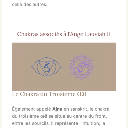
celle des autres.
Chakras associés à l'Ange Lauviah II
Le Chakra du Troisième Œil
Également appelé
Ajna
en sanskrit, le chakra
du troisième œil se situe au centre du front,
entre les sourcils. Il représente l’intuition, la