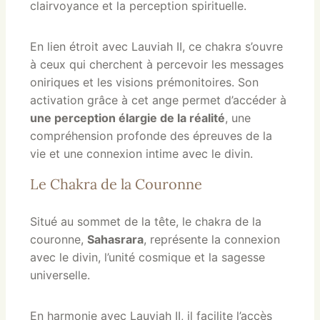
clairvoyance et la perception spirituelle.
En lien étroit avec Lauviah II, ce chakra s’ouvre
à ceux qui cherchent à percevoir les messages
oniriques et les visions prémonitoires. Son
activation grâce à cet ange permet d’accéder à
une perception élargie de la réalité
, une
compréhension profonde des épreuves de la
vie et une connexion intime avec le divin.
Le Chakra de la Couronne
Situé au sommet de la tête, le chakra de la
couronne,
Sahasrara
, représente la connexion
avec le divin, l’unité cosmique et la sagesse
universelle.
En harmonie avec Lauviah II, il facilite l’accès