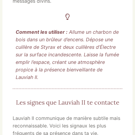
messages divins.
Comment les utiliser :
Allume un charbon de
bois dans un brûleur d’encens. Dépose une
cuillère de Styrax et deux cuillères d’Électre
sur la surface incandescente. Laisse la fumée
emplir l’espace, créant une atmosphère
propice à la présence bienveillante de
Lauviah II.
Les signes que Lauviah II te contacte
Lauviah II communique de manière subtile mais
reconnaissable. Voici les signaux les plus
fréquents de sa présence dans ta vie.