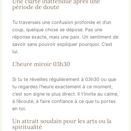
Une clarté inattendue après une
période de doute
Tu traversais une confusion profonde et d’un
coup, quelque chose se dépose. Pas une
réponse exacte, mais une paix. Un sentiment de
savoir sans pouvoir expliquer pourquoi. C’est
lui.
L'heure miroir 03h30
Si tu te réveilles régulièrement à 03h30 ou que
tu regardes l’heure exactement à ce moment,
c’est son signe le plus direct. Il t’invite au calme,
à l’écoute, à faire confiance à ce que tu portes
en toi.
Un attrait soudain pour les arts ou la
spiritualité