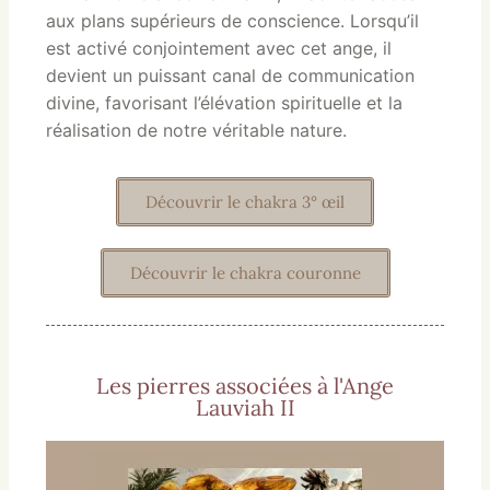
aux plans supérieurs de conscience. Lorsqu’il
est activé conjointement avec cet ange, il
devient un puissant canal de communication
divine, favorisant l’élévation spirituelle et la
réalisation de notre véritable nature.
Découvrir le chakra 3° œil
Découvrir le chakra couronne
Les pierres associées à l'Ange
Lauviah II