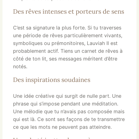
Des rêves intenses et porteurs de sens
C’est sa signature la plus forte. Si tu traverses
une période de rêves particulièrement vivants,
symboliques ou prémonitoires, Lauviah II est
probablement actif. Tiens un carnet de rêves à
côté de ton lit, ses messages méritent d’être
notés.
Des inspirations soudaines
Une idée créative qui surgit de nulle part. Une
phrase qui s’impose pendant une méditation.
Une mélodie que tu n’avais pas composée mais
qui est là. Ce sont ses façons de te transmettre
ce que les mots ne peuvent pas atteindre.