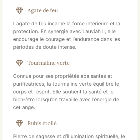
Agate de feu
L’agate de feu incarne la force intérieure et la
protection. En synergie avec Lauviah II, elle
encourage le courage et l’endurance dans les
périodes de doute intense.
Tourmaline verte
Connue pour ses propriétés apaisantes et
purificatrices, la tourmaline verte équilibre le
corps et l’esprit. Elle soutient la santé et le
bien-être lorsqu’on travaille avec l’énergie de
cet ange.
Rubis étoilé
Pierre de sagesse et d’illumination spirituelle, le