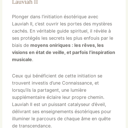
Lauviah II
Plonger dans l’initiation ésotérique avec
Lauviah II, c’est ouvrir les portes des mystères
cachés. En véritable guide spirituel, il révèle à
ses protégés les secrets les plus enfouis par le
biais de
moyens oniriques : les rêves, les
visions en état de veille, et parfois l’inspiration
musicale
.
Ceux qui bénéficient de cette initiation se
trouvent investis d’une Connaissance, et
lorsqu’ils la partagent, une lumière
supplémentaire éclaire leur propre chemin.
Lauviah II est un puissant catalyseur d’éveil,
délivrant ses enseignements ésotériques pour
illuminer le parcours de chaque âme en quête
de transcendance.