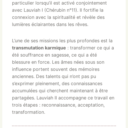
particulier lorsqu’il est activé conjointement
avec Lauviah I (Chérubin n°11). Il fortifie la
connexion avec la spiritualité et révèle des
lumières éclairantes dans les rêves.
L’une de ses missions les plus profondes est la
transmutation karmique
: transformer ce qui a
été souffrance en sagesse, ce qui a été
blessure en force. Les âmes nées sous son
influence portent souvent des mémoires
anciennes. Des talents qui n’ont pas pu
s’exprimer pleinement, des connaissances
accumulées qui cherchent maintenant à être
partagées. Lauviah II accompagne ce travail en
trois étapes : reconnaissance, acceptation,
transformation.