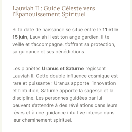
Lauviah II : Guide Céleste vers
l'Épanouissement Spirituel
Si ta date de naissance se situe entre le
11 et le
15 juin
, Lauviah II est ton ange gardien. Il te
veille et t’accompagne, t’offrant sa protection,
sa guidance et ses bénédictions.
Les planètes
Uranus et Saturne
régissent
Lauviah II. Cette double influence cosmique est
rare et puissante : Uranus apporte l’innovation
et l’intuition, Saturne apporte la sagesse et la
discipline. Les personnes guidées par lui
peuvent s’attendre à des révélations dans leurs
rêves et à une guidance intuitive intense dans
leur cheminement spirituel.