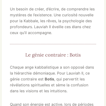
Un besoin de créer, d’écrire, de comprendre les
mystères de l’existence. Une curiosité nouvelle
pour la Kabbale, les rêves, la psychologie des
profondeurs. Lauviah II éveille ces élans chez
ceux qu’il accompagne.
Le génie contraire : Botis
Chaque ange kabbalistique a son opposé dans
la hiérarchie démoniaque. Pour Lauviah II, ce
génie contraire est
Botis
, qui pervertit les
révélations spirituelles et sème la confusion
dans les visions et les intuitions.
Quand son énergie est active, lors de périodes