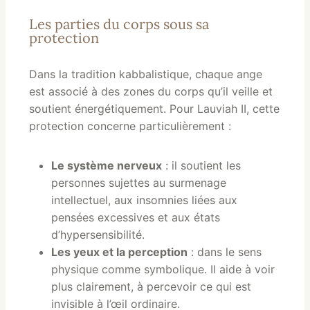
Les parties du corps sous sa
protection
Dans la tradition kabbalistique, chaque ange
est associé à des zones du corps qu’il veille et
soutient énergétiquement. Pour Lauviah II, cette
protection concerne particulièrement :
Le système nerveux
: il soutient les
personnes sujettes au surmenage
intellectuel, aux insomnies liées aux
pensées excessives et aux états
d’hypersensibilité.
Les yeux et la perception
: dans le sens
physique comme symbolique. Il aide à voir
plus clairement, à percevoir ce qui est
invisible à l’œil ordinaire.