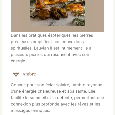
Dans les pratiques ésotériques, les pierres
précieuses amplifient nos connexions
spirituelles. Lauviah II est intimement lié à
plusieurs pierres qui résonnent avec son
énergie.
Ambre
Connue pour son éclat solaire, l’ambre rayonne
d’une énergie chaleureuse et apaisante. Elle
facilite le sommeil et la détente, permettant une
connexion plus profonde avec les rêves et les
messages oniriques.