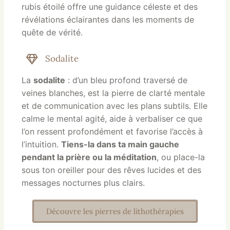
rubis étoilé offre une guidance céleste et des
révélations éclairantes dans les moments de
quête de vérité.
Sodalite
La
sodalite
: d’un bleu profond traversé de
veines blanches, est la pierre de clarté mentale
et de communication avec les plans subtils. Elle
calme le mental agité, aide à verbaliser ce que
l’on ressent profondément et favorise l’accès à
l’intuition.
Tiens-la dans ta main gauche
pendant la prière ou la méditation
, ou place-la
sous ton oreiller pour des rêves lucides et des
messages nocturnes plus clairs.
Découvre les pierres de lithothérapies