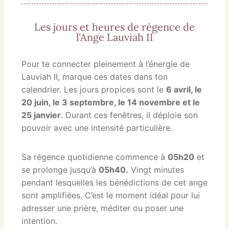
Les jours et heures de régence de
l'Ange Lauviah II
Pour te connecter pleinement à l’énergie de
Lauviah II, marque ces dates dans ton
calendrier. Les jours propices sont le
6 avril, le
20 juin, le 3 septembre, le 14 novembre et le
25 janvier
. Durant ces fenêtres, il déploie son
pouvoir avec une intensité particulière.
Sa régence quotidienne commence à
05h20
et
se prolonge jusqu’à
05h40.
Vingt minutes
pendant lesquelles les bénédictions de cet ange
sont amplifiées. C’est le moment idéal pour lui
adresser une prière, méditer ou poser une
intention.