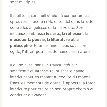
sont multiples.
Il facilite le sommeil et aide à surmonter les
épreuves. Il joue un rôle essentiel dans la lutte
contre les angoisses et la nervosité. Son
influence embrasse
les arts, la réflexion, la
musique, la poésie, la littérature et la
philosophie
. Pour les âmes nées sous son
égide, l’attrait pour ces domaines est naturel.
Il guide aussi dans un travail intérieur
significatif et intense, favorisant le calme
intérieur tout en restant à l’écoute du monde.
Dans les moments de doute, il apporte la force
intérieure pour croire en son propre chemin et
continuer à avancer.