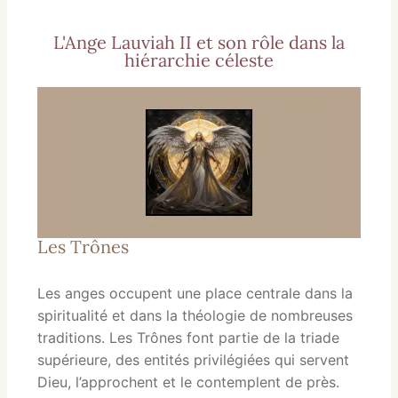
L'Ange Lauviah II et son rôle dans la
hiérarchie céleste
Les Trônes
Les anges occupent une place centrale dans la
spiritualité et dans la théologie de nombreuses
traditions. Les Trônes font partie de la triade
supérieure, des entités privilégiées qui servent
Dieu, l’approchent et le contemplent de près.