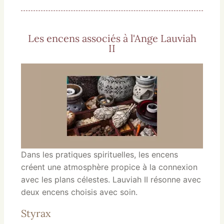
Les encens associés à l'Ange Lauviah
II
Dans les pratiques spirituelles, les encens
créent une atmosphère propice à la connexion
avec les plans célestes. Lauviah II résonne avec
deux encens choisis avec soin.
Styrax