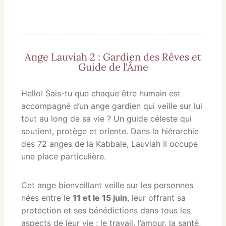
Ange Lauviah 2 : Gardien des Rêves et
Guide de l'Âme
Hello! Sais-tu que chaque être humain est
accompagné d’un ange gardien qui veille sur lui
tout au long de sa vie ? Un guide céleste qui
soutient, protège et oriente. Dans la hiérarchie
des 72 anges de la Kabbale, Lauviah II occupe
une place particulière.
Cet ange bienveillant veille sur les personnes
nées entre le
11 et le 15 juin
, leur offrant sa
protection et ses bénédictions dans tous les
aspects de leur vie : le travail, l’amour, la santé,