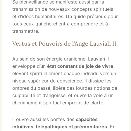
Sa bienveillance se manifeste aussi par la
transmission de nouveaux concepts spirituels
et d’idées humanitaires. Un guide précieux pour
tous ceux qui cherchent à comprendre et à
transmettre.
Vertus et Pouvoirs de l'Ange Lauviah II
Au sein de son énergie uranienne, Lauviah II
enveloppe d’un
état constant de joie de vivre
,
élevant spirituellement chaque individu vers un
niveau supérieur de conscience. Il dissipe les
ombres du passé, libère des lourdes notions de
culpabilité et d’angoisse, et ouvre la voie à un
cheminement spirituel empreint de clarté.
Il ouvre aussi les portes des
capacités
intuitives, télépathiques et prémonitoires.
En