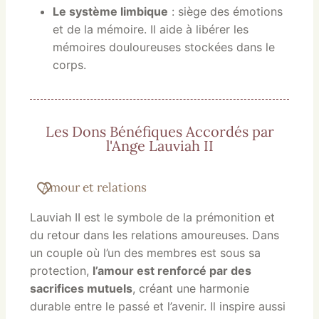
Le système limbique
: siège des émotions
et de la mémoire. Il aide à libérer les
mémoires douloureuses stockées dans le
corps.
Les Dons Bénéfiques Accordés par
l'Ange Lauviah II
Amour et relations
Lauviah II est le symbole de la prémonition et
du retour dans les relations amoureuses. Dans
un couple où l’un des membres est sous sa
protection,
l’amour est renforcé par des
sacrifices mutuels
, créant une harmonie
durable entre le passé et l’avenir. Il inspire aussi