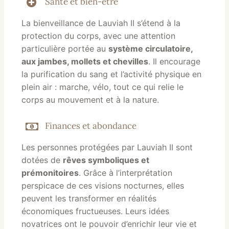
Santé et bien-être
La bienveillance de Lauviah II s’étend à la
protection du corps, avec une attention
particulière portée au
système circulatoire,
aux jambes, mollets et chevilles
. Il encourage
la purification du sang et l’activité physique en
plein air : marche, vélo, tout ce qui relie le
corps au mouvement et à la nature.
Finances et abondance
Les personnes protégées par Lauviah II sont
dotées de
rêves symboliques et
prémonitoires
. Grâce à l’interprétation
perspicace de ces visions nocturnes, elles
peuvent les transformer en réalités
économiques fructueuses. Leurs idées
novatrices ont le pouvoir d’enrichir leur vie et