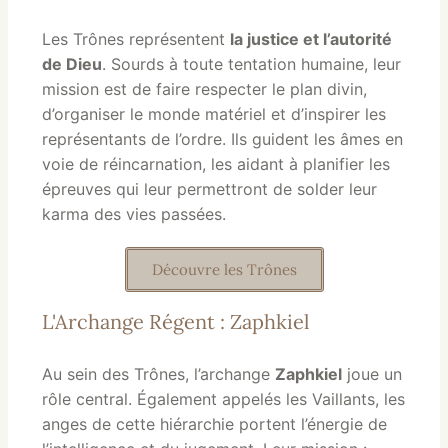
Les Trônes représentent
la justice et l’autorité
de Dieu
. Sourds à toute tentation humaine, leur
mission est de faire respecter le plan divin,
d’organiser le monde matériel et d’inspirer les
représentants de l’ordre. Ils guident les âmes en
voie de réincarnation, les aidant à planifier les
épreuves qui leur permettront de solder leur
karma des vies passées.
Découvre les Trônes
L'Archange Régent : Zaphkiel
Au sein des Trônes, l’archange
Zaphkiel
joue un
rôle central. Également appelés les Vaillants, les
anges de cette hiérarchie portent l’énergie de