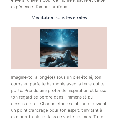
expérience d’amour profond.
Méditation sous les étoiles
Imagine-toi allongé(e) sous un ciel étoilé, ton
corps en parfaite harmonie avec la terre qui te
porte. Prends une profonde inspiration et laisse
ton regard se perdre dans l’immensité au-
dessus de toi. Chaque étoile scintillante devient
un point d’ancrage pour ton esprit, t’invitant à
explorer ta place dans ce vaste cosmos. Tu te