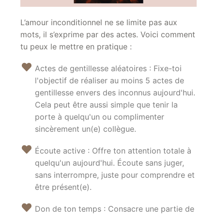
L’amour inconditionnel ne se limite pas aux
mots, il s’exprime par des actes. Voici comment
tu peux le mettre en pratique :
Actes de gentillesse aléatoires : Fixe-toi
l'objectif de réaliser au moins 5 actes de
gentillesse envers des inconnus aujourd'hui.
Cela peut être aussi simple que tenir la
porte à quelqu'un ou complimenter
sincèrement un(e) collègue.
Écoute active : Offre ton attention totale à
quelqu'un aujourd'hui. Écoute sans juger,
sans interrompre, juste pour comprendre et
être présent(e).
Don de ton temps : Consacre une partie de