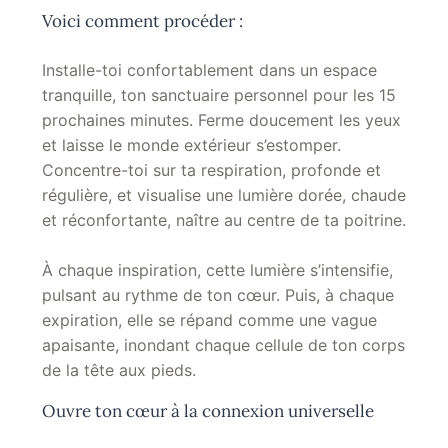
Voici comment procéder :
Installe-toi confortablement dans un espace
tranquille, ton sanctuaire personnel pour les 15
prochaines minutes. Ferme doucement les yeux
et laisse le monde extérieur s’estomper.
Concentre-toi sur ta respiration, profonde et
régulière, et visualise une lumière dorée, chaude
et réconfortante, naître au centre de ta poitrine.
À chaque inspiration, cette lumière s’intensifie,
pulsant au rythme de ton cœur. Puis, à chaque
expiration, elle se répand comme une vague
apaisante, inondant chaque cellule de ton corps
de la tête aux pieds.
Ouvre ton cœur à la connexion universelle