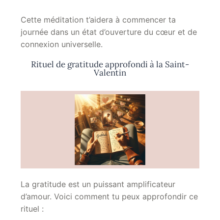
Cette méditation t’aidera à commencer ta
journée dans un état d’ouverture du cœur et de
connexion universelle.
Rituel de gratitude approfondi à la Saint-
Valentin
La gratitude est un puissant amplificateur
d’amour. Voici comment tu peux approfondir ce
rituel :