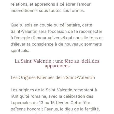
relations, et apprenons à célébrer l’
amour
inconditionnel
sous toutes ses formes.
Que tu sois en couple ou célibataire, cette
Saint-Valentin sera l’occasion de te reconnecter
à l’énergie d’
amour universel
qui nous lie tous et
d’élever ta conscience à de nouveaux sommets
spirituels.
La Saint-Valentin : une fête au-delà des
apparences
Les Origines Païennes de la Saint-Valentin
Les origines de la Saint-Valentin remontent à
l’Antiquité romaine, avec la célébration des
Lupercales du 13 au 15 février. Cette fête
païenne honorait Faunus, le dieu de la fertilité,