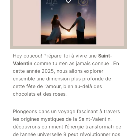
Hey coucou! Prépare-toi à vivre une
Saint-
Valentin
comme tu n’en as jamais connue ! En
cette année 2025, nous allons explorer
ensemble une dimension plus profonde de
cette fête de l’
amour
, bien au-delà des
chocolats et des roses.
Plongeons dans un voyage f
ascinant à travers
les origines mystiques de la
Saint-Valentin,
découvrons comment l’énergie transformatrice
de l’
année universelle 9
peut révolutionner nos