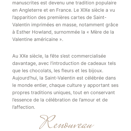
manuscrites est devenu une tradition populaire
en Angleterre et en France. Le XIXe siècle a vu
l’apparition des premières cartes de Saint-
Valentin imprimées en masse, notamment grâce
à Esther Howland, surnommée la « Mère de la
Valentine américaine ».
Au XXe siècle, la fête s’est commercialisée
davantage, avec l’introduction de cadeaux tels
que les chocolats, les fleurs et les bijoux.
Aujourd’hui, la Saint-Valentin est célébrée dans
le monde entier, chaque culture y apportant ses
propres traditions uniques, tout en conservant
l’essence de la célébration de l’amour et de
l’affection.
Renouveau