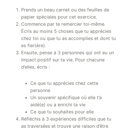
Prends un beau carnet ou des feuilles de
papier spéciales pour cet exercice.
Commence par te remercier toi-même.
Écris au moins 5 choses que tu apprécies
chez toi ou que tu as accomplies et dont tu
es fier(ère).
Ensuite, pense à 3 personnes qui ont eu un
impact positif sur ta vie. Pour chacune
d’elles, écris :
Ce que tu apprécies chez cette
personne
Un souvenir spécifique où elle t’a
aidé(e) ou a enrichi ta vie
Ce que tu souhaites pour elle
Réfléchis à 3 expériences difficiles que tu
as traversées et trouve une raison d’être