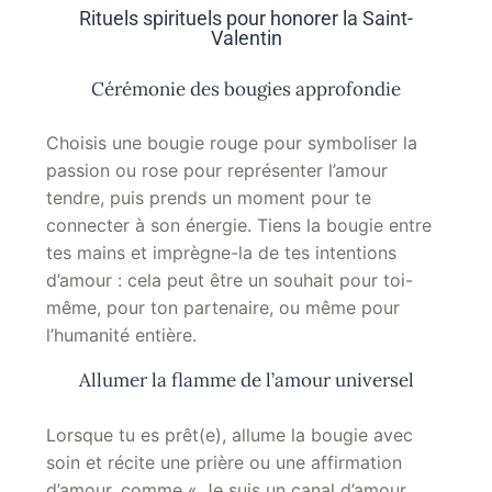
Rituels spirituels pour honorer la Saint-
Valentin
Cérémonie des bougies approfondie
Choisis une bougie rouge pour symboliser la
passion ou rose pour représenter l’amour
tendre, puis prends un moment pour te
connecter à son énergie. Tiens la bougie entre
tes mains et imprègne-la de tes intentions
d’amour : cela peut être un souhait pour toi-
même, pour ton partenaire, ou même pour
l’humanité entière.
Allumer la flamme de l’amour universel
Lorsque tu es prêt(e), allume la bougie avec
soin et récite une prière ou une affirmation
d’amour, comme « Je suis un canal d’amour