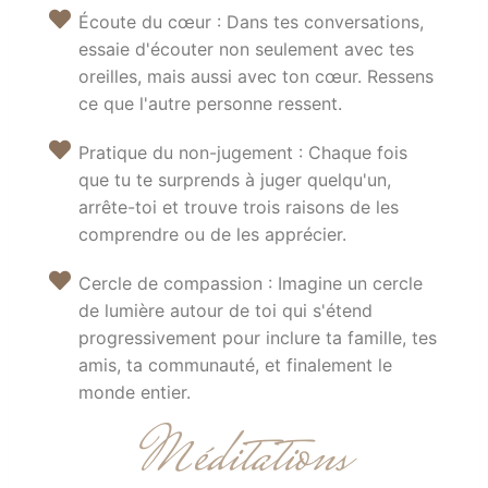
Écoute du cœur : Dans tes conversations,
essaie d'écouter non seulement avec tes
oreilles, mais aussi avec ton cœur. Ressens
ce que l'autre personne ressent.
Pratique du non-jugement : Chaque fois
que tu te surprends à juger quelqu'un,
arrête-toi et trouve trois raisons de les
comprendre ou de les apprécier.
Cercle de compassion : Imagine un cercle
de lumière autour de toi qui s'étend
progressivement pour inclure ta famille, tes
amis, ta communauté, et finalement le
monde entier.
Méditations