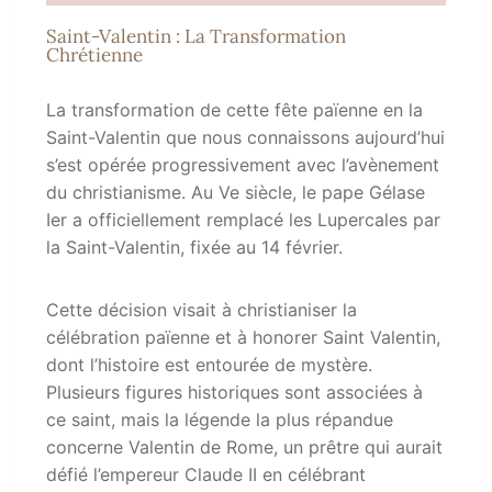
Saint-Valentin : La Transformation
Chrétienne
La transformation de cette fête païenne en la
Saint-Valentin que nous connaissons aujourd’hui
s’est opérée progressivement avec l’avènement
du christianisme. Au Ve siècle, le pape Gélase
Ier a officiellement remplacé les Lupercales par
la Saint-Valentin, fixée au 14 février.
Cette décision visait à christianiser la
célébration païenne et à honorer Saint Valentin,
dont l’histoire est entourée de mystère.
Plusieurs figures historiques sont associées à
ce saint, mais la légende la plus répandue
concerne Valentin de Rome, un prêtre qui aurait
défié l’empereur Claude II en célébrant