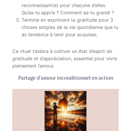
reconnaissant(e) pour chacune d’elles.
Qu’as-tu appris ? Comment as-tu grandi ?
Termine en exprimant ta gratitude pour 3
choses simples de la vie quotidienne que tu
as tendance à tenir pour acquises.
Ce rituel t’aidera à cultiver un état d’esprit de
gratitude et d’appréciation, essentiel pour vivre
pleinement l’amour.
Partage d'amour inconditionnel en action