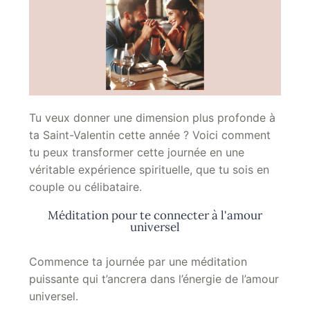
Tu veux donner une dimension plus profonde à
ta Saint-Valentin cette année ? Voici comment
tu peux transformer cette journée en une
véritable expérience spirituelle, que tu sois en
couple ou célibataire.
Méditation pour te connecter à l'amour
universel
Commence ta journée par une méditation
puissante qui t’ancrera dans l’énergie de l’amour
universel.