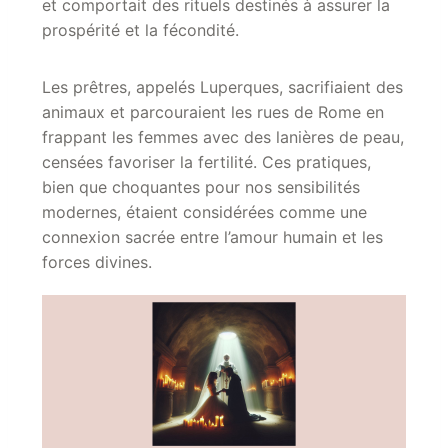
et comportait des rituels destinés à assurer la
prospérité et la fécondité.
Les prêtres, appelés Luperques, sacrifiaient des
animaux et parcouraient les rues de Rome en
frappant les femmes avec des lanières de peau,
censées favoriser la fertilité. Ces pratiques,
bien que choquantes pour nos sensibilités
modernes, étaient considérées comme une
connexion sacrée entre l’amour humain et les
forces divines.