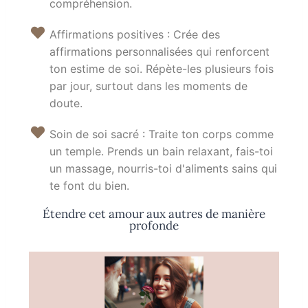
compréhension.
Affirmations positives : Crée des
affirmations personnalisées qui renforcent
ton estime de soi. Répète-les plusieurs fois
par jour, surtout dans les moments de
doute.
Soin de soi sacré : Traite ton corps comme
un temple. Prends un bain relaxant, fais-toi
un massage, nourris-toi d'aliments sains qui
te font du bien.
Étendre cet amour aux autres de manière
profonde