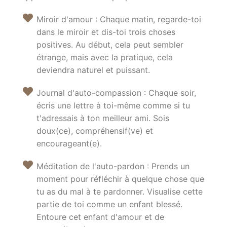
Miroir d'amour : Chaque matin, regarde-toi
dans le miroir et dis-toi trois choses
positives. Au début, cela peut sembler
étrange, mais avec la pratique, cela
deviendra naturel et puissant.
Journal d'auto-compassion : Chaque soir,
écris une lettre à toi-même comme si tu
t'adressais à ton meilleur ami. Sois
doux(ce), compréhensif(ve) et
encourageant(e).
Méditation de l'auto-pardon : Prends un
moment pour réfléchir à quelque chose que
tu as du mal à te pardonner. Visualise cette
partie de toi comme un enfant blessé.
Entoure cet enfant d'amour et de