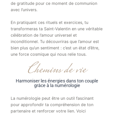
de gratitude pour ce moment de communion
avec l’univers.
En pratiquant ces rituels et exercices, tu
transformeras ta Saint-Valentin en une véritable
célébration de l’amour universel et
inconditionnel. Tu découvriras que l’amour est
bien plus qu’un sentiment : c’est un état d’être,
une force cosmique qui nous relie tous.
Chemins de vie
Harmoniser les énergies dans ton couple
grâce à la numérologie
La numérologie peut être un outil fascinant
pour approfondir ta compréhension de ton
partenaire et renforcer votre lien. Voici