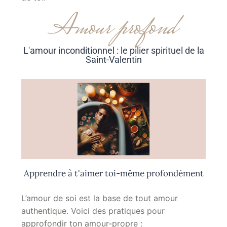
Amour profond
L'amour inconditionnel : le pilier spirituel de la
Saint-Valentin
Apprendre à t'aimer toi-même profondément
L’amour de soi est la base de tout amour
authentique. Voici des pratiques pour
approfondir ton amour-propre :