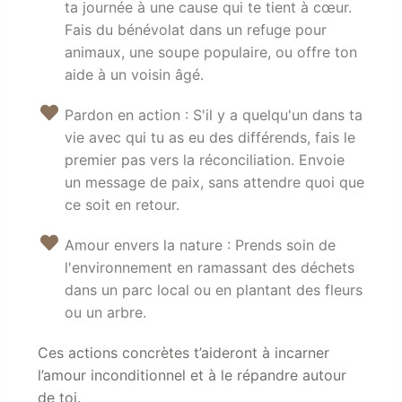
ta journée à une cause qui te tient à cœur.
Fais du bénévolat dans un refuge pour
animaux, une soupe populaire, ou offre ton
aide à un voisin âgé.
Pardon en action : S'il y a quelqu'un dans ta
vie avec qui tu as eu des différends, fais le
premier pas vers la réconciliation. Envoie
un message de paix, sans attendre quoi que
ce soit en retour.
Amour envers la nature : Prends soin de
l'environnement en ramassant des déchets
dans un parc local ou en plantant des fleurs
ou un arbre.
Ces actions concrètes t’aideront à incarner
l’amour inconditionnel et à le répandre autour
de toi.