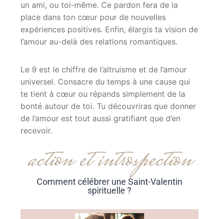
un ami, ou toi-même. Ce pardon fera de la
place dans ton cœur pour de nouvelles
expériences positives. Enfin, élargis ta vision de
l’amour au-delà des relations romantiques.
Le 9 est le chiffre de l’altruisme et de l’amour
universel. Consacre du temps à une cause qui
te tient à cœur ou répands simplement de la
bonté autour de toi. Tu découvriras que donner
de l’amour est tout aussi gratifiant que d’en
recevoir.
action et introspection
Comment célébrer une Saint-Valentin
spirituelle ?