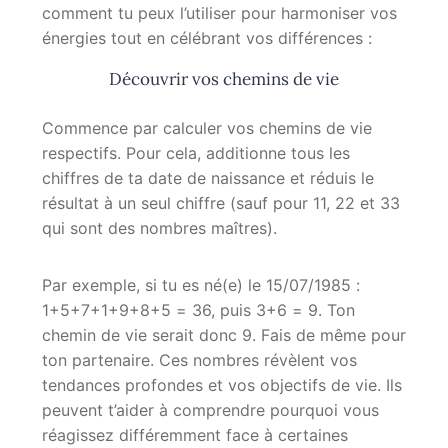
comment tu peux l’utiliser pour harmoniser vos
énergies tout en célébrant vos différences :
Découvrir vos chemins de vie
Commence par calculer vos chemins de vie
respectifs. Pour cela, additionne tous les
chiffres de ta date de naissance et réduis le
résultat à un seul chiffre (sauf pour 11, 22 et 33
qui sont des nombres maîtres).
Par exemple, si tu es né(e) le 15/07/1985 :
1+5+7+1+9+8+5 = 36, puis 3+6 = 9. Ton
chemin de vie serait donc 9. Fais de même pour
ton partenaire. Ces nombres révèlent vos
tendances profondes et vos objectifs de vie. Ils
peuvent t’aider à comprendre pourquoi vous
réagissez différemment face à certaines