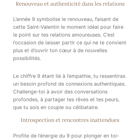
Renouveau et authenticité dans les relations
L’année 9 symbolise le renouveau, faisant de
cette Saint-Valentin le moment idéal pour faire
le point sur tes relations amoureuses. C’est
l’occasion de laisser partir ce qui ne te convient
plus et d’ouvrir ton cœur à de nouvelles
possibilités.
Le chiffre 9 étant lié à l’empathie, tu ressentiras
un besoin profond de connexions authentiques.
Challenge-toi à avoir des conversations
profondes, à partager tes rêves et tes peurs,
que tu sois en couple ou célibataire.
Introspection et rencontres inattendues
Profite de l’énergie du 9 pour plonger en toi-