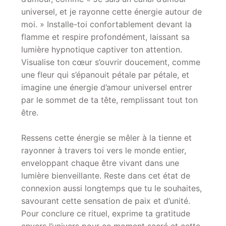
universel, et je rayonne cette énergie autour de
moi. » Installe-toi confortablement devant la
flamme et respire profondément, laissant sa
lumière hypnotique captiver ton attention.
Visualise ton cœur s’ouvrir doucement, comme
une fleur qui s’épanouit pétale par pétale, et
imagine une énergie d’amour universel entrer
par le sommet de ta tête, remplissant tout ton
être.
Ressens cette énergie se mêler à la tienne et
rayonner à travers toi vers le monde entier,
enveloppant chaque être vivant dans une
lumière bienveillante. Reste dans cet état de
connexion aussi longtemps que tu le souhaites,
savourant cette sensation de paix et d’unité.
Pour conclure ce rituel, exprime ta gratitude
envers l’univers pour ce moment sacré et cette