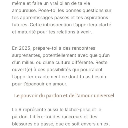
même et faire un vrai bilan de ta vie
amoureuse. Pose-toi les bonnes questions sur
tes apprentissages passés et tes aspirations
futures. Cette introspection t’apportera clarté
et maturité pour tes relations à venir.
En 2025, prépare-toi à des rencontres
surprenantes, potentiellement avec quelqu’un
d’un milieu ou d’une culture différente. Reste
ouvert(e) à ces possibilités qui pourraient
t’apporter exactement ce dont tu as besoin
pour t’épanouir en amour.
Le pouvoir du pardon et de l'amour universel
Le 9 représente aussi le lâcher-prise et le
pardon. Libère-toi des rancœurs et des
blessures du passé, que ce soit envers un ex,