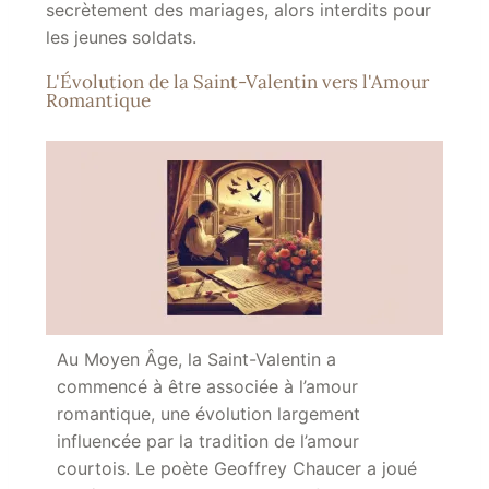
secrètement des mariages, alors interdits pour
les jeunes soldats.
L'Évolution de la Saint-Valentin vers l'Amour
Romantique
Au Moyen Âge, la Saint-Valentin a
commencé à être associée à l’amour
romantique, une évolution largement
influencée par la tradition de l’amour
courtois. Le poète Geoffrey Chaucer a joué