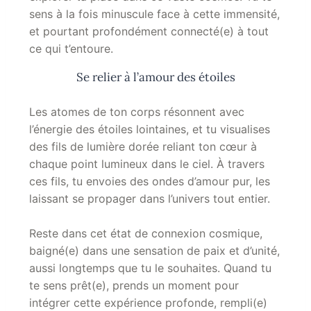
sens à la fois minuscule face à cette immensité,
et pourtant profondément connecté(e) à tout
ce qui t’entoure.
Se relier à l’amour des étoiles
Les atomes de ton corps résonnent avec
l’énergie des étoiles lointaines, et tu visualises
des fils de lumière dorée reliant ton cœur à
chaque point lumineux dans le ciel. À travers
ces fils, tu envoies des ondes d’amour pur, les
laissant se propager dans l’univers tout entier.
Reste dans cet état de connexion cosmique,
baigné(e) dans une sensation de paix et d’unité,
aussi longtemps que tu le souhaites. Quand tu
te sens prêt(e), prends un moment pour
intégrer cette expérience profonde, rempli(e)