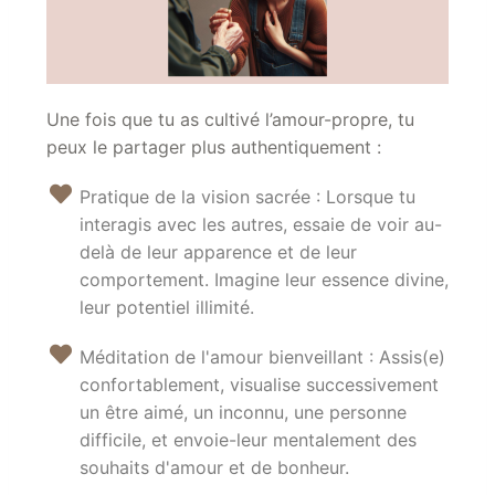
Une fois que tu as cultivé l’amour-propre, tu
peux le partager plus authentiquement :
Pratique de la vision sacrée : Lorsque tu
interagis avec les autres, essaie de voir au-
delà de leur apparence et de leur
comportement. Imagine leur essence divine,
leur potentiel illimité.
Méditation de l'amour bienveillant : Assis(e)
confortablement, visualise successivement
un être aimé, un inconnu, une personne
difficile, et envoie-leur mentalement des
souhaits d'amour et de bonheur.