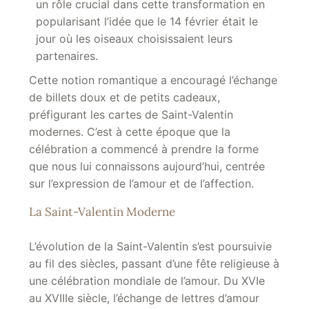
un rôle crucial dans cette transformation en
popularisant l’idée que le 14 février était le
jour où les oiseaux choisissaient leurs
partenaires.
Cette notion romantique a encouragé l’échange
de billets doux et de petits cadeaux,
préfigurant les cartes de Saint-Valentin
modernes. C’est à cette époque que la
célébration a commencé à prendre la forme
que nous lui connaissons aujourd’hui, centrée
sur l’expression de l’amour et de l’affection.
La Saint-Valentin Moderne
L’évolution de la Saint-Valentin s’est poursuivie
au fil des siècles, passant d’une fête religieuse à
une célébration mondiale de l’amour. Du XVIe
au XVIIIe siècle, l’échange de lettres d’amour