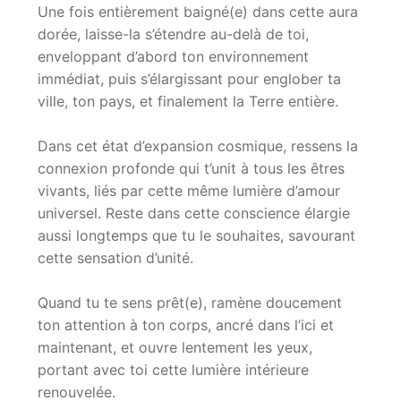
Une fois entièrement baigné(e) dans cette aura
dorée, laisse-la s’étendre au-delà de toi,
enveloppant d’abord ton environnement
immédiat, puis s’élargissant pour englober ta
ville, ton pays, et finalement la Terre entière.
Dans cet état d’expansion cosmique, ressens la
connexion profonde qui t’unit à tous les êtres
vivants, liés par cette même lumière d’amour
universel. Reste dans cette conscience élargie
aussi longtemps que tu le souhaites, savourant
cette sensation d’unité.
Quand tu te sens prêt(e), ramène doucement
ton attention à ton corps, ancré dans l’ici et
maintenant, et ouvre lentement les yeux,
portant avec toi cette lumière intérieure
renouvelée.