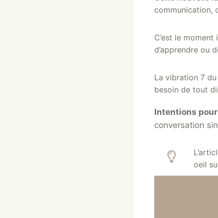
communication, d
C’est le moment i
d’apprendre ou de
La vibration 7 du
besoin de tout di
Intentions pour
conversation sin
L’arti
oeil su