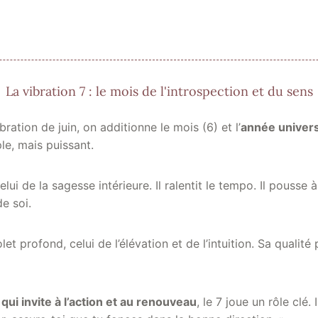
La vibration 7 : le mois de l'introspection et du sens
bration de juin, on additionne le mois (6) et l’
année univers
le, mais puissant.
elui de la sagesse intérieure. Il ralentit le tempo. Il pousse 
de soi.
olet profond, celui de l’élévation et de l’intuition. Sa qualité 
qui invite à l’action et au renouveau
, le 7 joue un rôle clé. 