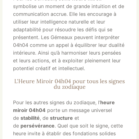
symbolise un moment de grande intuition et de
communication accrue. Elle les encourage à
utiliser leur intelligence naturelle et leur
adaptabilité pour résoudre les défis qui se
présentent. Les Gémeaux peuvent interpréter
04h04 comme un appel à équilibrer leur dualité
intérieure. Ainsi qu’à harmoniser leurs pensées
et leurs actions, et à exploiter pleinement leur
potentiel créatif et intellectuel.
L'Heure Miroir 04h04 pour tous les signes
du zodiaque
Pour les autres signes du zodiaque, l’
heure
miroir 04h04
porte un message universel
de
stabilité
, de
structure
et
de
persévérance
.
Quel que soit le signe, cette
heure invite à établir des fondations solides