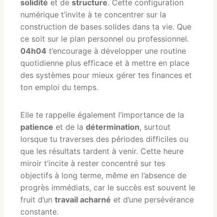
solidité
et de
structure
. Cette configuration
numérique t’invite à te concentrer sur la
construction de bases solides dans ta vie. Que
ce soit sur le plan personnel ou professionnel.
04h04
t’encourage à développer une routine
quotidienne plus efficace et à mettre en place
des systèmes pour mieux gérer tes finances et
ton emploi du temps.
Elle te rappelle également l’importance de la
patience
et de la
détermination
, surtout
lorsque tu traverses des périodes difficiles ou
que les résultats tardent à venir. Cette heure
miroir t’incite à rester concentré sur tes
objectifs à long terme, même en l’absence de
progrès immédiats, car le succès est souvent le
fruit d’un
travail acharné
et d’une persévérance
constante.