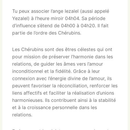
Tu peux associer l’ange Iezalel (aussi appelé
Yezalel) à l’heure miroir 04h04. Sa période
d’influence s’étend de 04h00 à 04h20. Il fait
partie de l’ordre des Chérubins.
Les Chérubins sont des êtres célestes qui ont
pour mission de préserver l’harmonie dans les
relations, de guider les âmes vers l’amour
inconditionnel et la fidélité. Grâce à leur
connexion avec l’énergie divine de l’amour, ils
peuvent favoriser la réconciliation, renforcer les
liens affectifs et faciliter la réalisation d’unions
harmonieuses. Ils contribuent ainsi à la stabilité
et à la croissance personnelle dans les
relations.