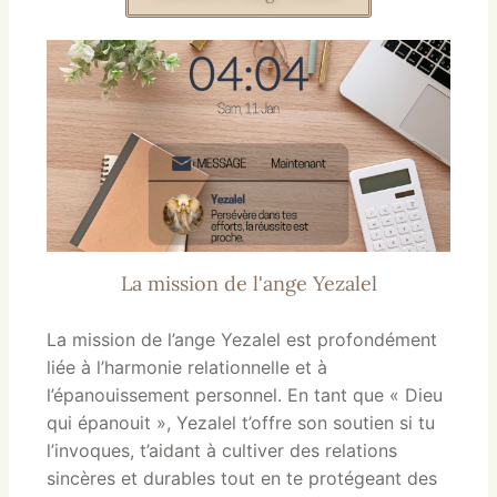
La mission de l'ange Yezalel
La mission de l’ange Yezalel est profondément
liée à l’harmonie relationnelle et à
l’épanouissement personnel. En tant que « Dieu
qui épanouit », Yezalel t’offre son soutien si tu
l’invoques, t’aidant à cultiver des relations
sincères et durables tout en te protégeant des