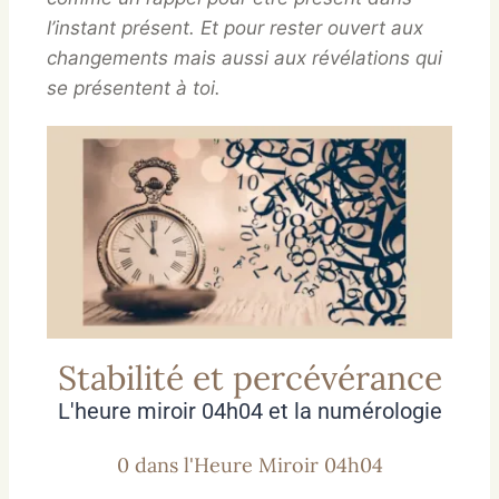
l’instant présent. Et pour rester ouvert aux
changements mais aussi aux révélations qui
se présentent à toi.
Stabilité et percévérance
L'heure miroir 04h04 et la numérologie
0 dans l'Heure Miroir 04h04