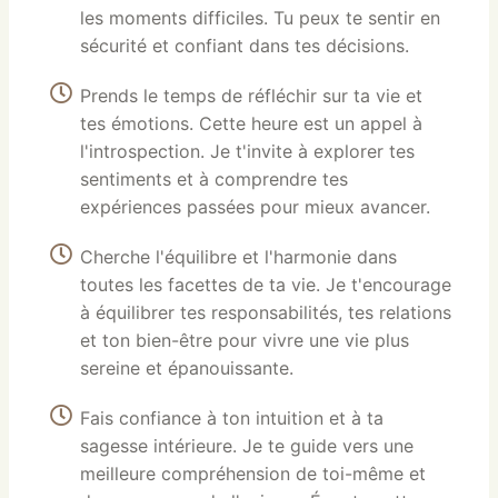
les moments difficiles. Tu peux te sentir en
sécurité et confiant dans tes décisions.
Prends le temps de réfléchir sur ta vie et
tes émotions. Cette heure est un appel à
l'introspection. Je t'invite à explorer tes
sentiments et à comprendre tes
expériences passées pour mieux avancer.
Cherche l'équilibre et l'harmonie dans
toutes les facettes de ta vie. Je t'encourage
à équilibrer tes responsabilités, tes relations
et ton bien-être pour vivre une vie plus
sereine et épanouissante.
Fais confiance à ton intuition et à ta
sagesse intérieure. Je te guide vers une
meilleure compréhension de toi-même et