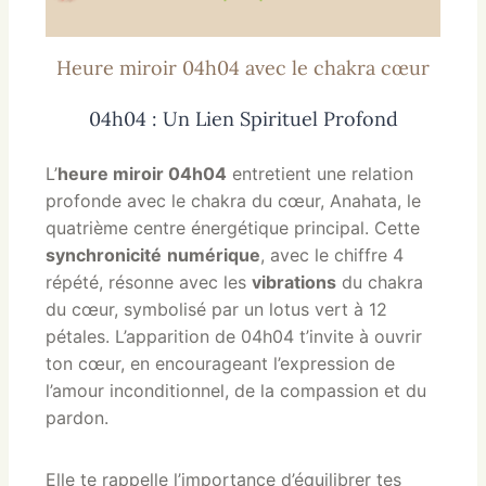
Heure miroir 04h04 avec le chakra cœur
04h04 : Un Lien Spirituel Profond
L’
heure miroir 04h04
entretient une relation
profonde avec le chakra du cœur, Anahata, le
quatrième centre énergétique principal. Cette
synchronicité
numérique
, avec le chiffre 4
répété, résonne avec les
vibrations
du chakra
du cœur, symbolisé par un lotus vert à 12
pétales. L’apparition de 04h04 t’invite à ouvrir
ton cœur, en encourageant l’expression de
l’amour inconditionnel, de la compassion et du
pardon.
Elle te rappelle l’importance d’équilibrer tes