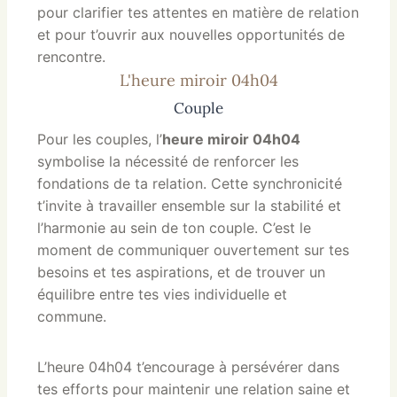
pour clarifier tes attentes en matière de relation
et pour t’ouvrir aux nouvelles opportunités de
rencontre.
L'heure miroir 04h04
Couple
Pour les couples, l’
heure miroir 04h04
symbolise la nécessité de renforcer les
fondations de ta relation. Cette synchronicité
t’invite à travailler ensemble sur la stabilité et
l’harmonie au sein de ton couple. C’est le
moment de communiquer ouvertement sur tes
besoins et tes aspirations, et de trouver un
équilibre entre tes vies individuelle et
commune.
L’heure 04h04 t’encourage à persévérer dans
tes efforts pour maintenir une relation saine et