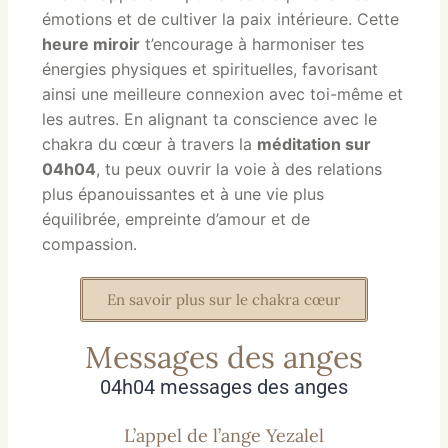
émotions et de cultiver la paix intérieure. Cette
heure miroir
t’encourage à harmoniser tes
énergies physiques et spirituelles, favorisant
ainsi une meilleure connexion avec toi-même et
les autres. En alignant ta conscience avec le
chakra du cœur à travers la
méditation sur
04h04
, tu peux ouvrir la voie à des relations
plus épanouissantes et à une vie plus
équilibrée, empreinte d’amour et de
compassion.
En savoir plus sur le chakra cœur
Messages des anges
04h04 messages des anges
L’appel de l’ange Yezalel