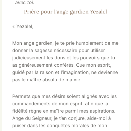
avec toi.
Prière pour l'ange gardien Yezalel
« Yezalel,
Mon ange gardien, je te prie humblement de me
donner la sagesse nécessaire pour utiliser
judicieusement les dons et les pouvoirs que tu
as généreusement conférés. Que mon esprit,
guidé par la raison et l’imagination, ne devienne
pas le maître absolu de ma vie.
Permets que mes désirs soient alignés avec les
commandements de mon esprit, afin que la
fidélité règne en maître parmi mes aspirations.
Ange du Seigneur, je t’en conjure, aide-moi à
puiser dans les conquêtes morales de mon