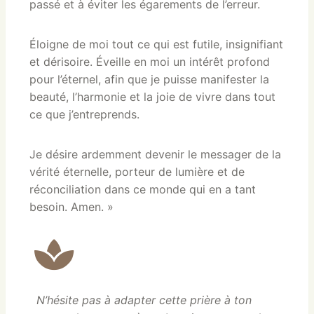
passé et à éviter les égarements de l’erreur.
Éloigne de moi tout ce qui est futile, insignifiant
et dérisoire. Éveille en moi un intérêt profond
pour l’éternel, afin que je puisse manifester la
beauté, l’harmonie et la joie de vivre dans tout
ce que j’entreprends.
Je désire ardemment devenir le messager de la
vérité éternelle, porteur de lumière et de
réconciliation dans ce monde qui en a tant
besoin. Amen. »
N’hésite pas à adapter cette prière à ton