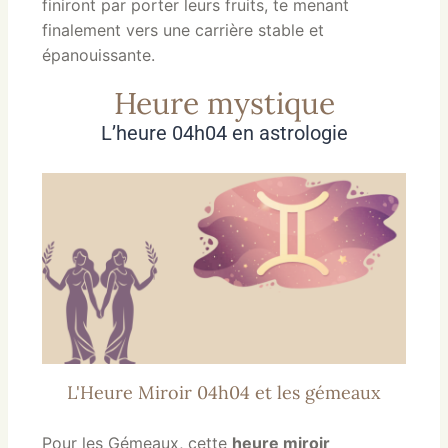
finiront par porter leurs fruits, te menant
finalement vers une carrière stable et
épanouissante.
Heure mystique
L’heure 04h04 en astrologie
L'Heure Miroir 04h04 et les gémeaux
Pour les Gémeaux, cette
heure miroir