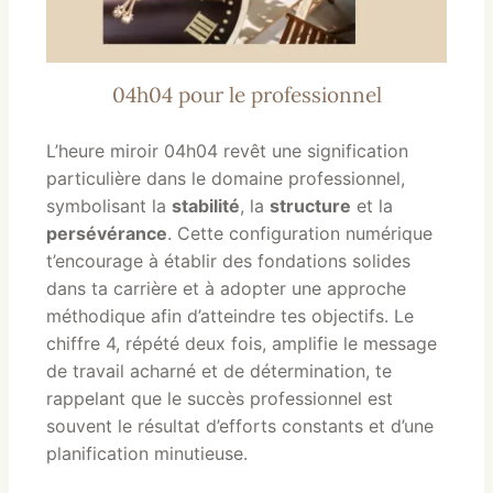
04h04 pour le professionnel
L’heure miroir 04h04 revêt une signification
particulière dans le domaine professionnel,
symbolisant la
stabilité
, la
structure
et la
persévérance
. Cette configuration numérique
t’encourage à établir des fondations solides
dans ta carrière et à adopter une approche
méthodique afin d’atteindre tes objectifs. Le
chiffre 4, répété deux fois, amplifie le message
de travail acharné et de détermination, te
rappelant que le succès professionnel est
souvent le résultat d’efforts constants et d’une
planification minutieuse.