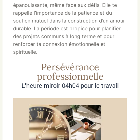
épanouissante, même face aux défis. Elle te
rappelle l’importance de la patience et du
soutien mutuel dans la construction d’un amour
durable. La période est propice pour planifier
des projets communs à long terme et pour
renforcer ta connexion émotionnelle et
spirituelle.
Persévérance
professionnelle
L'heure miroir 04h04 pour le travail