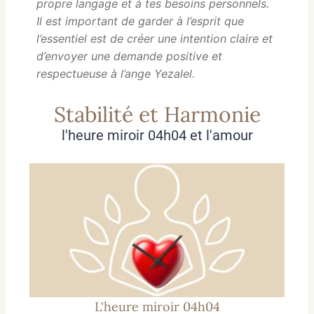
propre langage et à tes besoins personnels.
Il est important de garder à l’esprit que
l’essentiel est de créer une intention claire et
d’envoyer une demande positive et
respectueuse à l’ange Yezalel.
Stabilité et Harmonie
l'heure miroir 04h04 et l'amour
L'heure miroir 04h04