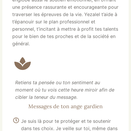
une présence rassurante et encourageante pour
traverser les épreuves de la vie. Yezalel t’aide à
t’épanouir sur le plan professionnel et
personnel, t’incitant à mettre à profit tes talents
pour le bien de tes proches et de la société en
général.
Retiens ta pensée ou ton sentiment au
moment où tu vois cette heure miroir afin de
cibler la teneur du message.
Messages de ton ange gardien
Je suis là pour te protéger et te soutenir
dans tes choix. Je veille sur toi, même dans