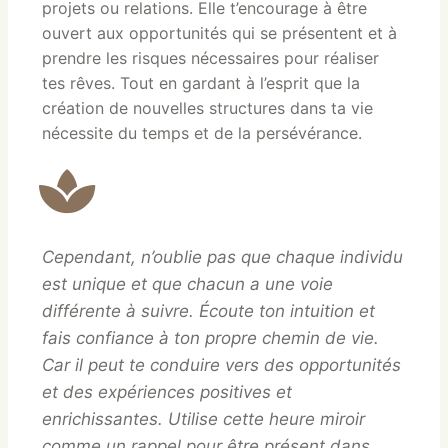
projets ou relations. Elle t’encourage à être
ouvert aux opportunités qui se présentent et à
prendre les risques nécessaires pour réaliser
tes rêves. Tout en gardant à l’esprit que la
création de nouvelles structures dans ta vie
nécessite du temps et de la persévérance.
Cependant, n’oublie pas que chaque individu
est unique et que chacun a une voie
différente à suivre. Écoute ton intuition et
fais confiance à ton propre chemin de vie.
Car il peut te conduire vers des opportunités
et des expériences positives et
enrichissantes. Utilise cette heure miroir
comme un rappel pour être présent dans