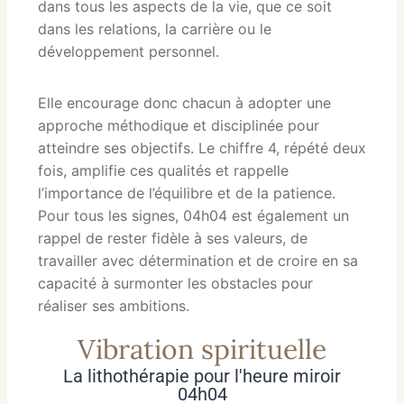
dans tous les aspects de la vie, que ce soit
dans les relations, la carrière ou le
développement personnel.
Elle encourage donc chacun à adopter une
approche méthodique et disciplinée pour
atteindre ses objectifs. Le chiffre 4, répété deux
fois, amplifie ces qualités et rappelle
l’importance de l’équilibre et de la patience.
Pour tous les signes, 04h04 est également un
rappel de rester fidèle à ses valeurs, de
travailler avec détermination et de croire en sa
capacité à surmonter les obstacles pour
réaliser ses ambitions.
Vibration spirituelle
La lithothérapie pour l'heure miroir
04h04