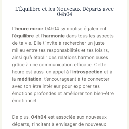
L'Équilibre et les Nouveaux Départs avec
04h04
L’
heure miroir
04h04 symbolise également
l’
équilibre
et l’
harmonie
dans tous les aspects
de ta vie. Elle t’invite à rechercher un juste
milieu entre tes responsabilités et tes loisirs,
ainsi qu’à établir des relations harmonieuses
grâce à une communication efficace. Cette
heure est aussi un appel à l’
introspection
et à
la
méditation
, t’encourageant à te connecter
avec ton être intérieur pour explorer tes
émotions profondes et améliorer ton bien-être
émotionnel.
De plus,
04h04
est associée aux nouveaux
départs, t’incitant à envisager de nouveaux