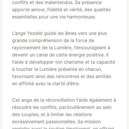
conflits et des malentendus. Sa présence
apporte amour, fidélité et vérité, des qualités
essentielles pour une vie harmonieuse.
L’ange Yezalel guide les âmes vers une plus
grande compréhension de la force de
rayonnement de la Lumière, t’encourageant à
devenir un canal de cette énergie positive. Il
t’aide à développer ton charisme et ta capacité
à toucher la Lumière présente en chacun,
favorisant ainsi des rencontres et des amitiés
en affinité avec la clarté d’être.
Cet ange de la réconciliation t’aide également à
résoudre les conflits, particulièrement au sein
des couples, et à limiter les relations
excessivement passionnelles. Sa mission
englobe aussi le soutien émotionnel, en offrant