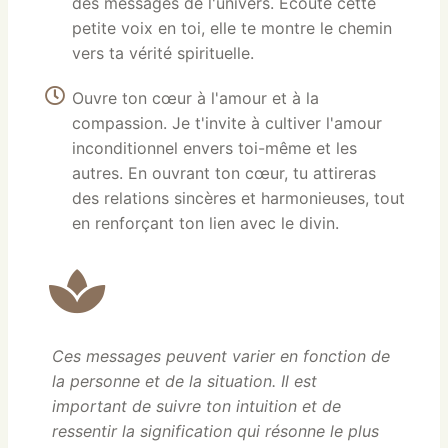
des messages de l'univers. Écoute cette
petite voix en toi, elle te montre le chemin
vers ta vérité spirituelle.
Ouvre ton cœur à l'amour et à la
compassion. Je t'invite à cultiver l'amour
inconditionnel envers toi-même et les
autres. En ouvrant ton cœur, tu attireras
des relations sincères et harmonieuses, tout
en renforçant ton lien avec le divin.
Ces messages peuvent varier en fonction de
la personne et de la situation. Il est
important de suivre ton intuition et de
ressentir la signification qui résonne le plus