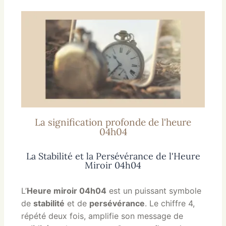
La signification profonde de l'heure
04h04
La Stabilité et la Persévérance de l'Heure
Miroir 04h04
L’
Heure miroir 04h04
est un puissant symbole
de
stabilité
et de
persévérance
. Le chiffre 4,
répété deux fois, amplifie son message de