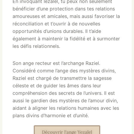
En invoquant Iezalel, tu peux non seulement
bénéficier d’une protection dans tes relations
amoureuses et amicales, mais aussi favoriser la
réconciliation et t’ouvrir à de nouvelles
opportunités d’unions durables. Il t’aide
également à maintenir la fidélité et à surmonter
les défis relationnels.
Son ange recteur est l’archange Raziel.
Considéré comme l’ange des mystères divins,
Raziel est chargé de transmettre la sagesse
céleste et de guider les âmes dans leur
compréhension des secrets de l’univers. Il est
aussi le gardien des mystères de l’amour divin,
aidant à aligner les relations humaines avec les
plans divins d’harmonie et d’unité.
Découvrir l'ange Yezalel