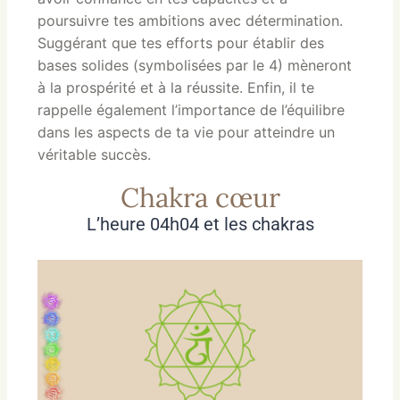
poursuivre tes ambitions avec détermination.
Suggérant que tes efforts pour établir des
bases solides (symbolisées par le 4) mèneront
à la prospérité et à la réussite. Enfin, il te
rappelle également l’importance de l’équilibre
dans les aspects de ta vie pour atteindre un
véritable succès.
Chakra cœur
L’heure 04h04 et les chakras