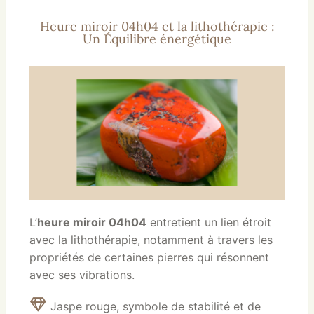
Heure miroir 04h04 et la lithothérapie :
Un Équilibre énergétique
L’
heure miroir 04h04
entretient un lien étroit
avec la lithothérapie, notamment à travers les
propriétés de certaines pierres qui résonnent
avec ses vibrations.
Jaspe rouge, symbole de stabilité et de