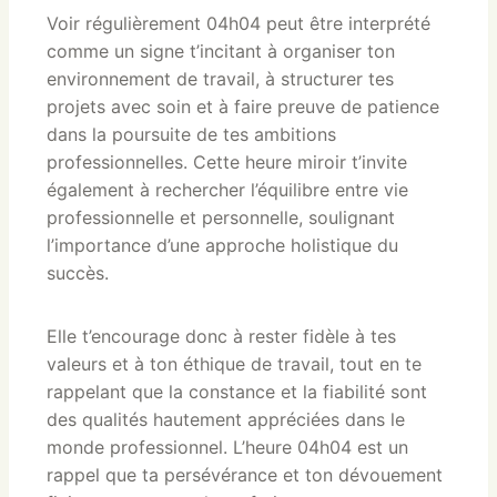
Voir régulièrement 04h04 peut être interprété
comme un signe t’incitant à organiser ton
environnement de travail, à structurer tes
projets avec soin et à faire preuve de patience
dans la poursuite de tes ambitions
professionnelles. Cette heure miroir t’invite
également à rechercher l’équilibre entre vie
professionnelle et personnelle, soulignant
l’importance d’une approche holistique du
succès.
Elle t’encourage donc à rester fidèle à tes
valeurs et à ton éthique de travail, tout en te
rappelant que la constance et la fiabilité sont
des qualités hautement appréciées dans le
monde professionnel. L’heure 04h04 est un
rappel que ta persévérance et ton dévouement