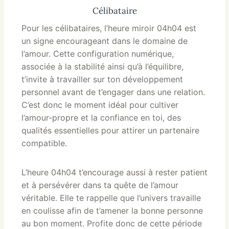
Célibataire
Pour les célibataires, l’heure miroir 04h04 est
un signe encourageant dans le domaine de
l’amour. Cette configuration numérique,
associée à la stabilité ainsi qu’à l’équilibre,
t’invite à travailler sur ton développement
personnel avant de t’engager dans une relation.
C’est donc le moment idéal pour cultiver
l’amour-propre et la confiance en toi, des
qualités essentielles pour attirer un partenaire
compatible.
L’heure 04h04 t’encourage aussi à rester patient
et à persévérer dans ta quête de l’amour
véritable. Elle te rappelle que l’univers travaille
en coulisse afin de t’amener la bonne personne
au bon moment. Profite donc de cette période