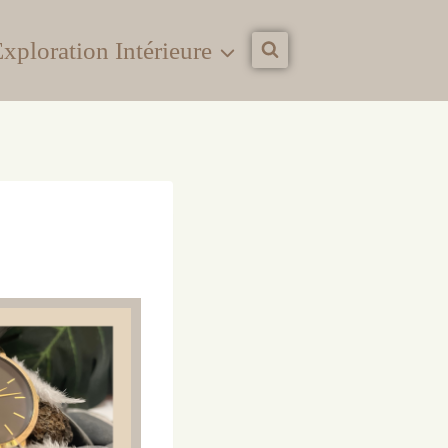
xploration Intérieure