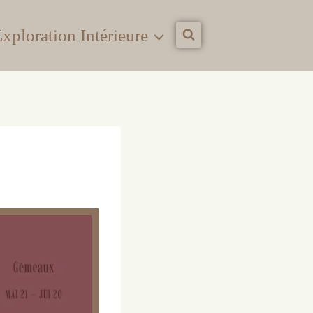
xploration Intérieure