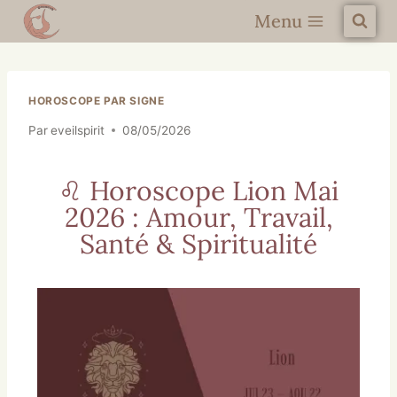
Menu
HOROSCOPE PAR SIGNE
Par
eveilspirit
08/05/2026
♌ Horoscope Lion Mai
2026 : Amour, Travail,
Santé & Spiritualité