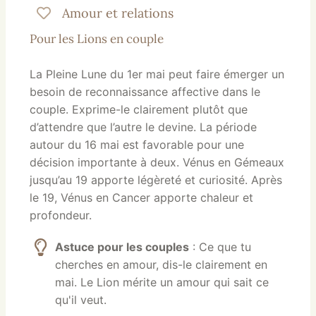
Amour et relations
Pour les Lions en couple
La Pleine Lune du 1er mai peut faire émerger un
besoin de reconnaissance affective dans le
couple. Exprime-le clairement plutôt que
d’attendre que l’autre le devine. La période
autour du 16 mai est favorable pour une
décision importante à deux. Vénus en Gémeaux
jusqu’au 19 apporte légèreté et curiosité. Après
le 19, Vénus en Cancer apporte chaleur et
profondeur.
Astuce pour les couples
: Ce que tu
cherches en amour, dis-le clairement en
mai. Le Lion mérite un amour qui sait ce
qu'il veut.