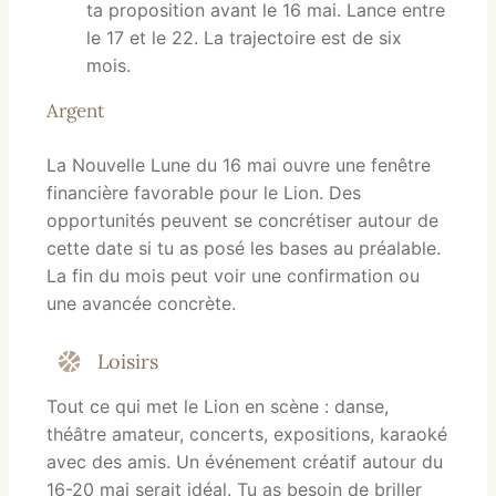
ta proposition avant le 16 mai. Lance entre
le 17 et le 22. La trajectoire est de six
mois.
Argent
La Nouvelle Lune du 16 mai ouvre une fenêtre
financière favorable pour le Lion. Des
opportunités peuvent se concrétiser autour de
cette date si tu as posé les bases au préalable.
La fin du mois peut voir une confirmation ou
une avancée concrète.
Loisirs
Tout ce qui met le Lion en scène : danse,
théâtre amateur, concerts, expositions, karaoké
avec des amis. Un événement créatif autour du
16-20 mai serait idéal. Tu as besoin de briller