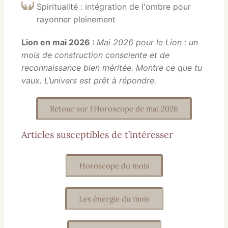
Spiritualité : intégration de l'ombre pour
rayonner pleinement
Lion en mai 2026 :
Mai 2026 pour le Lion : un
mois de construction consciente et de
reconnaissance bien méritée. Montre ce que tu
vaux. L’univers est prêt à répondre.
Retour sur l'Horoscope de mai 2026
Articles susceptibles de t’intéresser
Horoscope du mois
Les énergie du mois