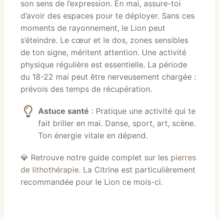
son sens de l’expression. En mai, assure-toi
d’avoir des espaces pour te déployer. Sans ces
moments de rayonnement, le Lion peut
s’éteindre. Le cœur et le dos, zones sensibles
de ton signe, méritent attention. Une activité
physique régulière est essentielle. La période
du 18-22 mai peut être nerveusement chargée :
prévois des temps de récupération.
Astuce santé
: Pratique une activité qui te
fait briller en mai. Danse, sport, art, scène.
Ton énergie vitale en dépend.
💎 Retrouve notre guide complet sur les
pierres
de lithothérapie
. La Citrine est particulièrement
recommandée pour le Lion ce mois-ci.