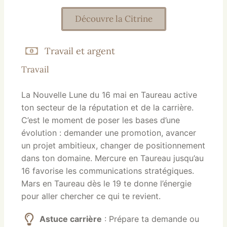
Découvre la Citrine
Travail et argent
Travail
La Nouvelle Lune du 16 mai en Taureau active
ton secteur de la réputation et de la carrière.
C’est le moment de poser les bases d’une
évolution : demander une promotion, avancer
un projet ambitieux, changer de positionnement
dans ton domaine. Mercure en Taureau jusqu’au
16 favorise les communications stratégiques.
Mars en Taureau dès le 19 te donne l’énergie
pour aller chercher ce qui te revient.
Astuce carrière
: Prépare ta demande ou