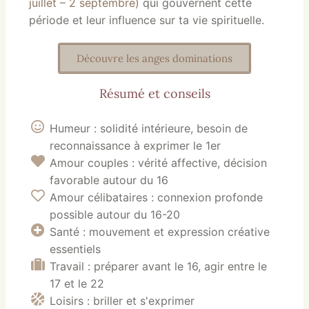
juillet – 2 septembre)
qui gouvernent cette
période et leur influence sur ta vie spirituelle.
Découvre les anges dominations
Résumé et conseils
Humeur : solidité intérieure, besoin de
reconnaissance à exprimer le 1er
Amour couples : vérité affective, décision
favorable autour du 16
Amour célibataires : connexion profonde
possible autour du 16-20
Santé : mouvement et expression créative
essentiels
Travail : préparer avant le 16, agir entre le
17 et le 22
Loisirs : briller et s'exprimer