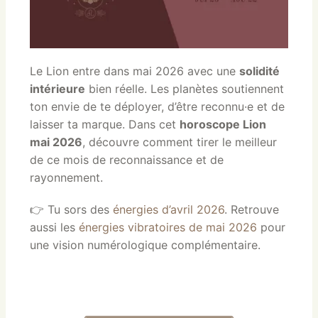
Le Lion entre dans mai 2026 avec une
solidité
intérieure
bien réelle. Les planètes soutiennent
ton envie de te déployer, d’être reconnu·e et de
laisser ta marque. Dans cet
horoscope Lion
mai 2026
, découvre comment tirer le meilleur
de ce mois de reconnaissance et de
rayonnement.
👉 Tu sors des
énergies d’avril 2026
. Retrouve
aussi les
énergies vibratoires de mai 2026
pour
une vision numérologique complémentaire.