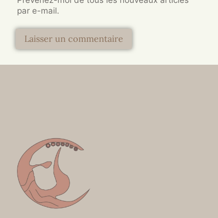
Prévenez-moi de tous les nouveaux articles
par e-mail.