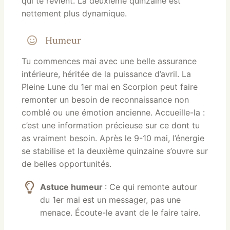
qui te revient. La deuxième quinzaine est
nettement plus dynamique.
Humeur
Tu commences mai avec une belle assurance
intérieure, héritée de la puissance d’avril. La
Pleine Lune du 1er mai en Scorpion peut faire
remonter un besoin de reconnaissance non
comblé ou une émotion ancienne. Accueille-la :
c’est une information précieuse sur ce dont tu
as vraiment besoin. Après le 9-10 mai, l’énergie
se stabilise et la deuxième quinzaine s’ouvre sur
de belles opportunités.
Astuce humeur
: Ce qui remonte autour
du 1er mai est un messager, pas une
menace. Écoute-le avant de le faire taire.