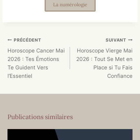
La numérologie
PRÉCÉDENT
SUIVANT
Horoscope Cancer Mai
Horoscope Vierge Mai
2026 : Tes Émotions
2026 : Tout Se Met en
Te Guident Vers
Place si Tu Fais
l’Essentiel
Confiance
Publications similaires