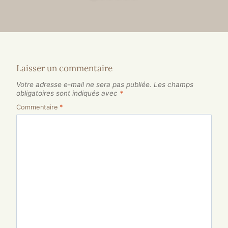
Laisser un commentaire
Votre adresse e-mail ne sera pas publiée.
Les champs
obligatoires sont indiqués avec
*
Commentaire
*