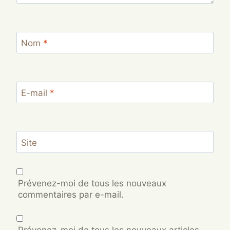
Nom
*
E-mail
*
Site
Prévenez-moi de tous les nouveaux
commentaires par e-mail.