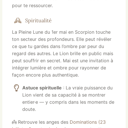
pour te ressourcer.
Spiritualité
La Pleine Lune du 1er mai en Scorpion touche
ton secteur des profondeurs. Elle peut révéler
ce que tu gardes dans l’ombre par peur du
regard des autres. Le Lion brille en public mais
peut souffrir en secret. Mai est une invitation à
intégrer lumière et ombre pour rayonner de
façon encore plus authentique.
Astuce spirituelle
: La vraie puissance du
Lion vient de sa capacité à se montrer
entier·e — y compris dans les moments de
doute.
👼 Retrouve les anges des
Dominations (23