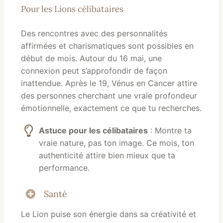
Pour les Lions célibataires
Des rencontres avec des personnalités
affirmées et charismatiques sont possibles en
début de mois. Autour du 16 mai, une
connexion peut s’approfondir de façon
inattendue. Après le 19, Vénus en Cancer attire
des personnes cherchant une vraie profondeur
émotionnelle, exactement ce que tu recherches.
Astuce pour les célibataires
: Montre ta
vraie nature, pas ton image. Ce mois, ton
authenticité attire bien mieux que ta
performance.
Santé
Le Lion puise son énergie dans sa créativité et