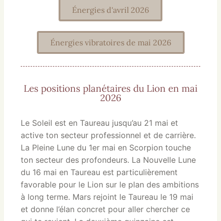
Énergies d'avril 2026
Énergies vibratoires de mai 2026
Les positions planétaires du Lion en mai
2026
Le Soleil est en Taureau jusqu’au 21 mai et
active ton secteur professionnel et de carrière.
La Pleine Lune du 1er mai en Scorpion touche
ton secteur des profondeurs. La Nouvelle Lune
du 16 mai en Taureau est particulièrement
favorable pour le Lion sur le plan des ambitions
à long terme. Mars rejoint le Taureau le 19 mai
et donne l’élan concret pour aller chercher ce