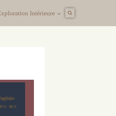
xploration Intérieure