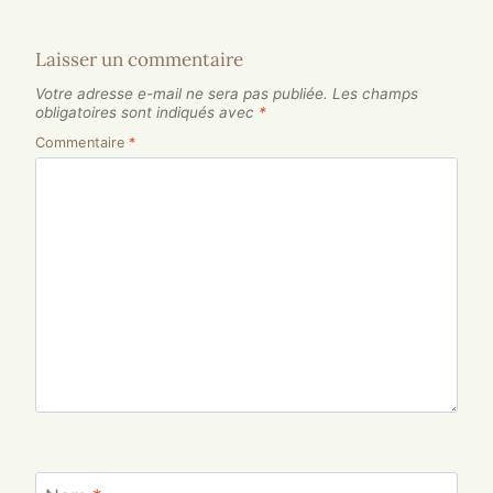
Laisser un commentaire
Votre adresse e-mail ne sera pas publiée.
Les champs
obligatoires sont indiqués avec
*
Commentaire
*