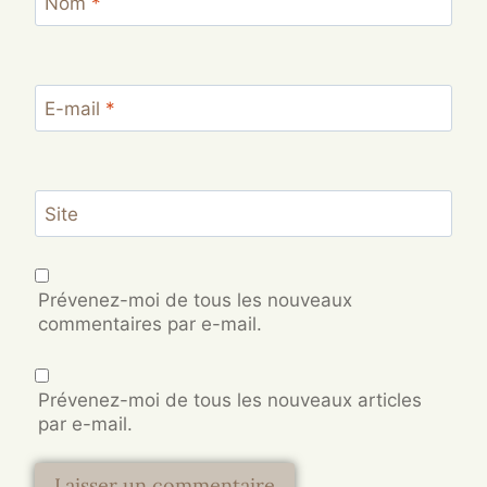
Nom
*
E-mail
*
Site
Prévenez-moi de tous les nouveaux
commentaires par e-mail.
Prévenez-moi de tous les nouveaux articles
par e-mail.