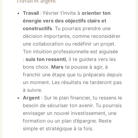
Travail et argent
Travail
: Février t’invite à
orienter ton
énergie vers des objectifs clairs et
constructifs
. Tu pourrais prendre une
décision importante, comme reconsidérer
une collaboration ou redéfinir un projet.
Ton intuition professionnelle est aiguisée
:
suis ton ressenti
, il te guidera vers les
bons choix.
Mars
te pousse à agir, à
franchir une étape que tu préparais depuis
un moment. Les résultats ne tarderont pas
à suivre.
Argent
: Sur le plan financier, tu ressens le
besoin de sécuriser ton avenir. Tu pourrais
envisager un nouvel investissement, une
formation ou un plan d’épargne. Reste
simple et stratégique à la fois.