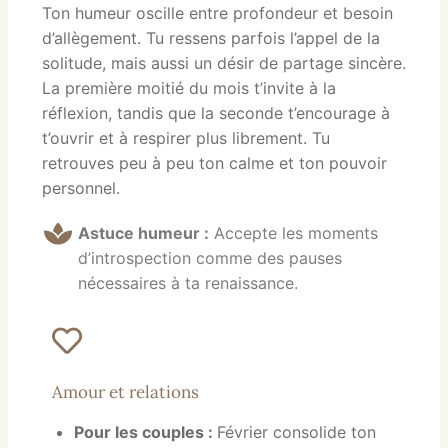
Ton humeur oscille entre profondeur et besoin
d’allègement. Tu ressens parfois l’appel de la
solitude, mais aussi un désir de partage sincère.
La première moitié du mois t’invite à la
réflexion, tandis que la seconde t’encourage à
t’ouvrir et à respirer plus librement. Tu
retrouves peu à peu ton calme et ton pouvoir
personnel.
Astuce humeur :
Accepte les moments
d’introspection comme des pauses
nécessaires à ta renaissance.
Amour et relations
Pour les couples :
Février consolide ton