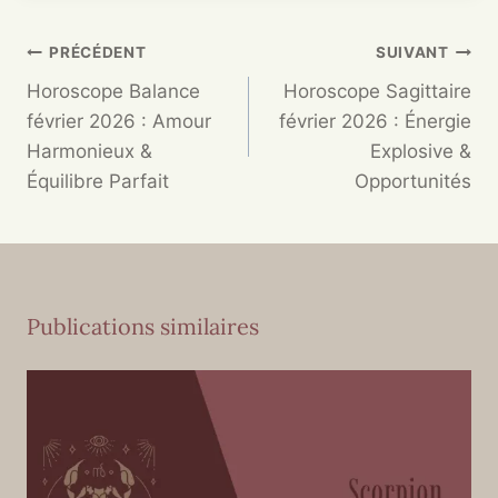
PRÉCÉDENT
SUIVANT
Horoscope Balance
Horoscope Sagittaire
février 2026 : Amour
février 2026 : Énergie
Harmonieux &
Explosive &
Équilibre Parfait
Opportunités
Publications similaires