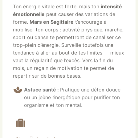
Ton énergie vitale est forte, mais
ton
intensité
émotionnelle
peut causer des variations de
forme.
Mars en Sagittaire
t’encourage à
mobiliser ton corps : activité physique, marche,
sport ou danse te permettront de canaliser ce
trop-plein d’énergie. Surveille toutefois une
tendance à aller au bout de tes limites — mieux
vaut la régularité que l’excès. Vers la fin du
mois, un regain de motivation te permet de
repartir sur de bonnes bases.
Astuce santé :
Pratique une détox douce
ou un jeûne énergétique pour purifier ton
organisme et ton mental.