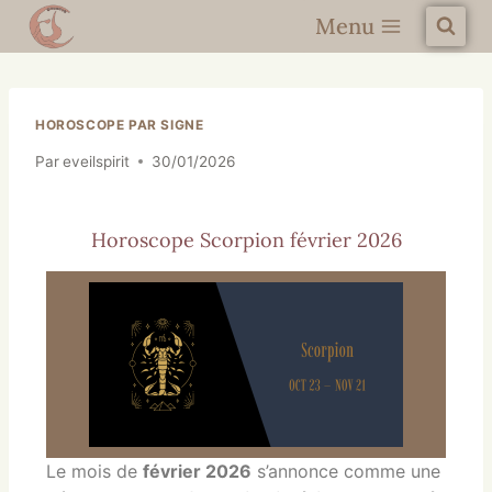
Menu
HOROSCOPE PAR SIGNE
Par
eveilspirit
30/01/2026
Horoscope Scorpion février 2026
Le mois de
février 2026
s’annonce comme une