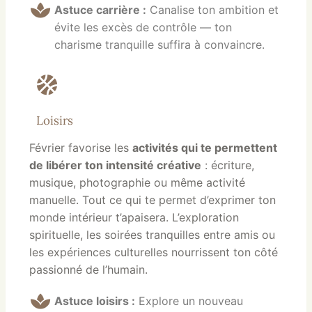
Astuce carrière :
Canalise ton ambition et
évite les excès de contrôle — ton
charisme tranquille suffira à convaincre.
Loisirs
Février favorise les
activités qui te permettent
de libérer ton intensité créative
: écriture,
musique, photographie ou même activité
manuelle. Tout ce qui te permet d’exprimer ton
monde intérieur t’apaisera. L’exploration
spirituelle, les soirées tranquilles entre amis ou
les expériences culturelles nourrissent ton côté
passionné de l’humain.
Astuce loisirs :
Explore un nouveau