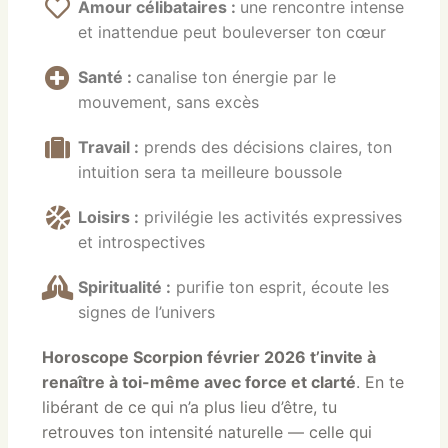
Amour célibataires :
une rencontre intense
et inattendue peut bouleverser ton cœur
Santé :
canalise ton énergie par le
mouvement, sans excès
Travail :
prends des décisions claires, ton
intuition sera ta meilleure boussole
Loisirs :
privilégie les activités expressives
et introspectives
Spiritualité :
purifie ton esprit, écoute les
signes de l’univers
Horoscope Scorpion février 2026 t’invite à
renaître à toi-même avec force et clarté
.
En te
libérant de ce qui n’a plus lieu d’être, tu
retrouves ton intensité naturelle — celle qui