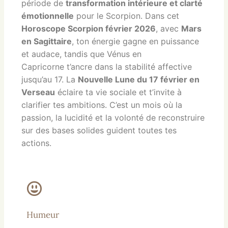
période de
transformation intérieure et clarté
émotionnelle
pour le Scorpion. Dans cet
Horoscope Scorpion février 2026
, avec
Mars
en Sagittaire
, ton énergie gagne en puissance
et audace, tandis que
Vénus en
Capricorne
t’ancre dans la stabilité affective
jusqu’au 17. La
Nouvelle Lune du 17 février en
Verseau
éclaire ta vie sociale et t’invite à
clarifier tes ambitions. C’est un mois où la
passion, la lucidité et la volonté de reconstruire
sur des bases solides guident toutes tes
actions.
Humeur