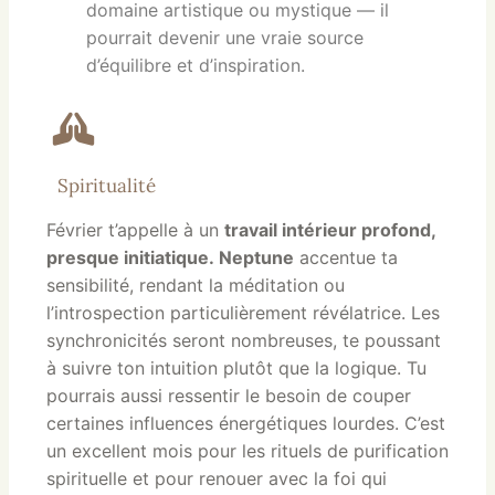
domaine artistique ou mystique — il
pourrait devenir une vraie source
d’équilibre et d’inspiration.
Spiritualité
Février t’appelle à un
travail intérieur profond,
presque initiatique
.
Neptune
accentue ta
sensibilité, rendant la méditation ou
l’introspection particulièrement révélatrice. Les
synchronicités seront nombreuses, te poussant
à suivre ton intuition plutôt que la logique. Tu
pourrais aussi ressentir le besoin de couper
certaines influences énergétiques lourdes. C’est
un excellent mois pour les rituels de purification
spirituelle et pour renouer avec la foi qui