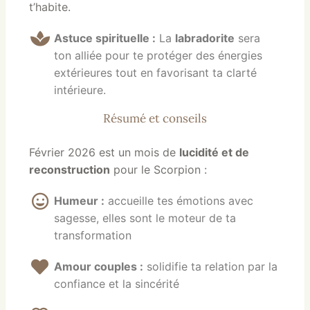
t’habite.
Astuce spirituelle :
La
labradorite
sera
ton alliée pour te protéger des énergies
extérieures tout en favorisant ta clarté
intérieure.
Résumé et conseils
Février 2026 est un mois de
lucidité et de
reconstruction
pour le Scorpion :
Humeur :
accueille tes émotions avec
sagesse, elles sont le moteur de ta
transformation
Amour couples :
solidifie ta relation par la
confiance et la sincérité