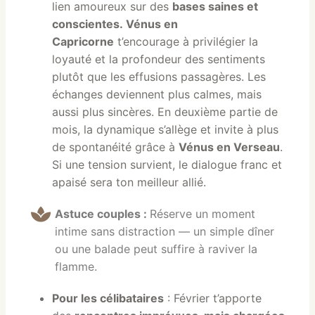
lien amoureux sur des
bases saines et
conscientes
.
Vénus en
Capricorne
t’encourage à privilégier la
loyauté et la profondeur des sentiments
plutôt que les effusions passagères. Les
échanges deviennent plus calmes, mais
aussi plus sincères. En deuxième partie de
mois, la dynamique s’allège et invite à plus
de spontanéité grâce à
Vénus en Verseau
.
Si une tension survient, le dialogue franc et
apaisé sera ton meilleur allié.
Astuce couples :
Réserve un moment
intime sans distraction — un simple dîner
ou une balade peut suffire à raviver la
flamme.
Pour les célibataires
: Février t’apporte