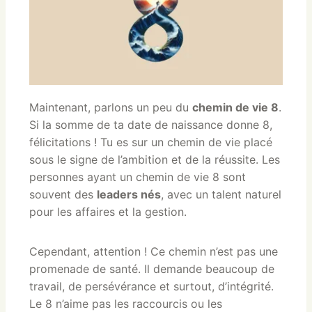
Maintenant, parlons un peu du
chemin de vie 8
.
Si la somme de ta date de naissance donne 8,
félicitations ! Tu es sur un chemin de vie placé
sous le signe de l’ambition et de la réussite. Les
personnes ayant un chemin de vie 8 sont
souvent des
leaders nés
, avec un talent naturel
pour les affaires et la gestion.
Cependant, attention ! Ce chemin n’est pas une
promenade de santé. Il demande beaucoup de
travail, de persévérance et surtout, d’intégrité.
Le 8 n’aime pas les raccourcis ou les