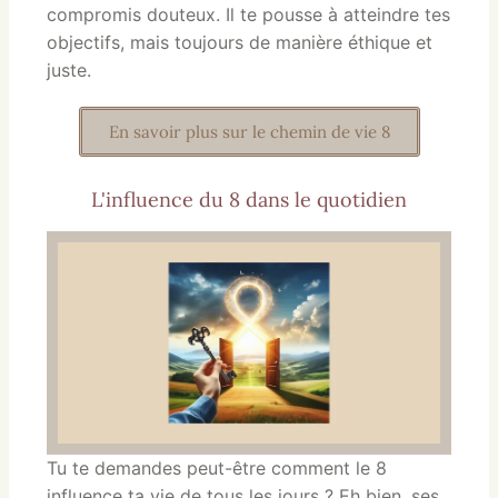
compromis douteux. Il te pousse à atteindre tes
objectifs, mais toujours de manière éthique et
juste.
En savoir plus sur le chemin de vie 8
L'influence du 8 dans le quotidien
Tu te demandes peut-être comment le 8
influence ta vie de tous les jours ? Eh bien, ses