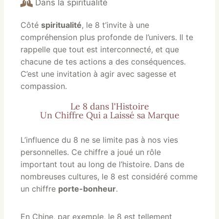
Dans la spiritualité
Côté
spiritualité
, le 8 t’invite à une
compréhension plus profonde de l’univers. Il te
rappelle que tout est interconnecté, et que
chacune de tes actions a des conséquences.
C’est une invitation à agir avec sagesse et
compassion.
Le 8 dans l'Histoire
Un Chiffre Qui a Laissé sa Marque
L’influence du 8 ne se limite pas à nos vies
personnelles. Ce chiffre a joué un rôle
important tout au long de l’histoire. Dans de
nombreuses cultures, le 8 est considéré comme
un chiffre
porte-bonheur
.
En Chine, par exemple, le 8 est tellement