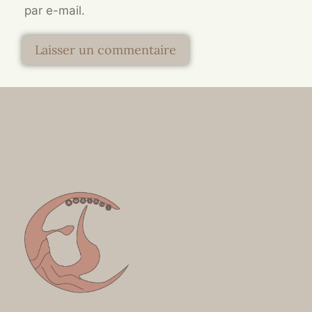
par e-mail.