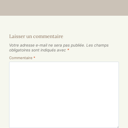
Laisser un commentaire
Votre adresse e-mail ne sera pas publiée.
Les champs
obligatoires sont indiqués avec
*
Commentaire
*