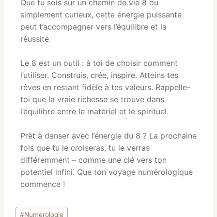
Que tu sois sur un chemin de vie 8 ou
simplement curieux, cette énergie puissante
peut t’accompagner vers l’équilibre et la
réussite.
Le 8 est un outil : à toi de choisir comment
l’utiliser. Construis, crée, inspire. Atteins tes
rêves en restant fidèle à tes valeurs. Rappelle-
toi que la vraie richesse se trouve dans
l’équilibre entre le matériel et le spirituel.
Prêt à danser avec l’énergie du 8 ? La prochaine
fois que tu le croiseras, tu le verras
différemment – comme une clé vers ton
potentiel infini. Que ton voyage numérologique
commence !
#
Numérologie