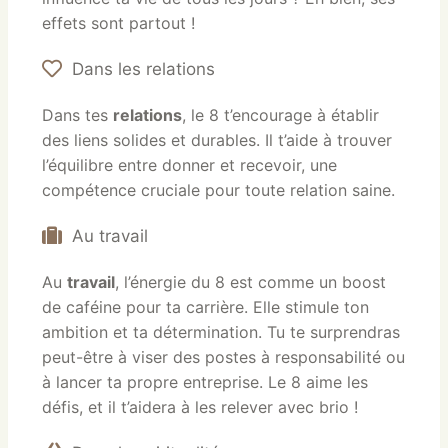
effets sont partout !
Dans les relations
Dans tes
relations
, le 8 t’encourage à établir
des liens solides et durables. Il t’aide à trouver
l’équilibre entre donner et recevoir, une
compétence cruciale pour toute relation saine.
Au travail
Au
travail
, l’énergie du 8 est comme un boost
de caféine pour ta carrière. Elle stimule ton
ambition et ta détermination. Tu te surprendras
peut-être à viser des postes à responsabilité ou
à lancer ta propre entreprise. Le 8 aime les
défis, et il t’aidera à les relever avec brio !