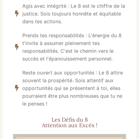
Agis avec intégrité : Le 8 est le chiffre de la
justice. Sois toujours honnête et équitable
dans tes actions.
Prends tes responsabilités : L'énergie du 8
t'invite à assumer pleinement tes
responsabilités. C'est le chemin vers le
succès et l'épanouissement personnel.
Reste ouvert aux opportunités : Le 8 attire
souvent la prospérité. Sois attentif aux
opportunités qui se présentent à toi, elles
pourraient être plus nombreuses que tu ne
le penses !
Les Défis du 8
Attention aux Excès !