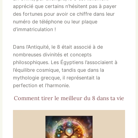
apprécié que certains n’hésitent pas à payer
des fortunes pour avoir ce chiffre dans leur
numéro de téléphone ou leur plaque
d’immatriculation !
Dans l’Antiquité, le 8 était associé à de
nombreuses divinités et concepts
philosophiques. Les Égyptiens l’associaient à
l’équilibre cosmique, tandis que dans la
mythologie grecque, il représentait la
perfection et l’harmonie.
Comment tirer le meilleur du 8 dans ta vie