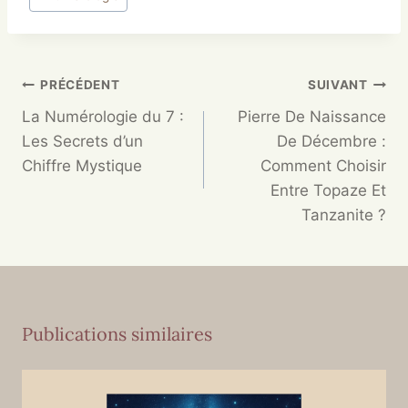
PRÉCÉDENT
SUIVANT
La Numérologie du 7 :
Pierre De Naissance
Les Secrets d’un
De Décembre :
Chiffre Mystique
Comment Choisir
Entre Topaze Et
Tanzanite ?
Publications similaires