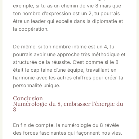
exemple, si tu as un chemin de vie 8 mais que
ton nombre d’expression est un 2, tu pourrais
être un leader qui excelle dans la diplomatie et
la coopération.
De même, si ton nombre intime est un 4, tu
pourrais avoir une approche très méthodique et
structurée de la réussite. C’est comme si le 8
était le capitaine d’une équipe, travaillant en
harmonie avec les autres chiffres pour créer ta
personnalité unique.
Conclusion
Numérologie du 8, embrasser l'énergie du
8
En fin de compte, la numérologie du 8 révèle
des forces fascinantes qui façonnent nos vies.