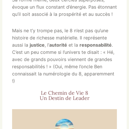
évoque un flux constant d’énergie. Pas étonnant
qu’il soit associé à la prospérité et au succès !
Mais ne t’y trompe pas, le 8 n’est pas qu’une
histoire de richesse matérielle. Il représente
aussi la
justice
, l’
autorité
et la
responsabilité
.
C’est un peu comme si l’univers te disait : « Hé,
avec de grands pouvoirs viennent de grandes
responsabilités ! » (Oui, même l’oncle Ben
connaissait la numérologie du 8, apparemment
!)
Le Chemin de Vie 8
Un Destin de Leader