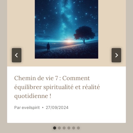
Chemin de vie 7 : Comment
équilibrer spiritualité et réalité
quotidienne !
Par
eveilspirit
27/09/2024