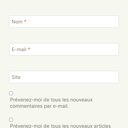
Nom
*
E-mail
*
Site
Prévenez-moi de tous les nouveaux
commentaires par e-mail.
Prévenez-moi de tous les nouveaux articles