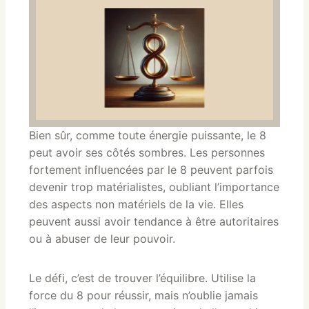
Bien sûr, comme toute énergie puissante, le 8
peut avoir ses côtés sombres. Les personnes
fortement influencées par le 8 peuvent parfois
devenir trop matérialistes, oubliant l’importance
des aspects non matériels de la vie. Elles
peuvent aussi avoir tendance à être autoritaires
ou à abuser de leur pouvoir.
Le défi, c’est de trouver l’équilibre. Utilise la
force du 8 pour réussir, mais n’oublie jamais