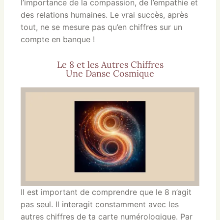
l’importance de la compassion, de l’empathie et
des relations humaines. Le vrai succès, après
tout, ne se mesure pas qu’en chiffres sur un
compte en banque !
Le 8 et les Autres Chiffres
Une Danse Cosmique
Il est important de comprendre que le 8 n’agit
pas seul. Il interagit constamment avec les
autres chiffres de ta carte numérologique. Par