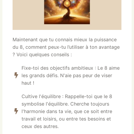
Maintenant que tu connais mieux la puissance
du 8, comment peux-tu l’utiliser à ton avantage
? Voici quelques conseils :
Fixe-toi des objectifs ambitieux : Le 8 aime
les grands défis. N'aie pas peur de viser
haut !
Cultive l'équilibre : Rappelle-toi que le 8
symbolise l'équilibre. Cherche toujours
l'harmonie dans ta vie, que ce soit entre
travail et loisirs, ou entre tes besoins et
ceux des autres.