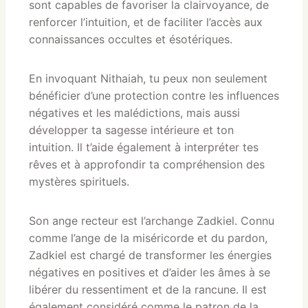
sont capables de favoriser la clairvoyance, de
renforcer l’intuition, et de faciliter l’accès aux
connaissances occultes et ésotériques.
En invoquant Nithaiah, tu peux non seulement
bénéficier d’une protection contre les influences
négatives et les malédictions, mais aussi
développer ta sagesse intérieure et ton
intuition. Il t’aide également à interpréter tes
rêves et à approfondir ta compréhension des
mystères spirituels.
Son ange recteur est l’archange Zadkiel. Connu
comme l’ange de la miséricorde et du pardon,
Zadkiel est chargé de transformer les énergies
négatives en positives et d’aider les âmes à se
libérer du ressentiment et de la rancune. Il est
également considéré comme le patron de la