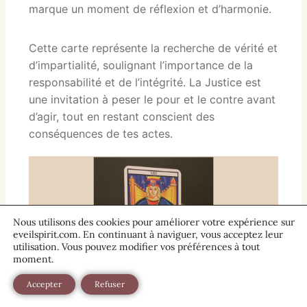
marque un moment de réflexion et d’harmonie.
Cette carte représente la recherche de vérité et
d’impartialité, soulignant l’importance de la
responsabilité et de l’intégrité. La Justice est
une invitation à peser le pour et le contre avant
d’agir, tout en restant conscient des
conséquences de tes actes.
Nous utilisons des cookies pour améliorer votre expérience sur
eveilspirit.com. En continuant à naviguer, vous acceptez leur
utilisation. Vous pouvez modifier vos préférences à tout
moment.
Accepter
Refuser
Les thèmes associés à la carte de la justice