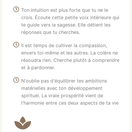
Ton intuition est plus forte que tu ne le
crois. Écoute cette petite voix intérieure qui
te guide vers la sagesse. Elle détient les
réponses que tu cherches.
Il est temps de cultiver la compassion,
envers toi-même et les autres. La colère ne
résoudra rien. Cherche plutôt à comprendre
et à pardonner.
N'oublie pas d'équilibrer tes ambitions
matérielles avec ton développement
spirituel. La vraie prospérité vient de
l'harmonie entre ces deux aspects de ta vie