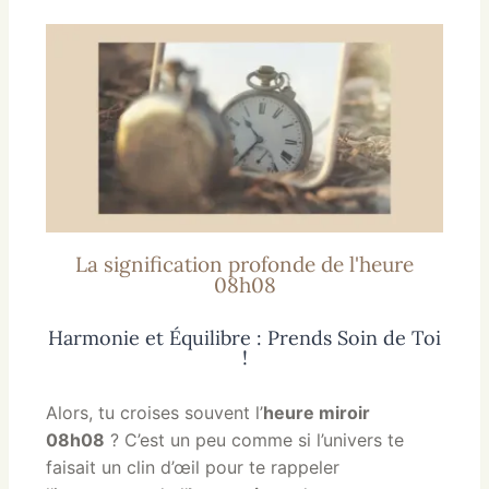
La signification profonde de l'heure
08h08
Harmonie et Équilibre : Prends Soin de Toi
!
Alors, tu croises souvent l’
heure miroir
08h08
? C’est un peu comme si l’univers te
faisait un clin d’œil pour te rappeler