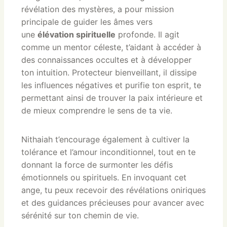
révélation des mystères, a pour mission
principale de guider les âmes vers
une
élévation spirituelle
profonde. Il agit
comme un mentor céleste, t’aidant à accéder à
des connaissances occultes et à développer
ton intuition. Protecteur bienveillant, il dissipe
les influences négatives et purifie ton esprit, te
permettant ainsi de trouver la paix intérieure et
de mieux comprendre le sens de ta vie.
Nithaiah t’encourage également à cultiver la
tolérance et l’amour inconditionnel, tout en te
donnant la force de surmonter les défis
émotionnels ou spirituels. En invoquant cet
ange, tu peux recevoir des révélations oniriques
et des guidances précieuses pour avancer avec
sérénité sur ton chemin de vie.