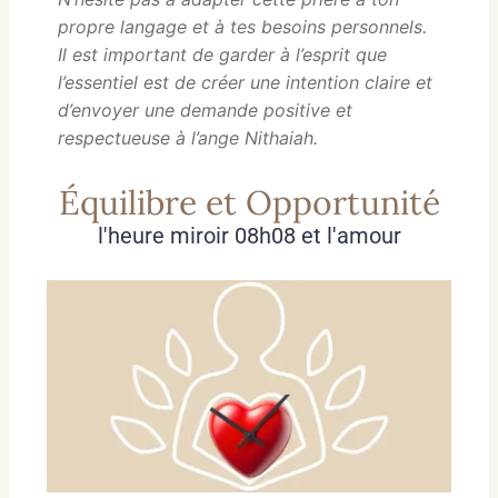
propre langage et à tes besoins personnels.
Il est important de garder à l’esprit que
l’essentiel est de créer une intention claire et
d’envoyer une demande positive et
respectueuse à l’ange Nithaiah.
Équilibre et Opportunité
l'heure miroir 08h08 et l'amour