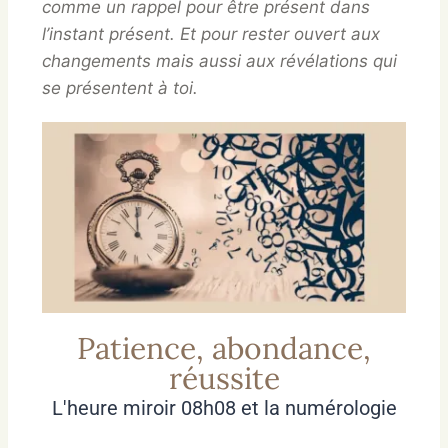
comme un rappel pour être présent dans
l’instant présent. Et pour rester ouvert aux
changements mais aussi aux révélations qui
se présentent à toi.
Patience, abondance,
réussite
L'heure miroir 08h08 et la numérologie