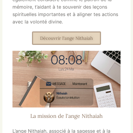
mémoire, t’aidant à te souvenir des leçons
spirituelles importantes et à aligner tes actions
avec la volonté divine.
Découvrir l'ange Nithaiah
La mission de l'ange Nithaiah
L’ange Nithaiah, associé à la sagesse et à la