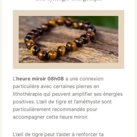
L’
heure miroir 08h08
a une connexion
particulière avec certaines pierres en
lithothérapie qui peuvent amplifier ses énergies
positives. L’œil de tigre et l’améthyste sont
particulièrement recommandés pour
accompagner cette heure miroir
.
L’œil de tigre peut t’aider à renforcer ta