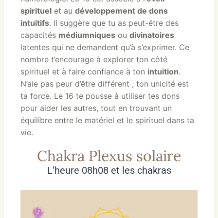
spirituel
et au
développement de dons
intuitifs
. Il suggère que tu as peut-être des
capacités
médiumniques
ou
divinatoires
latentes qui ne demandent qu’à s’exprimer. Ce
nombre t’encourage à explorer ton côté
spirituel et à faire confiance à ton
intuition
.
N’aie pas peur d’être différent ; ton unicité est
ta force. Le 16 te pousse à utiliser tes dons
pour aider les autres, tout en trouvant un
équilibre entre le matériel et le spirituel dans ta
vie.
Chakra Plexus solaire
L’heure 08h08 et les chakras