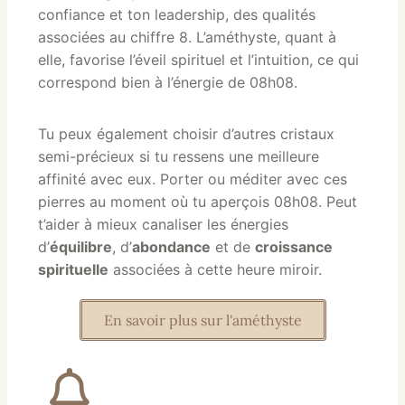
confiance et ton leadership, des qualités
associées au chiffre 8. L’améthyste, quant à
elle, favorise l’éveil spirituel et l’intuition, ce qui
correspond bien à l’énergie de 08h08.
Tu peux également choisir d’autres cristaux
semi-précieux si tu ressens une meilleure
affinité avec eux. Porter ou méditer avec ces
pierres au moment où tu aperçois 08h08. Peut
t’aider à mieux canaliser les énergies
d’
équilibre
, d’
abondance
et de
croissance
spirituelle
associées à cette heure miroir.
En savoir plus sur l'améthyste