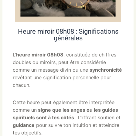
Heure miroir 08h08 : Significations
générales
L’
heure miroir 08h08
, constituée de chiffres
doubles ou miroirs, peut être considérée
comme un message divin ou une
synchronicité
revêtant une signification personnelle pour
chacun.
Cette heure peut également être interprétée
comme un
signe que les anges ou les guides
spirituels sont à tes côtés
. T’offrant soutien et
guidance
pour suivre ton intuition et atteindre
tes objectifs.