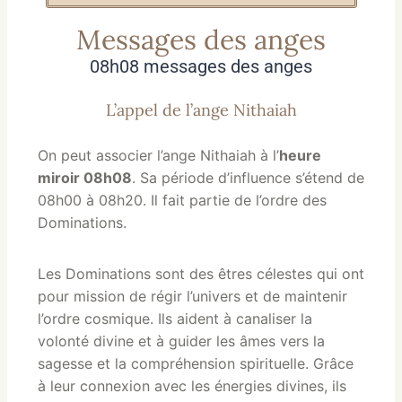
Messages des anges
08h08 messages des anges
L’appel de l’ange Nithaiah
On peut associer l’ange Nithaiah à l’
heure
miroir 08h08
. Sa période d’influence s’étend de
08h00 à 08h20. Il fait partie de l’ordre des
Dominations.
Les Dominations sont des êtres célestes qui ont
pour mission de régir l’univers et de maintenir
l’ordre cosmique. Ils aident à canaliser la
volonté divine et à guider les âmes vers la
sagesse et la compréhension spirituelle. Grâce
à leur connexion avec les énergies divines, ils