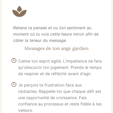
Retiens ta pensée et ou ton sentiment au
moment où tu vois cette heure miroir afin de
cibler la teneur du message.
Messages de ton ange gardien
Calme ton esprit agité. L'impatience ne fera
qu'obscurcir ton jugement. Prends le temps
de respirer et de réfléchir avant d'agir.
Je perçois ta frustration face aux
obstacles. Rappelle-toi que chaque défi est
une opportunité de croissance. Fais
confiance au processus et reste fidèle à tes
valeurs.