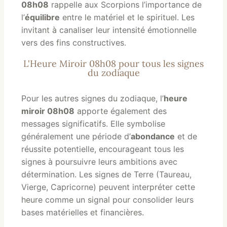
08h08
rappelle aux Scorpions l’importance de
l’
équilibre
entre le matériel et le spirituel. Les
invitant à canaliser leur intensité émotionnelle
vers des fins constructives.
L'Heure Miroir 08h08 pour tous les signes
du zodiaque
Pour les autres signes du zodiaque, l’
heure
miroir 08h08
apporte également des
messages significatifs. Elle symbolise
généralement une période d’
abondance
et de
réussite potentielle, encourageant tous les
signes à poursuivre leurs ambitions avec
détermination. Les signes de Terre (Taureau,
Vierge, Capricorne) peuvent interpréter cette
heure comme un signal pour consolider leurs
bases matérielles et financières.