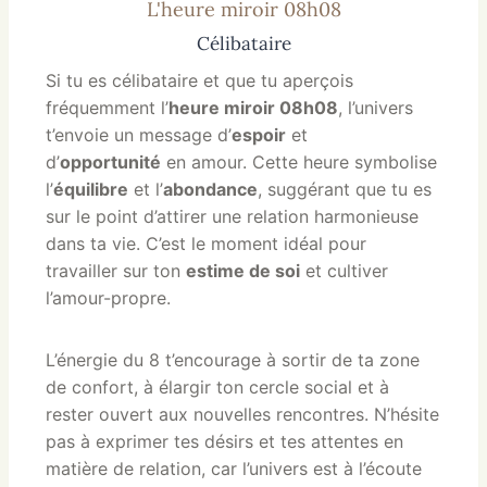
L'heure miroir 08h08
Célibataire
Si tu es célibataire et que tu aperçois
fréquemment l’
heure miroir 08h08
, l’univers
t’envoie un message d’
espoir
et
d’
opportunité
en amour. Cette heure symbolise
l’
équilibre
et l’
abondance
, suggérant que tu es
sur le point d’attirer une relation harmonieuse
dans ta vie. C’est le moment idéal pour
travailler sur ton
estime de soi
et cultiver
l’amour-propre.
L’énergie du 8 t’encourage à sortir de ta zone
de confort, à élargir ton cercle social et à
rester ouvert aux nouvelles rencontres. N’hésite
pas à exprimer tes désirs et tes attentes en
matière de relation, car l’univers est à l’écoute