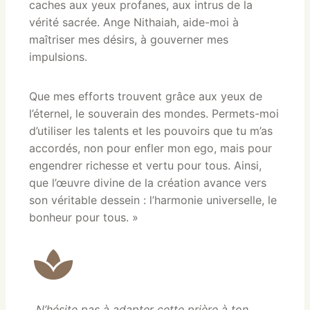
caches aux yeux profanes, aux intrus de la
vérité sacrée. Ange Nithaiah, aide-moi à
maîtriser mes désirs, à gouverner mes
impulsions.
Que mes efforts trouvent grâce aux yeux de
l’éternel, le souverain des mondes. Permets-moi
d’utiliser les talents et les pouvoirs que tu m’as
accordés, non pour enfler mon ego, mais pour
engendrer richesse et vertu pour tous. Ainsi,
que l’œuvre divine de la création avance vers
son véritable dessein : l’harmonie universelle, le
bonheur pour tous. »
N’hésite pas à adapter cette prière à ton