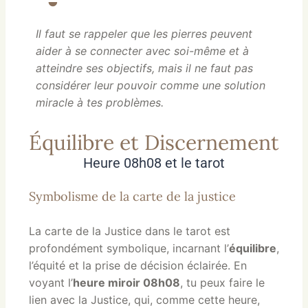
Il faut se rappeler que les pierres peuvent
aider à se connecter avec soi-même et à
atteindre ses objectifs, mais il ne faut pas
considérer leur pouvoir comme une solution
miracle à tes problèmes.
Équilibre et Discernement
Heure 08h08 et le tarot
Symbolisme de la carte de la justice
La carte de la Justice dans le tarot est
profondément symbolique, incarnant l’
équilibre
,
l’équité et la prise de décision éclairée. En
voyant l’
heure miroir 08h08
, tu peux faire le
lien avec la Justice, qui, comme cette heure,