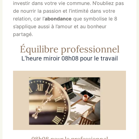
investir dans votre vie commune. N’oubliez pas
de nourrir la passion et l’intimité dans votre
relation, car l’
abondance
que symbolise le 8
s’applique aussi à l’amour et au bonheur
partagé.
Équilibre professionnel
L'heure miroir 08h08 pour le travail
08h08 pour le professionnel