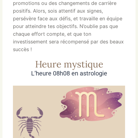
promotions ou des changements de carrière
positifs. Alors, sois attentif aux signes,
persévère face aux défis, et travaille en équipe
pour atteindre tes objectifs. N’oublie pas que
chaque effort compte, et que ton
investissement sera récompensé par des beaux
succès !
Heure mystique
L’heure 08h08 en astrologie