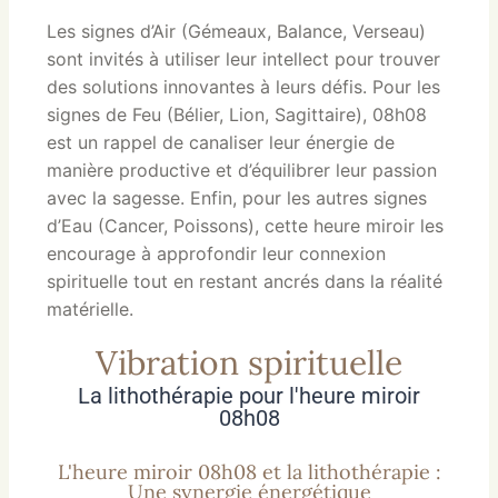
Les signes d’Air (Gémeaux, Balance, Verseau)
sont invités à utiliser leur intellect pour trouver
des solutions innovantes à leurs défis. Pour les
signes de Feu (Bélier, Lion, Sagittaire), 08h08
est un rappel de canaliser leur énergie de
manière productive et d’équilibrer leur passion
avec la sagesse. Enfin, pour les autres signes
d’Eau (Cancer, Poissons), cette heure miroir les
encourage à approfondir leur connexion
spirituelle tout en restant ancrés dans la réalité
matérielle.
Vibration spirituelle
La lithothérapie pour l'heure miroir
08h08
L'heure miroir 08h08 et la lithothérapie :
Une synergie énergétique