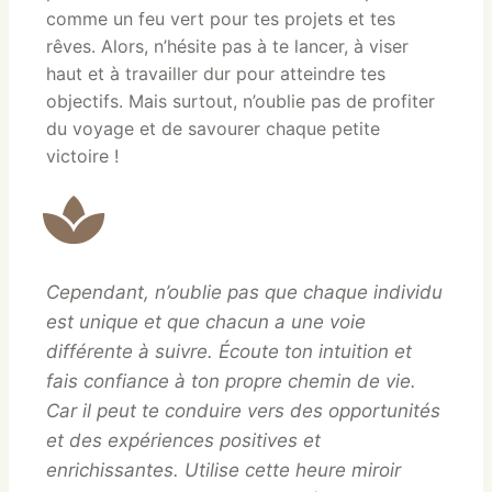
comme un feu vert pour tes projets et tes
rêves. Alors, n’hésite pas à te lancer, à viser
haut et à travailler dur pour atteindre tes
objectifs. Mais surtout, n’oublie pas de profiter
du voyage et de savourer chaque petite
victoire !
Cependant, n’oublie pas que chaque individu
est unique et que chacun a une voie
différente à suivre. Écoute ton intuition et
fais confiance à ton propre chemin de vie.
Car il peut te conduire vers des opportunités
et des expériences positives et
enrichissantes. Utilise cette heure miroir