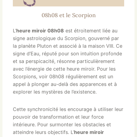
08h08 et le Scorpion
L’
heure miroir 08h08
est étroitement liée au
signe astrologique du Scorpion, gouverné par
la planète Pluton et associé à la maison VIII. Ce
signe d’Eau, réputé pour son intuition profonde
et sa perspicacité, résonne particulièrement
avec l’énergie de cette heure miroir. Pour les
Scorpions, voir 08h08 régulièrement est un
appel à plonger au-delà des apparences et à
explorer les mystères de l’existence.
Cette synchronicité les encourage à utiliser leur
pouvoir de transformation et leur force
intérieure. Pour surmonter les obstacles et
atteindre leurs objectifs. L’
heure miroir