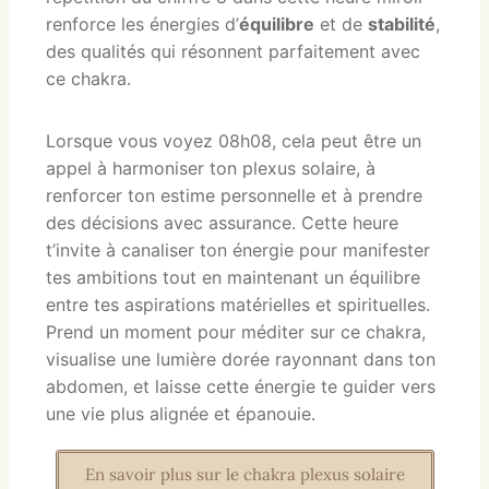
renforce les énergies d’
équilibre
et de
stabilité
,
des qualités qui résonnent parfaitement avec
ce chakra.
Lorsque vous voyez 08h08, cela peut être un
appel à harmoniser ton plexus solaire, à
renforcer ton estime personnelle et à prendre
des décisions avec assurance. Cette heure
t’invite à canaliser ton énergie pour manifester
tes ambitions tout en maintenant un équilibre
entre tes aspirations matérielles et spirituelles.
Prend un moment pour méditer sur ce chakra,
visualise une lumière dorée rayonnant dans ton
abdomen, et laisse cette énergie te guider vers
une vie plus alignée et épanouie.
En savoir plus sur le chakra plexus solaire