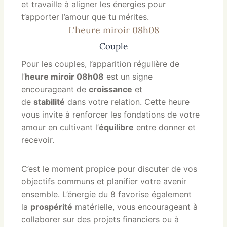
et travaille à aligner les énergies pour
t’apporter l’amour que tu mérites.
L'heure miroir 08h08
Couple
Pour les couples, l’apparition régulière de
l’
heure miroir 08h08
est un signe
encourageant de
croissance
et
de
stabilité
dans votre relation. Cette heure
vous invite à renforcer les fondations de votre
amour en cultivant l’
équilibre
entre donner et
recevoir.
C’est le moment propice pour discuter de vos
objectifs communs et planifier votre avenir
ensemble. L’énergie du 8 favorise également
la
prospérité
matérielle, vous encourageant à
collaborer sur des projets financiers ou à