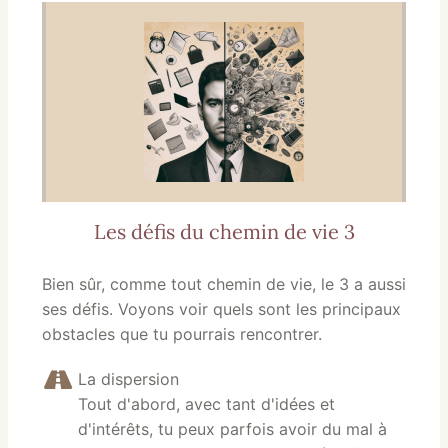
Les défis du chemin de vie 3
Bien sûr, comme tout chemin de vie, le 3 a aussi
ses défis. Voyons voir quels sont les principaux
obstacles que tu pourrais rencontrer.
La dispersion
Tout d'abord, avec tant d'idées et
d'intérêts, tu peux parfois avoir du mal à