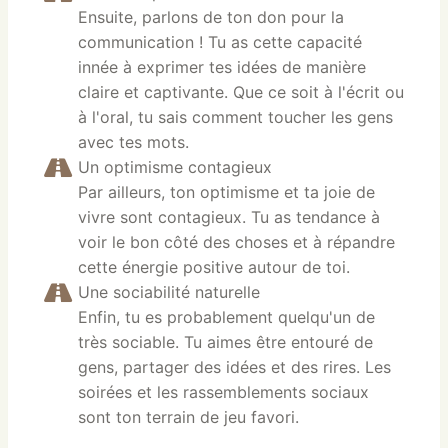
Ensuite, parlons de ton don pour la
communication ! Tu as cette capacité
innée à exprimer tes idées de manière
claire et captivante. Que ce soit à l'écrit ou
à l'oral, tu sais comment toucher les gens
avec tes mots.
Un optimisme contagieux
Par ailleurs, ton optimisme et ta joie de
vivre sont contagieux. Tu as tendance à
voir le bon côté des choses et à répandre
cette énergie positive autour de toi.
Une sociabilité naturelle
Enfin, tu es probablement quelqu'un de
très sociable. Tu aimes être entouré de
gens, partager des idées et des rires. Les
soirées et les rassemblements sociaux
sont ton terrain de jeu favori.