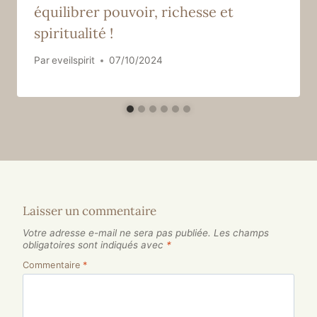
équilibrer pouvoir, richesse et
spiritualité !
Par
eveilspirit
07/10/2024
Laisser un commentaire
Votre adresse e-mail ne sera pas publiée.
Les champs
obligatoires sont indiqués avec
*
Commentaire
*