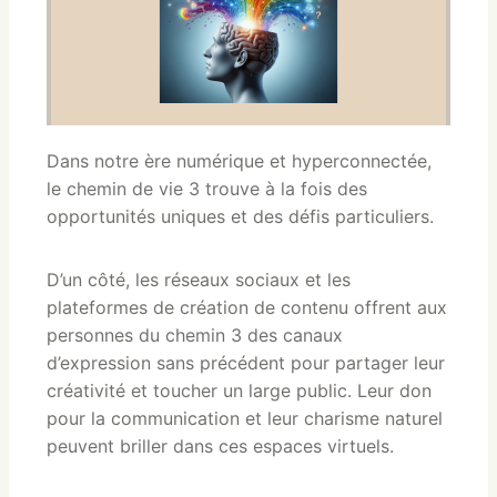
Dans notre ère numérique et hyperconnectée,
le chemin de vie 3 trouve à la fois des
opportunités uniques et des défis particuliers.
D’un côté, les réseaux sociaux et les
plateformes de création de contenu offrent aux
personnes du chemin 3 des canaux
d’expression sans précédent pour partager leur
créativité et toucher un large public. Leur don
pour la communication et leur charisme naturel
peuvent briller dans ces espaces virtuels.