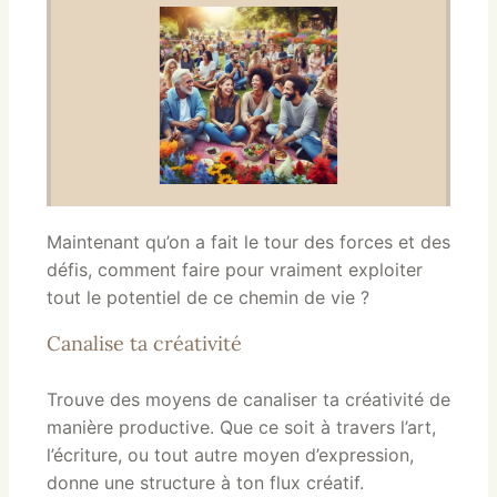
Maintenant qu’on a fait le tour des forces et des
défis, comment faire pour vraiment exploiter
tout le potentiel de ce chemin de vie ?
Canalise ta créativité
Trouve des moyens de canaliser ta créativité de
manière productive. Que ce soit à travers l’art,
l’écriture, ou tout autre moyen d’expression,
donne une structure à ton flux créatif.