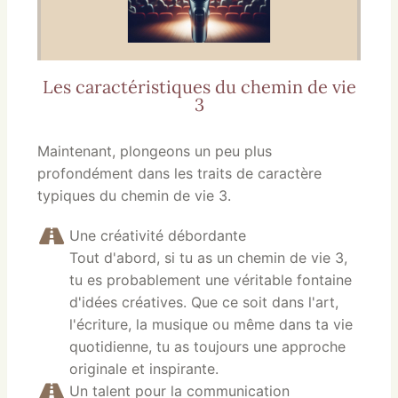
Les caractéristiques du chemin de vie
3
Maintenant, plongeons un peu plus
profondément dans les traits de caractère
typiques du chemin de vie 3.
Une créativité débordante
Tout d'abord, si tu as un chemin de vie 3,
tu es probablement une véritable fontaine
d'idées créatives. Que ce soit dans l'art,
l'écriture, la musique ou même dans ta vie
quotidienne, tu as toujours une approche
originale et inspirante.
Un talent pour la communication