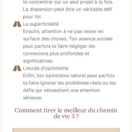
te concentrer sur un seul projet à la fois.
La dispersion peut être un véritable défi
pour toi.
La superficialité
Ensuite, attention à ne pas rester en
surface des choses. Ton aisance sociale
peut parfois te faire négliger les
connexions plus profondes et
significatives.
L'excès d'optimisme
Enfin, ton optimisme naturel peut parfois
te faire ignorer les problèmes réels ou les
défis qui nécessitent une attention
sérieuse.
Comment tirer le meilleur du chemin
de vie 3 ?