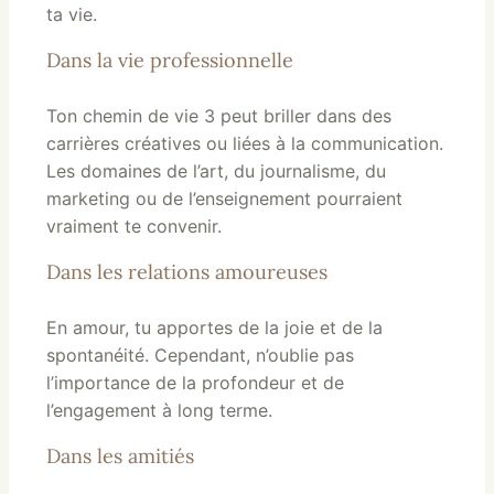
ta vie.
Dans la vie professionnelle
Ton chemin de vie 3 peut briller dans des
carrières créatives ou liées à la communication.
Les domaines de l’art, du journalisme, du
marketing ou de l’enseignement pourraient
vraiment te convenir.
Dans les relations amoureuses
En amour, tu apportes de la joie et de la
spontanéité. Cependant, n’oublie pas
l’importance de la profondeur et de
l’engagement à long terme.
Dans les amitiés