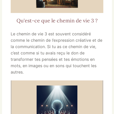
Qu'est-ce que le chemin de vie 3 ?
Le chemin de vie 3 est souvent considéré
comme le chemin de l’expression créative et de
la communication. Si tu as ce chemin de vie,
c’est comme si tu avais reçu le don de
transformer tes pensées et tes émotions en
mots, en images ou en sons qui touchent les
autres.