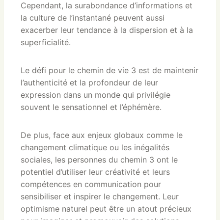
Cependant, la surabondance d’informations et
la culture de l’instantané peuvent aussi
exacerber leur tendance à la dispersion et à la
superficialité.
Le défi pour le chemin de vie 3 est de maintenir
l’authenticité et la profondeur de leur
expression dans un monde qui privilégie
souvent le sensationnel et l’éphémère.
De plus, face aux enjeux globaux comme le
changement climatique ou les inégalités
sociales, les personnes du chemin 3 ont le
potentiel d’utiliser leur créativité et leurs
compétences en communication pour
sensibiliser et inspirer le changement. Leur
optimisme naturel peut être un atout précieux