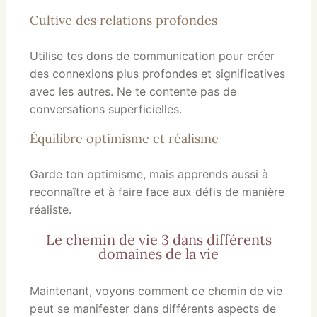
Cultive des relations profondes
Utilise tes dons de communication pour créer
des connexions plus profondes et significatives
avec les autres. Ne te contente pas de
conversations superficielles.
Équilibre optimisme et réalisme
Garde ton optimisme, mais apprends aussi à
reconnaître et à faire face aux défis de manière
réaliste.
Le chemin de vie 3 dans différents
domaines de la vie
Maintenant, voyons comment ce chemin de vie
peut se manifester dans différents aspects de