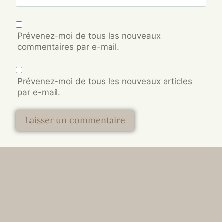
Prévenez-moi de tous les nouveaux
commentaires par e-mail.
Prévenez-moi de tous les nouveaux articles
par e-mail.