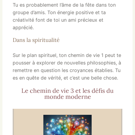
Tu es probablement l’âme de la fête dans ton
groupe d’amis. Ton énergie positive et ta
créativité font de toi un ami précieux et
apprécié.
Dans la spiritualité
Sur le plan spirituel, ton chemin de vie 1 peut te
pousser à explorer de nouvelles philosophies, à
remettre en question les croyances établies. Tu
es en quête de vérité, et c’est une belle chose.
Le chemin de vie 3 et les défis du
monde moderne