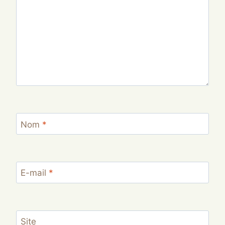
Nom
*
E-mail
*
Site