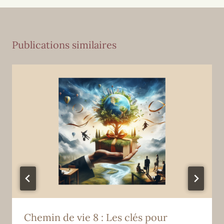
Publications similaires
Chemin de vie 8 : Les clés pour