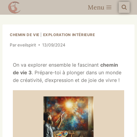
Menu
CHEMIN DE VIE
|
EXPLORATION INTÉRIEURE
Par
eveilspirit
13/09/2024
On va explorer ensemble le fascinant
chemin
de vie 3
. Prépare-toi à plonger dans un monde
de créativité, d’expression et de joie de vivre !