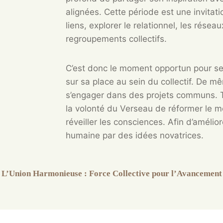
alignées. Cette période est une invitati
liens, explorer le relationnel, les réseau
regroupements collectifs.
C’est donc le moment opportun pour se
sur sa place au sein du collectif. De 
s’engager dans des projets communs.
la volonté du Verseau de réformer le 
réveiller les consciences. Afin d’amélior
humaine par des idées novatrices.
L’Union Harmonieuse : Force Collective pour l’Avancement