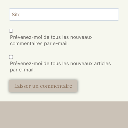
Site
Prévenez-moi de tous les nouveaux
commentaires par e-mail.
Prévenez-moi de tous les nouveaux articles
par e-mail.