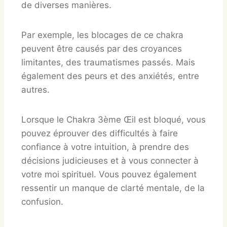
de diverses manières.
Par exemple, les blocages de ce chakra
peuvent être causés par des croyances
limitantes, des traumatismes passés. Mais
également des peurs et des anxiétés, entre
autres.
Lorsque le Chakra 3ème Œil est bloqué, vous
pouvez éprouver des difficultés à faire
confiance à votre intuition, à prendre des
décisions judicieuses et à vous connecter à
votre moi spirituel. Vous pouvez également
ressentir un manque de clarté mentale, de la
confusion.