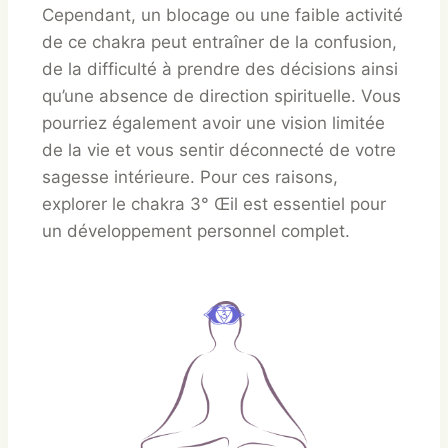
Cependant, un blocage ou une faible activité
de ce chakra peut entraîner de la confusion,
de la difficulté à prendre des décisions ainsi
qu’une absence de direction spirituelle. Vous
pourriez également avoir une vision limitée
de la vie et vous sentir déconnecté de votre
sagesse intérieure. Pour ces raisons,
explorer le chakra 3° Œil est essentiel pour
un développement personnel complet.