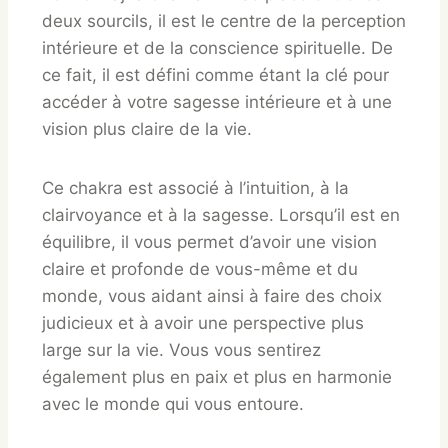
deux sourcils, il est le centre de la perception
intérieure et de la conscience spirituelle. De
ce fait, il est défini comme étant la clé pour
accéder à votre sagesse intérieure et à une
vision plus claire de la vie.
Ce chakra est associé à l’intuition, à la
clairvoyance et à la sagesse. Lorsqu’il est en
équilibre, il vous permet d’avoir une vision
claire et profonde de vous-même et du
monde, vous aidant ainsi à faire des choix
judicieux et à avoir une perspective plus
large sur la vie. Vous vous sentirez
également plus en paix et plus en harmonie
avec le monde qui vous entoure.