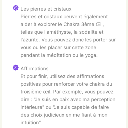
Les pierres et cristaux
Pierres et cristaux peuvent également
aider à explorer le Chakra 3ème Œil,
telles que l'améthyste, la sodalite et
l'azurite. Vous pouvez donc les porter sur
vous ou les placer sur cette zone
pendant la méditation ou le yoga.
Affirmations
Et pour finir, utilisez des affirmations
positives pour renforcer votre chakra du
troisième œil. Par exemple, vous pouvez
dire : "Je suis en paix avec ma perception
intérieure" ou "Je suis capable de faire
des choix judicieux en me fiant à mon
intuition".