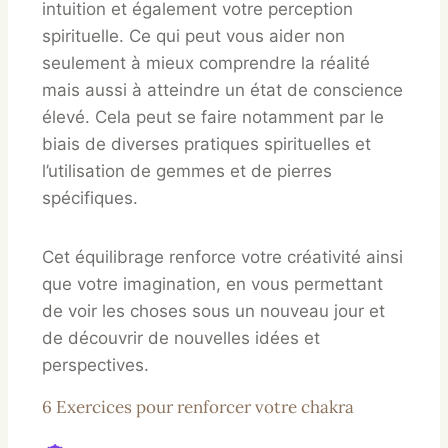
intuition et également votre perception
spirituelle. Ce qui peut vous aider non
seulement à mieux comprendre la réalité
mais aussi à atteindre un état de conscience
élevé. Cela peut se faire notamment par le
biais de diverses pratiques spirituelles et
l’utilisation de gemmes et de pierres
spécifiques.
Cet équilibrage renforce votre créativité ainsi
que votre imagination, en vous permettant
de voir les choses sous un nouveau jour et
de découvrir de nouvelles idées et
perspectives.
6 Exercices pour renforcer votre chakra