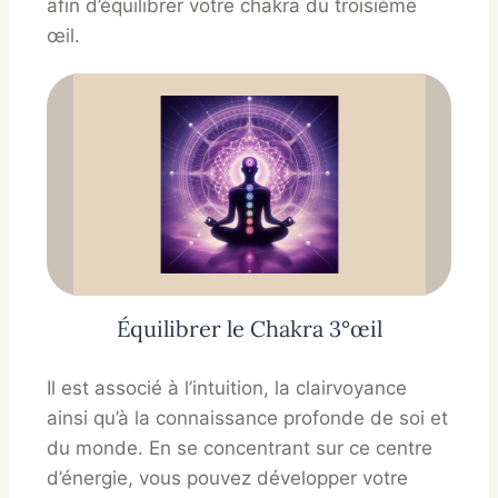
afin d’équilibrer votre chakra du troisième
œil.
Équilibrer le Chakra 3°œil
Il est associé à l’intuition, la clairvoyance
ainsi qu’à la connaissance profonde de soi et
du monde. En se concentrant sur ce centre
d’énergie, vous pouvez développer votre