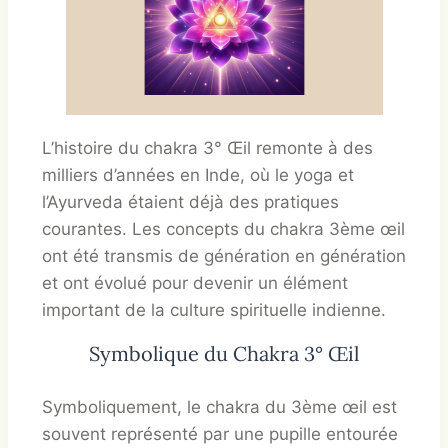
L’histoire du chakra 3° Œil remonte à des
milliers d’années en Inde, où le yoga et
l’Ayurveda étaient déjà des pratiques
courantes. Les concepts du chakra 3ème œil
ont été transmis de génération en génération
et ont évolué pour devenir un élément
important de la culture spirituelle indienne.
Symbolique du Chakra 3° Œil
Symboliquement, le chakra du 3ème œil est
souvent représenté par une pupille entourée