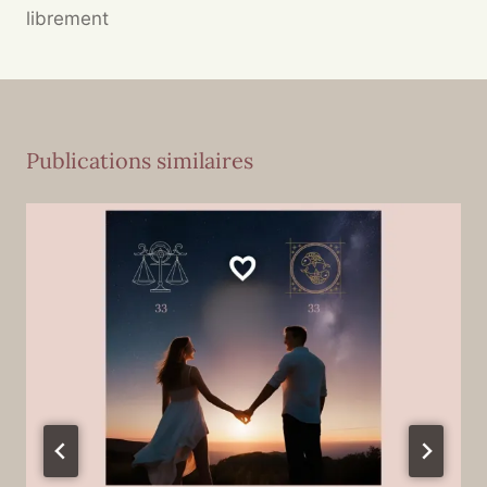
librement
Publications similaires