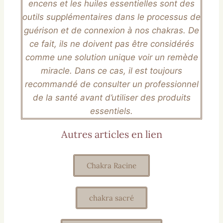
encens et les huiles essentielles sont des
outils supplémentaires dans le processus de
guérison et de connexion à nos chakras. De
ce fait, ils ne doivent pas être considérés
comme une solution unique voir un remède
miracle. Dans ce cas, il est toujours
recommandé de consulter un professionnel
de la santé avant d’utiliser des produits
essentiels.
Autres articles en lien
Chakra Racine
chakra sacré