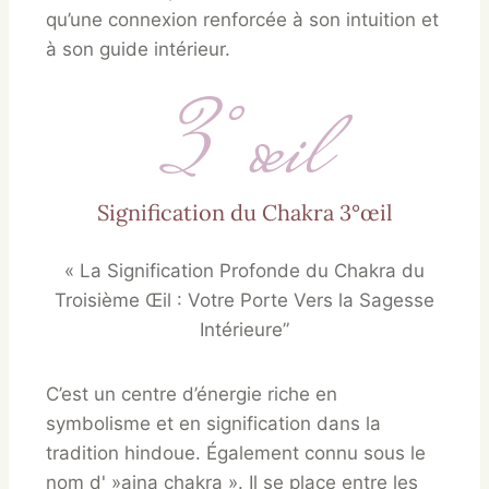
qu’une connexion renforcée à son intuition et
à son guide intérieur.
3°œil
Signification du Chakra 3°œil
« La Signification Profonde du Chakra du
Troisième Œil : Votre Porte Vers la Sagesse
Intérieure”
C’est un centre d’énergie riche en
symbolisme et en signification dans la
tradition hindoue. Également connu sous le
nom d' »ajna chakra ». Il se place entre les