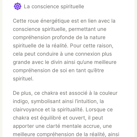
La conscience spirituelle
Cette roue énergétique est en lien avec la
conscience spirituelle, permettant une
compréhension profonde de la nature
spirituelle de la réalité. Pour cette raison,
cela peut conduire à une connexion plus
grande avec le divin ainsi qu’une meilleure
compréhension de soi en tant qu’être
spirituel.
De plus, ce chakra est associé à la couleur
indigo, symbolisant ainsi l’intuition, la
clairvoyance et la spiritualité. Lorsque ce
chakra est équilibré et ouvert, il peut
apporter une clarté mentale accrue, une
meilleure compréhension de la réalité, ainsi