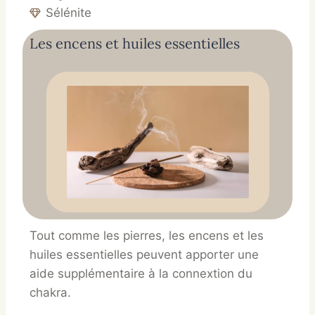
Sélénite
Les encens et huiles essentielles
Tout comme les pierres, les encens et les
huiles essentielles peuvent apporter une
aide supplémentaire à la connextion du
chakra.