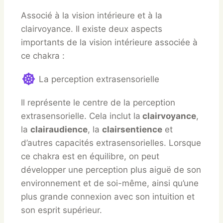
Associé à la vision intérieure et à la
clairvoyance. Il existe deux aspects
importants de la vision intérieure associée à
ce chakra :
La perception extrasensorielle
Il représente le centre de la perception
extrasensorielle. Cela inclut la
clairvoyance
,
la
clairaudience
, la
clairsentience
et
d’autres capacités extrasensorielles. Lorsque
ce chakra est en équilibre, on peut
développer une perception plus aiguë de son
environnement et de soi-même, ainsi qu’une
plus grande connexion avec son intuition et
son esprit supérieur.