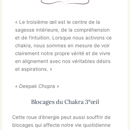
« Le troisième œil est le centre de la
sagesse intérieure, de la compréhension
et de l’intuition. Lorsque nous activons ce
chakra, nous sommes en mesure de voir
clairement notre propre vérité et de vivre
en alignement avec nos véritables désirs
et aspirations. »
« Deepak Chopra »
Blocages du Chakra 3°œil
Cette roue d’énergie peut aussi souffrir de
blocages qui affecte notre vie quotidienne