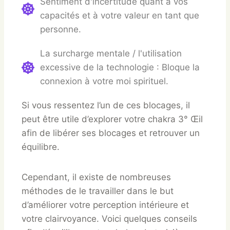
Sentiment d'incertitude quant à vos
capacités et à votre valeur en tant que
personne.
La surcharge mentale / l'utilisation
excessive de la technologie : Bloque la
connexion à votre moi spirituel.
Si vous ressentez l’un de ces blocages, il
peut être utile d’explorer votre chakra 3° Œil
afin de libérer ses blocages et retrouver un
équilibre.
Cependant, il existe de nombreuses
méthodes de le travailler dans le but
d’améliorer votre perception intérieure et
votre clairvoyance. Voici quelques conseils