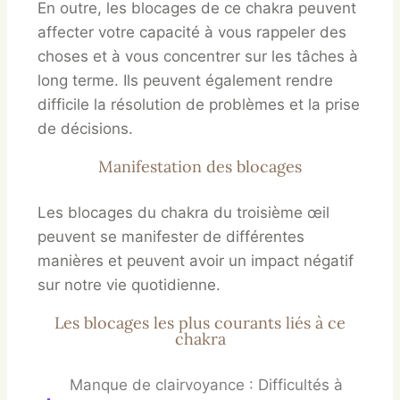
En outre, les blocages de ce chakra peuvent
affecter votre capacité à vous rappeler des
choses et à vous concentrer sur les tâches à
long terme. Ils peuvent également rendre
difficile la résolution de problèmes et la prise
de décisions.
Manifestation des blocages
Les blocages du chakra du troisième œil
peuvent se manifester de différentes
manières et peuvent avoir un impact négatif
sur notre vie quotidienne.
Les blocages les plus courants liés à ce
chakra
Manque de clairvoyance : Difficultés à