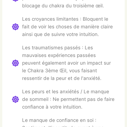
blocage du chakra du troisième œil.
Les croyances limitantes : Bloquent le
fait de voir les choses de manière claire
ainsi que de suivre votre intuition.
Les traumatismes passés : Les
mauvaises expériences passées
peuvent également avoir un impact sur
le Chakra 3ème Œil, vous faisant
ressentir de la peur et de l'anxiété.
Les peurs et les anxiétés / Le manque
de sommeil : Ne permettent pas de faire
confiance à votre intuition.
Le manque de confiance en soi :