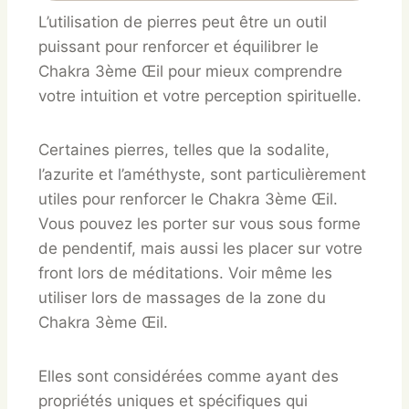
L’utilisation de pierres peut être un outil
puissant pour renforcer et équilibrer le
Chakra 3ème Œil pour mieux comprendre
votre intuition et votre perception spirituelle.
Certaines pierres, telles que la sodalite,
l’azurite et l’améthyste, sont particulièrement
utiles pour renforcer le Chakra 3ème Œil.
Vous pouvez les porter sur vous sous forme
de pendentif, mais aussi les placer sur votre
front lors de méditations. Voir même les
utiliser lors de massages de la zone du
Chakra 3ème Œil.
Elles sont considérées comme ayant des
propriétés uniques et spécifiques qui