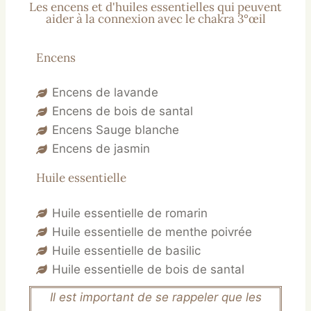
Les encens et d'huiles essentielles qui peuvent
aider à la connexion avec le chakra 3°œil
Encens
Encens de lavande
Encens de bois de santal
Encens Sauge blanche
Encens de jasmin
Huile essentielle
Huile essentielle de romarin
Huile essentielle de menthe poivrée
Huile essentielle de basilic
Huile essentielle de bois de santal
Il est important de se rappeler que les