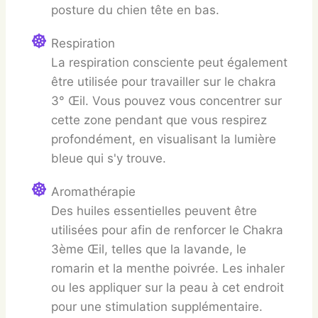
posture du chien tête en bas.
Respiration
La respiration consciente peut également
être utilisée pour travailler sur le chakra
3° Œil. Vous pouvez vous concentrer sur
cette zone pendant que vous respirez
profondément, en visualisant la lumière
bleue qui s'y trouve.
Aromathérapie
Des huiles essentielles peuvent être
utilisées pour afin de renforcer le Chakra
3ème Œil, telles que la lavande, le
romarin et la menthe poivrée. Les inhaler
ou les appliquer sur la peau à cet endroit
pour une stimulation supplémentaire.