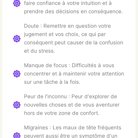
faire confiance à votre intuition et à
prendre des décisions en conséquence.
Doute : Remettre en question votre
jugement et vos choix, ce qui par
conséquent peut causer de la confusion
et du stress.
Manque de focus : Difficultés à vous
concentrer et à maintenir votre attention
sur une tâche à la fois.
Peur de l'inconnu : Peur d'explorer de
nouvelles choses et de vous aventurer
hors de votre zone de confort.
Migraines : Les maux de tête fréquents
peuvent aussi être un symptôme d'un