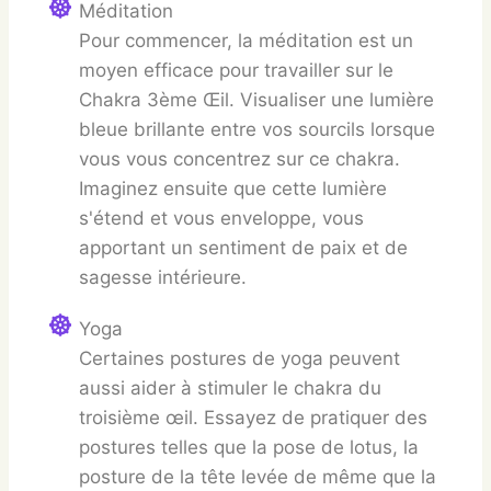
Méditation
Pour commencer, la méditation est un
moyen efficace pour travailler sur le
Chakra 3ème Œil. Visualiser une lumière
bleue brillante entre vos sourcils lorsque
vous vous concentrez sur ce chakra.
Imaginez ensuite que cette lumière
s'étend et vous enveloppe, vous
apportant un sentiment de paix et de
sagesse intérieure.
Yoga
Certaines postures de yoga peuvent
aussi aider à stimuler le chakra du
troisième œil. Essayez de pratiquer des
postures telles que la pose de lotus, la
posture de la tête levée de même que la