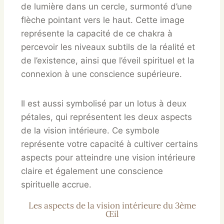
de lumière dans un cercle, surmonté d’une
flèche pointant vers le haut. Cette image
représente la capacité de ce chakra à
percevoir les niveaux subtils de la réalité et
de l’existence, ainsi que l’éveil spirituel et la
connexion à une conscience supérieure.
Il est aussi symbolisé par un lotus à deux
pétales, qui représentent les deux aspects
de la vision intérieure. Ce symbole
représente votre capacité à cultiver certains
aspects pour atteindre une vision intérieure
claire et également une conscience
spirituelle accrue.
Les aspects de la vision intérieure du 3ème
Œil