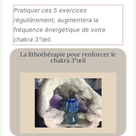
Pratiquer ces 5 exercices
régulièrement, augmentera la
fréquence énergétique de votre
chakra 3°œil.
La lithothérapie pour renforcer le
chakra 3°œil