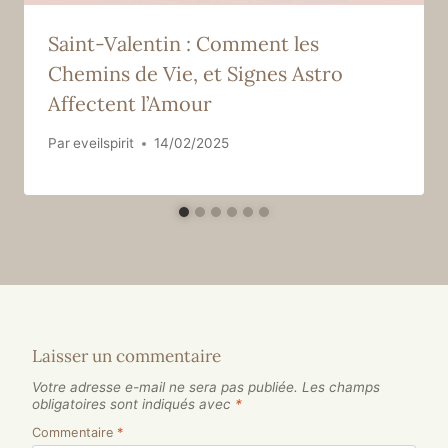
Saint-Valentin : Comment les
Chemins de Vie, et Signes Astro
Affectent l’Amour
Par
eveilspirit
14/02/2025
Laisser un commentaire
Votre adresse e-mail ne sera pas publiée.
Les champs
obligatoires sont indiqués avec
*
Commentaire
*