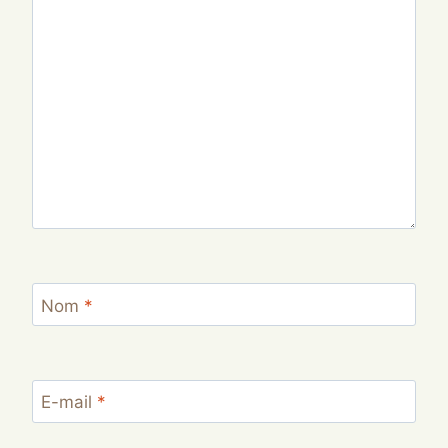
Nom
*
E-mail
*