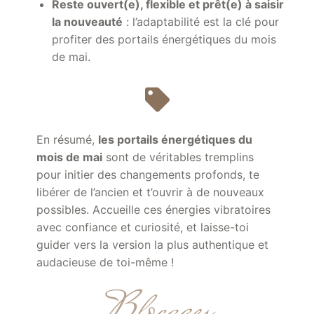
Reste ouvert(e), flexible et prêt(e) à saisir
la nouveauté
: l’adaptabilité est la clé pour
profiter des portails énergétiques du mois
de mai.
En résumé,
les
portails énergétiques du
mois de mai
sont de véritables tremplins
pour initier des changements profonds, te
libérer de l’ancien et t’ouvrir à de nouveaux
possibles. Accueille ces énergies vibratoires
avec confiance et curiosité, et laisse-toi
guider vers la version la plus authentique et
audacieuse de toi-même !
Blocages