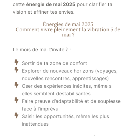
cette
énergie de mai 2025
pour clarifier ta
vision et affiner tes envies.
Énergies de mai 2025
Comment vivre pleinement la vibration 5 de
mai ?
Le mois de mai t’invite à :
Sortir de ta zone de confort
Explorer de nouveaux horizons (voyages,
nouvelles rencontres, apprentissages)
Oser des expériences inédites, même si
elles semblent déstabilisantes
Faire preuve d’adaptabilité et de souplesse
face à l’imprévu
Saisir les opportunités, même les plus
inattendues