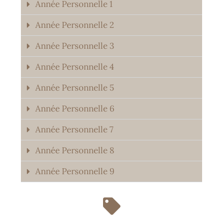
Année Personnelle 1
Année Personnelle 2
Année Personnelle 3
Année Personnelle 4
Année Personnelle 5
Année Personnelle 6
Année Personnelle 7
Année Personnelle 8
Année Personnelle 9