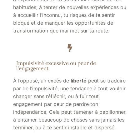
habitudes, à tenter de nouvelles expériences ou
à accueillir l’inconnu, tu risques de te sentir
bloqué et de manquer les opportunités de
transformation que mai met sur ta route.
Impulsivité excessive ou peur de
l’engagement
À l’opposé, un excès de
liberté
peut se traduire
par de l’impulsivité, une tendance à tout vouloir
changer sans réfléchir, ou à fuir tout
engagement par peur de perdre ton
indépendance. Cela peut t’amener à papillonner,
à entamer beaucoup de choses sans jamais les
terminer, ou à te sentir instable et dispersé.