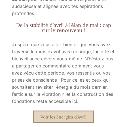
audacieuse et alignée avec tes aspirations
profondes !
De la stabilité d’avril à l’élan de mai : cap
sur le renouveau !
J’espère que vous allez bien et que vous avez
traversé le mois d’avril avec courage, lucidité et
bienveillance envers vous-même. N’hésitez pas
à partager en commentaire comment vous
avez vécu cette période, vos ressentis ou vos
prises de conscience ! Pour celles et ceux qui
souhaitent revisiter l’énergie du mois dernier,
l’article sur la vibration 4 et la construction des
fondations reste accessible ici.
Voir les énergies d'Avril