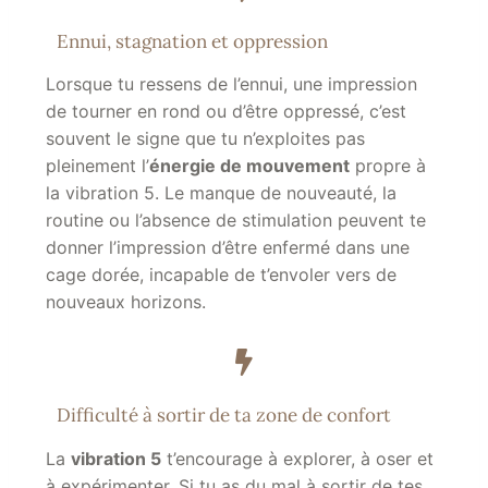
Ennui, stagnation et oppression
Lorsque tu ressens de l’ennui, une impression
de tourner en rond ou d’être oppressé, c’est
souvent le signe que tu n’exploites pas
pleinement l’
énergie de mouvement
propre à
la vibration 5. Le manque de nouveauté, la
routine ou l’absence de stimulation peuvent te
donner l’impression d’être enfermé dans une
cage dorée, incapable de t’envoler vers de
nouveaux horizons.
Difficulté à sortir de ta zone de confort
La
vibration 5
t’encourage à explorer, à oser et
à expérimenter. Si tu as du mal à sortir de tes