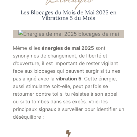
Les Blocages du Mois de Mai 2025 en
Vibrations 5 du Mois
Même si les
énergies
de mai 2025
sont
synonymes de changement, de liberté et
d’ouverture, il est important de rester vigilant
face aux blocages qui peuvent surgir si tu n’es
pas aligné avec la
vibration 5
. Cette énergie,
aussi stimulante soit-elle, peut parfois se
retourner contre toi si tu résistes à son appel
ou si tu tombes dans ses excès. Voici les
principaux signaux à surveiller pour identifier un
déséquilibre :