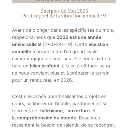
Énergies de Mai 2025
Petit rappel de la vibration annuelle 9
Avant de plonger dans les spécificités du mois,
rappelons-nous que
2025 est une année
universelle 9
(2+0+2+5=9). Cette
vibration
annuelle
marque la fin d’un grand cycle
numérologique de neuf ans. Elle nous invite à
faire un
bilan profond
, à trier, à clôturer ce qui
ne nous convient plus et à préparer le terrain
pour un renouveau en 2026.
C’est une année pour finaliser les projets en
cours, se libérer de l’inutile, pardonner, et se
tourner vers l’
altruisme
, l’
ouverture
et
la
compréhension du monde
. Beaucoup
ressentent le besoin de ralentir, de se recentrer,