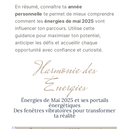
En résumé, connaître ta
année
personnelle
te permet de mieux comprendre
comment les
énergies
de mai 2025
vont
influencer ton parcours. Utilise cette
guidance pour maximiser ton potentiel,
anticiper les défis et accueillir chaque
opportunité avec confiance et curiosité.
Harmonie des
Énergies
Énergies de Mai 2025 et ses portails
énergétiques
Des fenêtres vibratoires pour transformer
ta réalité