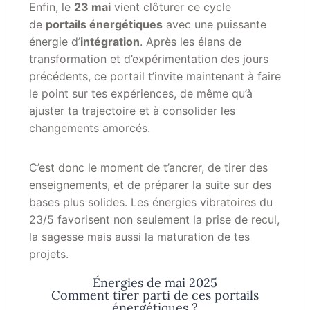
Enfin, le
23 mai
vient clôturer ce cycle
de
portails énergétiques
avec une puissante
énergie d’
intégration
. Après les élans de
transformation et d’expérimentation des jours
précédents, ce portail t’invite maintenant à faire
le point sur tes expériences, de même qu’à
ajuster ta trajectoire et à consolider les
changements amorcés.
C’est donc le moment de t’ancrer, de tirer des
enseignements, et de préparer la suite sur des
bases plus solides. Les énergies vibratoires du
23/5 favorisent non seulement la prise de recul,
la sagesse mais aussi la maturation de tes
projets.
Énergies de mai 2025
Comment tirer parti de ces portails
énergétiques ?