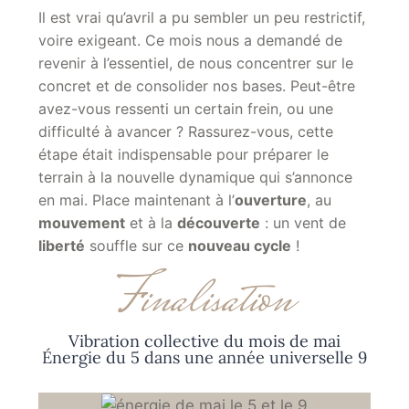
Il est vrai qu’avril a pu sembler un peu restrictif,
voire exigeant. Ce mois nous a demandé de
revenir à l’essentiel, de nous concentrer sur le
concret et de consolider nos bases. Peut-être
avez-vous ressenti un certain frein, ou une
difficulté à avancer ? Rassurez-vous, cette
étape était indispensable pour préparer le
terrain à la nouvelle dynamique qui s’annonce
en mai. Place maintenant à l’
ouverture
, au
mouvement
et à la
découverte
: un vent de
liberté
souffle sur ce
nouveau cycle
!
Finalisation
Vibration collective du mois de mai
Énergie du 5 dans une année universelle 9