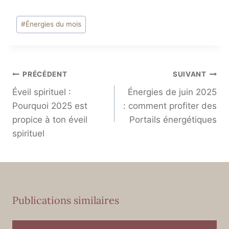
#
Énergies du mois
PRÉCÉDENT
SUIVANT
Éveil spirituel :
Énergies de juin 2025
Pourquoi 2025 est
: comment profiter des
propice à ton éveil
Portails énergétiques
spirituel
Publications similaires