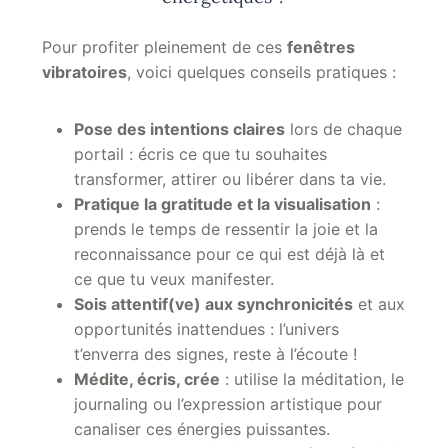
Pour profiter pleinement de ces
fenêtres
vibratoires
, voici quelques conseils pratiques :
Pose des intentions claires
lors de chaque
portail : écris ce que tu souhaites
transformer, attirer ou libérer dans ta vie.
Pratique la gratitude et la visualisation
:
prends le temps de ressentir la joie et la
reconnaissance pour ce qui est déjà là et
ce que tu veux manifester.
Sois attentif(ve) aux synchronicités
et aux
opportunités inattendues : l’univers
t’enverra des signes, reste à l’écoute !
Médite, écris, crée
: utilise la méditation, le
journaling ou l’expression artistique pour
canaliser ces énergies puissantes.