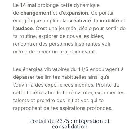
Le
14 mai
prolonge cette dynamique
de
changement
et d’
expansion
. Ce portail
énergétique amplifie la
créativité
, la
mobilité
et
l’
audace
. C’est une journée idéale pour sortir de
ta routine, explorer de nouvelles idées,
rencontrer des personnes inspirantes voir
même de lancer un projet innovant.
Les énergies vibratoires du 14/5 encouragent à
dépasser tes limites habituelles ainsi qu’à
t’ouvrir à des expériences inédites. Profite de
cette fenêtre afin de te réinventer, exprimer tes
talents et prendre des initiatives qui te
rapprochent de tes aspirations profondes.
Portail du 23/5 : intégration et
consolidation