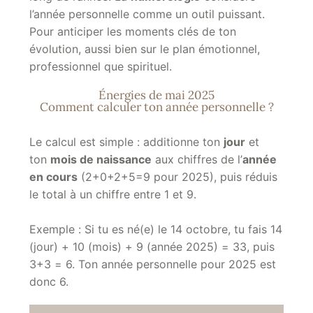
l’année personnelle comme un outil puissant.
Pour anticiper les moments clés de ton
évolution, aussi bien sur le plan émotionnel,
professionnel que spirituel.
Énergies de mai 2025
Comment calculer ton année personnelle ?
Le calcul est simple : additionne ton
jour
et
ton
mois de naissance
aux chiffres de l’
année
en cours
(2+0+2+5=9 pour 2025), puis réduis
le total à un chiffre entre 1 et 9.
Exemple : Si tu es né(e) le 14 octobre, tu fais 14
(jour) + 10 (mois) + 9 (année 2025) = 33, puis
3+3 = 6. Ton année personnelle pour 2025 est
donc 6.