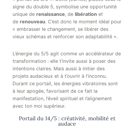
signe du double 5, symbolise une opportunité
unique de
renaissance
, de
libération
et
de
renouveau
. C’est donc le moment idéal pour
« embrasser le changement, se libérer des
vieux schémas et renforcer son adaptabilité ».
L’énergie du 5/5 agit comme un accélérateur de
transformation : elle t’invite aussi à poser des
intentions claires. Mais aussi à initier des
projets audacieux et à t’ouvrir à l’inconnu.
Durant ce portail, les énergies vibratoires sont
à leur apogée, favorisant de ce fait la
manifestation, l’éveil spirituel et l’alignement
avec ton moi supérieur.
Portail du 14/5 : créativité, mobilité et
audace