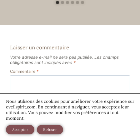
Laisser un commentaire
Votre adresse e-mail ne sera pas publiée.
Les champs
obligatoires sont indiqués avec
*
Commentaire
*
Nous utilisons des cookies pour améliorer votre expérience sur
eveilspirit.com. En continuant à naviguer, vous acceptez leur
utilisation. Vous pouvez modifier vos préférences à tout
moment.
Accepter
Refuser