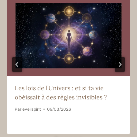
Les lois de l’Univers : et si ta vie
obéissait à des règles invisibles ?
Par
eveilspirit
09/03/2026