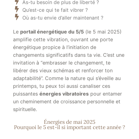
As-tu besoin de plus de liberté ?
Qu’est-ce qui te fait vibrer ?
Où as-tu envie d’aller maintenant ?
Le
portail énergétique du 5/5
(le 5 mai 2025)
amplifie cette vibration, ouvrant une porte
énergétique propice à l’initiation de
changements significatifs dans ta vie. C’est une
invitation à “embrasser le changement, te
libérer des vieux schémas et renforcer ton
adaptabilité”. Comme la nature qui s’éveille au
printemps, tu peux toi aussi canaliser ces
puissantes
énergies vibratoires
pour entamer
un cheminement de croissance personnelle et
spirituelle.
Énergies de mai 2025
Pourquoi le 5 est-il si important cette année ?