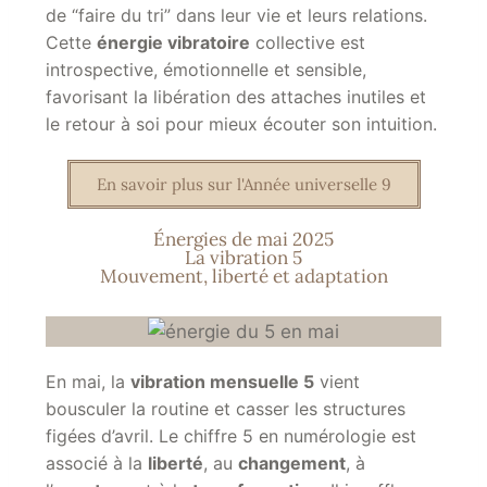
de “faire du tri” dans leur vie et leurs relations.
Cette
énergie vibratoire
collective est
introspective, émotionnelle et sensible,
favorisant la libération des attaches inutiles et
le retour à soi pour mieux écouter son intuition.
En savoir plus sur l'Année universelle 9
Énergies de mai 2025
La vibration 5
Mouvement, liberté et adaptation
En mai, la
vibration mensuelle 5
vient
bousculer la routine et casser les structures
figées d’avril. Le
chiffre 5
en numérologie est
associé à la
liberté
, au
changement
, à