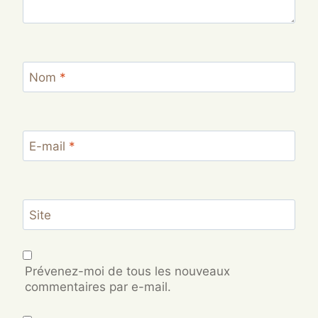
Nom
*
E-mail
*
Site
Prévenez-moi de tous les nouveaux
commentaires par e-mail.