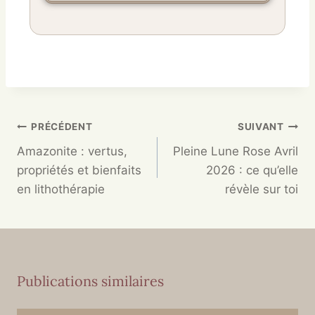
PRÉCÉDENT
SUIVANT
Amazonite : vertus,
Pleine Lune Rose Avril
propriétés et bienfaits
2026 : ce qu’elle
en lithothérapie
révèle sur toi
Publications similaires