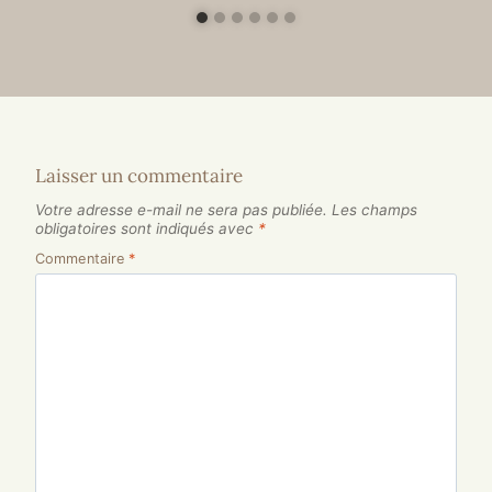
Laisser un commentaire
Votre adresse e-mail ne sera pas publiée.
Les champs
obligatoires sont indiqués avec
*
Commentaire
*