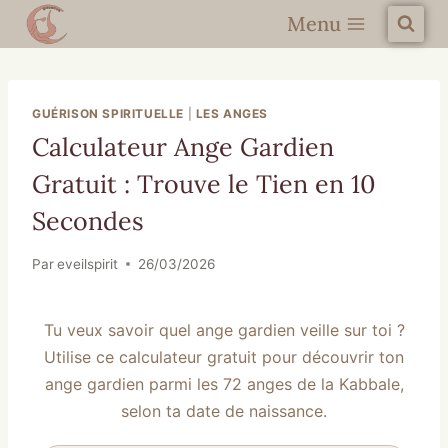
Menu
GUÉRISON SPIRITUELLE
|
LES ANGES
Calculateur Ange Gardien
Gratuit : Trouve le Tien en 10
Secondes
Par
eveilspirit
26/03/2026
Tu veux savoir quel ange gardien veille sur toi ?
Utilise ce calculateur gratuit pour découvrir ton
ange gardien parmi les 72 anges de la Kabbale,
selon ta date de naissance.