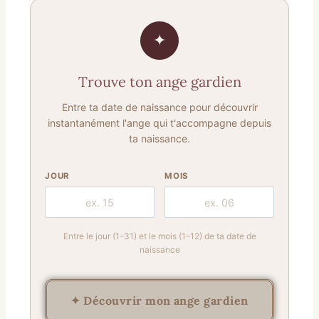
✦
Trouve ton ange gardien
Entre ta date de naissance pour découvrir
instantanément l'ange qui t'accompagne depuis
ta naissance.
JOUR
MOIS
Entre le jour (1–31) et le mois (1–12) de ta date de
naissance
✦ Découvrir mon ange gardien