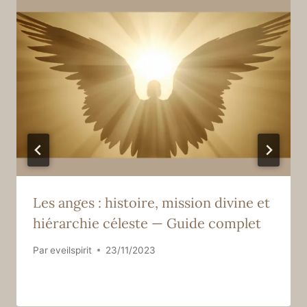
Les anges : histoire, mission divine et
hiérarchie céleste — Guide complet
Par
eveilspirit
23/11/2023