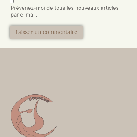
Prévenez-moi de tous les nouveaux articles
par e-mail.