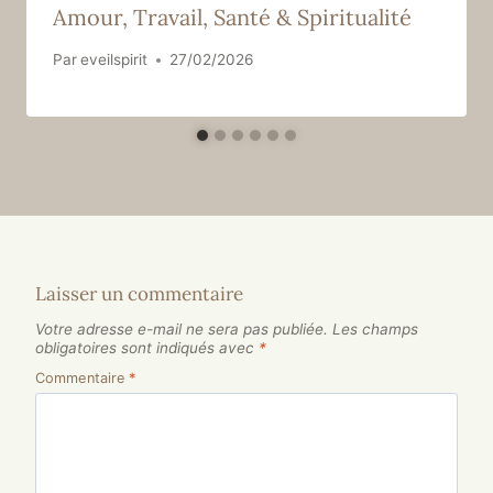
Amour, Travail, Santé & Spiritualité
Par
eveilspirit
27/02/2026
Laisser un commentaire
Votre adresse e-mail ne sera pas publiée.
Les champs
obligatoires sont indiqués avec
*
Commentaire
*