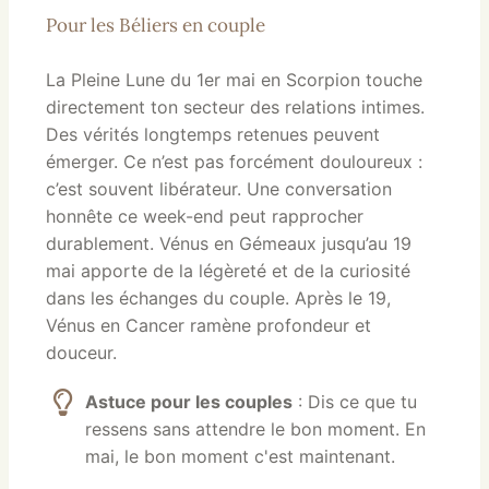
Pour les Béliers en couple
La Pleine Lune du 1er mai en Scorpion touche
directement ton secteur des relations intimes.
Des vérités longtemps retenues peuvent
émerger. Ce n’est pas forcément douloureux :
c’est souvent libérateur. Une conversation
honnête ce week-end peut rapprocher
durablement. Vénus en Gémeaux jusqu’au 19
mai apporte de la légèreté et de la curiosité
dans les échanges du couple. Après le 19,
Vénus en Cancer ramène profondeur et
douceur.
Astuce pour les couples
: Dis ce que tu
ressens sans attendre le bon moment. En
mai, le bon moment c'est maintenant.