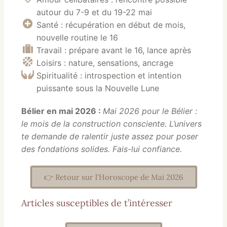
autour du 7-9 et du 19-22 mai
Santé : récupération en début de mois,
nouvelle routine le 16
Travail : prépare avant le 16, lance après
Loisirs : nature, sensations, ancrage
Spiritualité : introspection et intention
puissante sous la Nouvelle Lune
Bélier en mai 2026 :
Mai 2026 pour le Bélier :
le mois de la construction consciente. L’univers
te demande de ralentir juste assez pour poser
des fondations solides. Fais-lui confiance.
👉 Retour sur l'Horoscope de Mai 2026
Articles susceptibles de t’intéresser