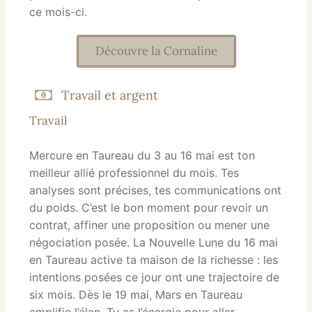
ce mois-ci.
Découvre la Cornaline
Travail et argent
Travail
Mercure en Taureau du 3 au 16 mai est ton
meilleur allié professionnel du mois. Tes
analyses sont précises, tes communications ont
du poids. C’est le bon moment pour revoir un
contrat, affiner une proposition ou mener une
négociation posée. La Nouvelle Lune du 16 mai
en Taureau active ta maison de la richesse : les
intentions posées ce jour ont une trajectoire de
six mois. Dès le 19 mai, Mars en Taureau
amplifie l’élan. Tu as l’énergie pour aller