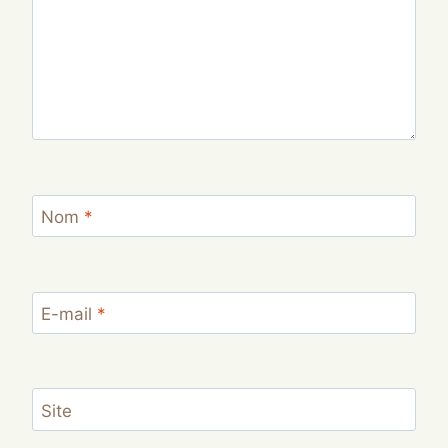
Nom
*
E-mail
*
Site