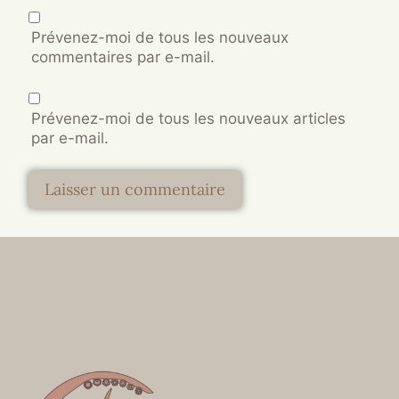
Prévenez-moi de tous les nouveaux
commentaires par e-mail.
Prévenez-moi de tous les nouveaux articles
par e-mail.