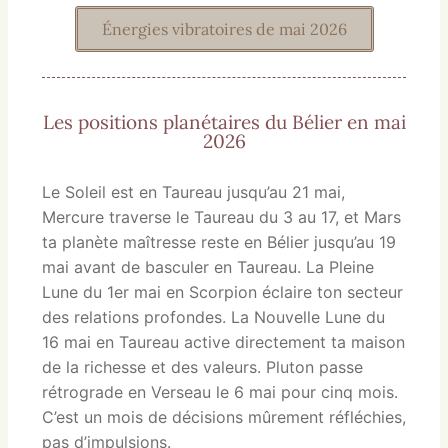
Énergies vibratoires de mai 2026
Les positions planétaires du Bélier en mai
2026
Le Soleil est en Taureau jusqu’au 21 mai,
Mercure traverse le Taureau du 3 au 17, et Mars
ta planète maîtresse reste en Bélier jusqu’au 19
mai avant de basculer en Taureau. La Pleine
Lune du 1er mai en Scorpion éclaire ton secteur
des relations profondes. La Nouvelle Lune du
16 mai en Taureau active directement ta maison
de la richesse et des valeurs. Pluton passe
rétrograde en Verseau le 6 mai pour cinq mois.
C’est un mois de décisions mûrement réfléchies,
pas d’impulsions.