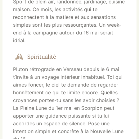
Sport de plein air, randonnée, jardinage, cuisine
maison. Ce mois, les activités qui te
reconnectent à la matière et aux sensations
simples sont les plus ressourçantes. Un week-
end à la campagne autour du 16 mai serait
idéal.
Spiritualité
Pluton rétrograde en Verseau depuis le 6 mai
t’invite à un voyage intérieur inhabituel. Toi qui
aimes foncer, le ciel te demande de regarder
honnêtement ce qui te limite encore. Quelles
croyances portes-tu sans les avoir choisies ?
La Pleine Lune du 1er mai en Scorpion peut
apporter une guidance puissante si tu lui
accordes un espace de silence. Pose une
intention simple et concrète à la Nouvelle Lune