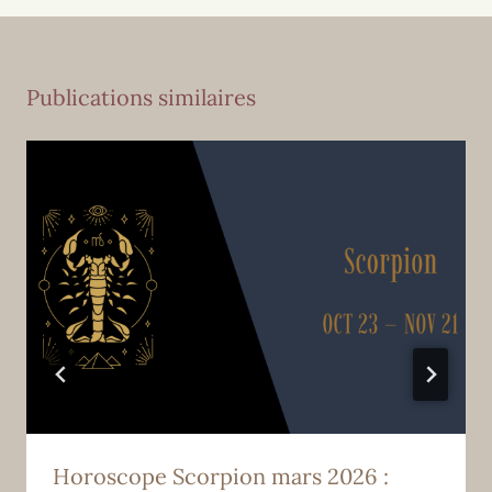
Publications similaires
Horoscope Scorpion mars 2026 :