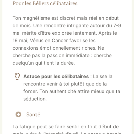
Pour les Béliers célibataires
Ton magnétisme est discret mais réel en début
de mois. Une rencontre intrigante autour du 7-9
mai mérite d’être explorée lentement. Après le
19 mai, Vénus en Cancer favorise les
connexions émotionnellement riches. Ne
cherche pas la passion immédiate : cherche
quelqu’un qui tient la durée.
Astuce pour les célibataires
: Laisse la
rencontre venir à toi plutôt que de la
forcer. Ton authenticité attire mieux que ta
séduction.
Santé
La fatigue peut se faire sentir en tout début de