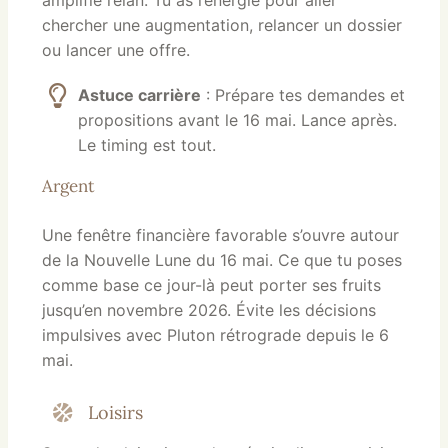
chercher une augmentation, relancer un dossier
ou lancer une offre.
Astuce carrière
: Prépare tes demandes et
propositions avant le 16 mai. Lance après.
Le timing est tout.
Argent
Une fenêtre financière favorable s’ouvre autour
de la Nouvelle Lune du 16 mai. Ce que tu poses
comme base ce jour-là peut porter ses fruits
jusqu’en novembre 2026. Évite les décisions
impulsives avec Pluton rétrograde depuis le 6
mai.
Loisirs