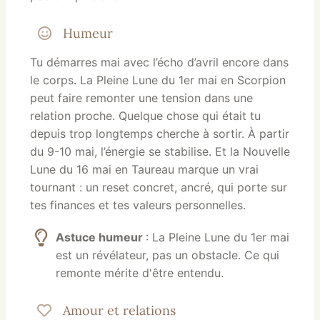
Humeur
Tu démarres mai avec l’écho d’avril encore dans
le corps. La Pleine Lune du 1er mai en Scorpion
peut faire remonter une tension dans une
relation proche. Quelque chose qui était tu
depuis trop longtemps cherche à sortir. À partir
du 9-10 mai, l’énergie se stabilise. Et la Nouvelle
Lune du 16 mai en Taureau marque un vrai
tournant : un reset concret, ancré, qui porte sur
tes finances et tes valeurs personnelles.
Astuce humeur
: La Pleine Lune du 1er mai
est un révélateur, pas un obstacle. Ce qui
remonte mérite d'être entendu.
Amour et relations