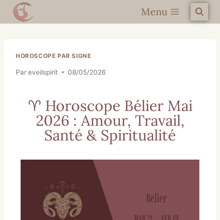
Menu
HOROSCOPE PAR SIGNE
Par
eveilspirit
08/05/2026
♈ Horoscope Bélier Mai
2026 : Amour, Travail,
Santé & Spiritualité