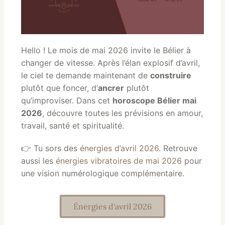
Hello ! Le mois de mai 2026 invite le Bélier à
changer de vitesse. Après l’élan explosif d’avril,
le ciel te demande maintenant de
construire
plutôt que foncer, d’
ancrer
plutôt
qu’improviser. Dans cet
horoscope Bélier mai
2026
, découvre toutes les prévisions en amour,
travail, santé et spiritualité.
👉 Tu sors des
énergies d’avril 2026
. Retrouve
aussi les
énergies vibratoires de mai 2026
pour
une vision numérologique complémentaire.
Énergies d'avril 2026