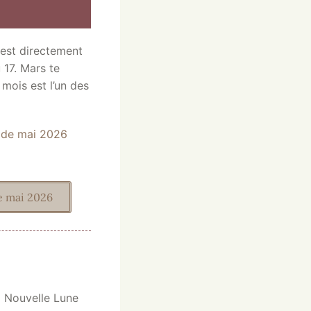
est directement
 17. Mars te
mois est l’un des
s de mai 2026
e mai 2026
La Nouvelle Lune