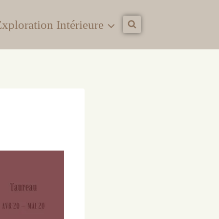
xploration Intérieure