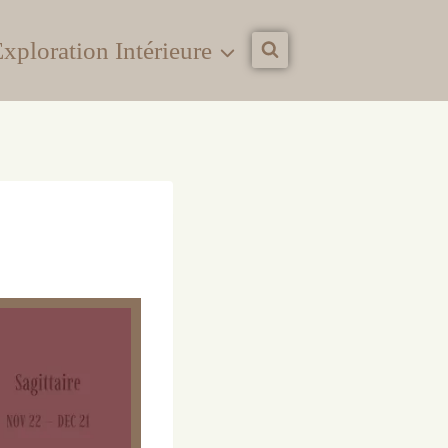
xploration Intérieure