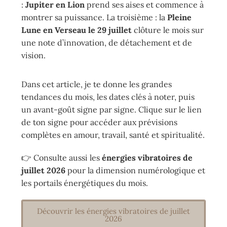
:
Jupiter en Lion
prend ses aises et commence à
montrer sa puissance. La troisième : la
Pleine
Lune en Verseau le 29 juillet
clôture le mois sur
une note d’innovation, de détachement et de
vision.
Dans cet article, je te donne les grandes
tendances du mois, les dates clés à noter, puis
un avant-goût signe par signe. Clique sur le lien
de ton signe pour accéder aux prévisions
complètes en amour, travail, santé et spiritualité.
👉 Consulte aussi les
énergies vibratoires de
juillet 2026
pour la dimension numérologique et
les portails énergétiques du mois.
Découvrir les énergies vibratoires de juillet
2026