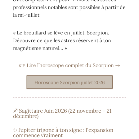
professionnels notables sont possibles à partir de
la mi-juillet.
« Le brouillard se lève en juillet, Scorpion.
Découvre ce que les astres réservent à ton
magnétisme naturel… »
👉 Lire l’horoscope complet du Scorpion →
Horoscope Scorpion juillet 2026
♐ Sagittaire Juin 2026 (22 novembre – 21
décembre)
✨ Jupiter trigone à ton signe : l'expansion
commence vraiment