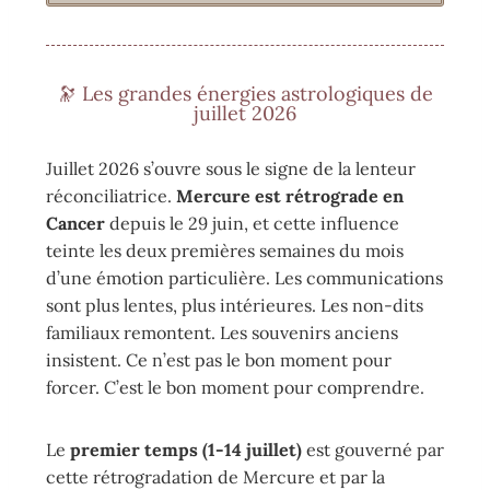
🔭 Les grandes énergies astrologiques de
juillet 2026
Juillet 2026 s’ouvre sous le signe de la lenteur
réconciliatrice.
Mercure est rétrograde en
Cancer
depuis le 29 juin, et cette influence
teinte les deux premières semaines du mois
d’une émotion particulière. Les communications
sont plus lentes, plus intérieures. Les non-dits
familiaux remontent. Les souvenirs anciens
insistent. Ce n’est pas le bon moment pour
forcer. C’est le bon moment pour comprendre.
Le
premier temps (1-14 juillet)
est gouverné par
cette rétrogradation de Mercure et par la