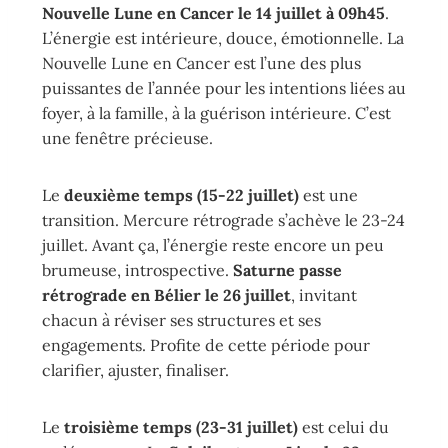
Nouvelle Lune en Cancer le 14 juillet à 09h45
.
L’énergie est intérieure, douce, émotionnelle. La
Nouvelle Lune en Cancer est l’une des plus
puissantes de l’année pour les intentions liées au
foyer, à la famille, à la guérison intérieure. C’est
une fenêtre précieuse.
Le
deuxième temps (15-22 juillet)
est une
transition. Mercure rétrograde s’achève le 23-24
juillet. Avant ça, l’énergie reste encore un peu
brumeuse, introspective.
Saturne passe
rétrograde en Bélier le 26 juillet
, invitant
chacun à réviser ses structures et ses
engagements. Profite de cette période pour
clarifier, ajuster, finaliser.
Le
troisième temps (23-31 juillet)
est celui du