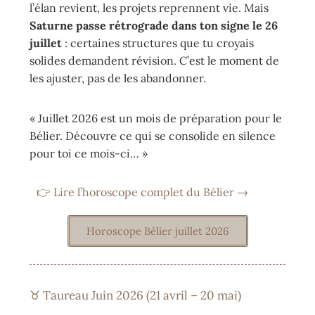
l’élan revient, les projets reprennent vie. Mais
Saturne passe rétrograde dans ton signe le 26
juillet
: certaines structures que tu croyais
solides demandent révision. C’est le moment de
les ajuster, pas de les abandonner.
« Juillet 2026 est un mois de préparation pour le
Bélier. Découvre ce qui se consolide en silence
pour toi ce mois-ci… »
👉 Lire l’horoscope complet du Bélier →
Horoscope Bélier juillet 2026
♉ Taureau Juin 2026 (21 avril – 20 mai)