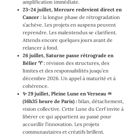
amplification immédiate.
23-24 juillet, Mercure redevient direct en
Cancer :
la longue phase de rétrogradation
s’achève. Les projets en suspens peuvent
reprendre. Les malentendus se clarifient.
Attends encore quelques jours avant de
relancer à fond.
26 juillet, Saturne passe rétrograde en
Bélier ♈ :
révision des structures, des
limites et des responsabilités jusqu’en
décembre 2026. Un appel à maturité et à
cohérence.
✨ 29 juillet, Pleine Lune en Verseau ♒
(16h35 heure de Paris) :
bilan, détachement,
vision collective. Cette Lune du Cerf invite à
libérer ce qui appartient au passé pour
accueillir l’innovation. Les projets
communautaires et créatifs brillent.