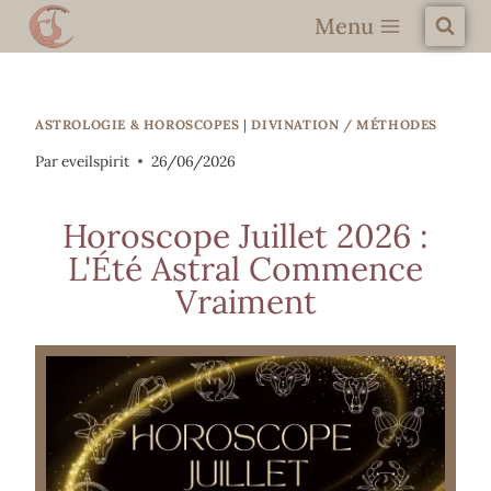
Menu
ASTROLOGIE & HOROSCOPES
|
DIVINATION / MÉTHODES
Par
eveilspirit
26/06/2026
Horoscope Juillet 2026 :
L'Été Astral Commence
Vraiment