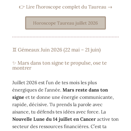
👉 Lire l’horoscope complet du Taureau →
Horoscope Taureau juillet 2026
♊ Gémeaux Juin 2026 (22 mai – 21 juin)
✨ Mars dans ton signe te propulse, ose te
montrer
Juillet 2026 est l’un de tes mois les plus
énergiques de l’année.
Mars reste dans ton
signe
et te donne une énergie communicante,
rapide, décisive. Tu prends la parole avec
aisance, tu défends tes idées avec force. La
Nouvelle Lune du 14 juillet en Cancer
active ton
secteur des ressources financières. C’est ta