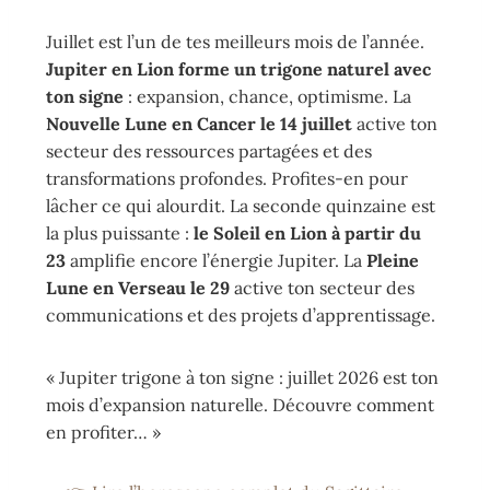
Juillet est l’un de tes meilleurs mois de l’année.
Jupiter en Lion forme un trigone naturel avec
ton signe
: expansion, chance, optimisme. La
Nouvelle Lune en Cancer le 14 juillet
active ton
secteur des ressources partagées et des
transformations profondes. Profites-en pour
lâcher ce qui alourdit. La seconde quinzaine est
la plus puissante :
le Soleil en Lion à partir du
23
amplifie encore l’énergie Jupiter. La
Pleine
Lune en Verseau le 29
active ton secteur des
communications et des projets d’apprentissage.
« Jupiter trigone à ton signe : juillet 2026 est ton
mois d’expansion naturelle. Découvre comment
en profiter… »