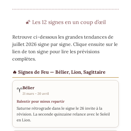
🌠 Les 12 signes en un coup d’œil
Retrouve ci-dessous les grandes tendances de
juillet 2026 signe par signe. Clique ensuite sur le
lien de ton signe pour lire les prévisions
complètes.
🔥 Signes de Feu — Bélier, Lion, Sagittaire
Bélier
♈
21 mars – 20 avril
Ralentir pour mieux repartir
Saturne rétrograde dans le signe le 26 invite à la
révision. La seconde quinzaine relance avec le Soleil
en Lion.