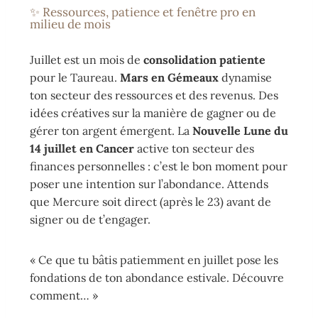
✨ Ressources, patience et fenêtre pro en
milieu de mois
Juillet est un mois de
consolidation patiente
pour le Taureau.
Mars en Gémeaux
dynamise
ton secteur des ressources et des revenus. Des
idées créatives sur la manière de gagner ou de
gérer ton argent émergent. La
Nouvelle Lune du
14 juillet en Cancer
active ton secteur des
finances personnelles : c’est le bon moment pour
poser une intention sur l’abondance. Attends
que Mercure soit direct (après le 23) avant de
signer ou de t’engager.
« Ce que tu bâtis patiemment en juillet pose les
fondations de ton abondance estivale. Découvre
comment… »