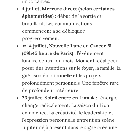
importantes.
4 juillet, Mercure direct (selon certaines
éphémérides) :
début de la sortie du
brouillard. Les communications
commencent à se débloquer
progressivement.
✨ 14 juillet, Nouvelle Lune en Cancer ♋
(09h45 heure de Paris) :
l’événement
lunaire central du mois. Moment idéal pour
poser des intentions sur le foyer, la famille, la
guérison émotionnelle et les projets
profondément personnels. Une fenêtre rare
de profondeur intérieure.
23 juillet, Soleil entre en Lion ♌ :
l’énergie
change radicalement. La saison du Lion
commence. La créativité, le leadership et
l’expression personnelle entrent en scène.
Jupiter déjà présent dans le signe crée une