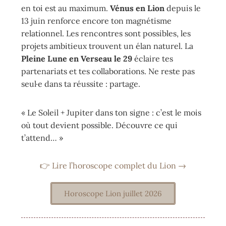
en toi est au maximum.
Vénus en Lion
depuis le
13 juin renforce encore ton magnétisme
relationnel. Les rencontres sont possibles, les
projets ambitieux trouvent un élan naturel. La
Pleine Lune en Verseau le 29
éclaire tes
partenariats et tes collaborations. Ne reste pas
seul·e dans ta réussite : partage.
« Le Soleil + Jupiter dans ton signe : c’est le mois
où tout devient possible. Découvre ce qui
t’attend… »
👉 Lire l’horoscope complet du Lion →
Horoscope Lion juillet 2026