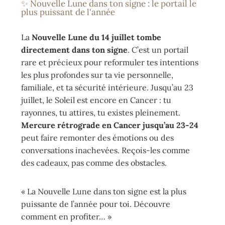
✨ Nouvelle Lune dans ton signe : le portail le
plus puissant de l'année
La
Nouvelle Lune du 14 juillet tombe
directement dans ton signe
. C’est un portail
rare et précieux pour reformuler tes intentions
les plus profondes sur ta vie personnelle,
familiale, et ta sécurité intérieure. Jusqu’au 23
juillet, le Soleil est encore en Cancer : tu
rayonnes, tu attires, tu existes pleinement.
Mercure rétrograde en Cancer jusqu’au 23-24
peut faire remonter des émotions ou des
conversations inachevées. Reçois-les comme
des cadeaux, pas comme des obstacles.
« La Nouvelle Lune dans ton signe est la plus
puissante de l’année pour toi. Découvre
comment en profiter… »