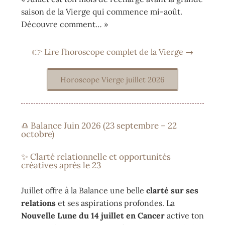
saison de la Vierge qui commence mi-août.
Découvre comment… »
👉 Lire l’horoscope complet de la Vierge →
Horoscope Vierge juillet 2026
♎ Balance Juin 2026 (23 septembre – 22
octobre)
✨ Clarté relationnelle et opportunités
créatives après le 23
Juillet offre à la Balance une belle
clarté sur ses
relations
et ses aspirations profondes. La
Nouvelle Lune du 14 juillet en Cancer
active ton