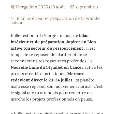
♍ Vierge Juin 2026 (23 août – 22 septembre)
✨ Bilan intérieur et préparation de ta grande
saison
Juillet est pour la Vierge un mois de
bilan
intérieur et de préparation
.
Jupiter en Lion
active ton secteur du ressourcement
: il est
temps de te reposer, de clarifier et de te
reconnecter à tes ressources profondes. La
Nouvelle Lune du 14 juillet en Cancer
active tes
projets créatifs et artistiques.
Mercure
redevient direct le 23-24 juillet
: ta planète
maîtresse reprend son mouvement normal. C’est
le signal que tu attendais pour remettre en
marche les projets professionnels en pause.
« Juillet est ton mois de recharge avant la grande