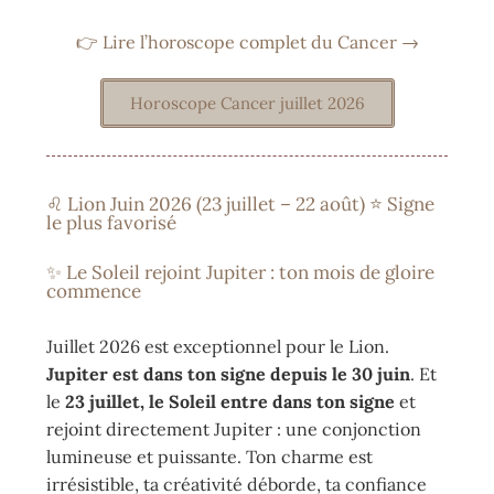
👉 Lire l’horoscope complet du Cancer →
Horoscope Cancer juillet 2026
♌ Lion Juin 2026 (23 juillet – 22 août) ⭐ Signe
le plus favorisé
✨ Le Soleil rejoint Jupiter : ton mois de gloire
commence
Juillet 2026 est exceptionnel pour le Lion.
Jupiter est dans ton signe depuis le 30 juin
. Et
le
23 juillet, le Soleil entre dans ton signe
et
rejoint directement Jupiter : une conjonction
lumineuse et puissante. Ton charme est
irrésistible, ta créativité déborde, ta confiance