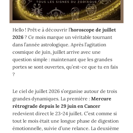
Hello ! Prêt·e à découvrir l’
horoscope de juillet
2026
? Ce mois marque un véritable tournant
dans l’année astrologique. Après l’agitation
cosmique de juin, juillet arrive avec une
question simple : maintenant que les grandes
portes se sont ouvertes, qu’est-ce que tu en fais
?
Le ciel de juillet 2026 s’organise autour de trois
grandes dynamiques. La première :
Mercure
rétrograde depuis le 29 juin en Cancer
redevient direct le 23-24 juillet. C’est comme si
tout le mois était une longue phase de digestion
émotionnelle, suivie d’une relance. La deuxième