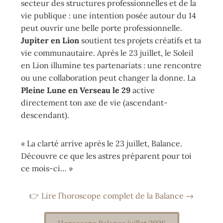
secteur des structures professionnelles et de la
vie publique : une intention posée autour du 14
peut ouvrir une belle porte professionnelle.
Jupiter en Lion
soutient tes projets créatifs et ta
vie communautaire. Après le 23 juillet, le Soleil
en Lion illumine tes partenariats : une rencontre
ou une collaboration peut changer la donne. La
Pleine Lune en Verseau le 29
active
directement ton axe de vie (ascendant-
descendant).
« La clarté arrive après le 23 juillet, Balance.
Découvre ce que les astres préparent pour toi
ce mois-ci… »
👉 Lire l’horoscope complet de la Balance →