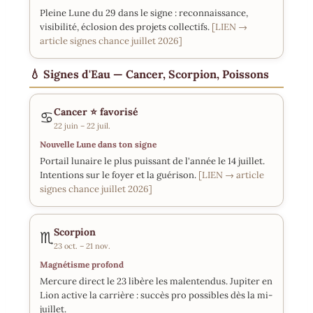
Pleine Lune du 29 dans le signe : reconnaissance,
visibilité, éclosion des projets collectifs.
[LIEN →
article signes chance juillet 2026]
💧 Signes d'Eau — Cancer, Scorpion, Poissons
Cancer
⭐ favorisé
♋
22 juin – 22 juil.
Nouvelle Lune dans ton signe
Portail lunaire le plus puissant de l'année le 14 juillet.
Intentions sur le foyer et la guérison.
[LIEN → article
signes chance juillet 2026]
Scorpion
♏
23 oct. – 21 nov.
Magnétisme profond
Mercure direct le 23 libère les malentendus. Jupiter en
Lion active la carrière : succès pro possibles dès la mi-
juillet.