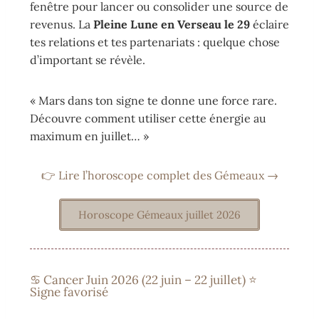
fenêtre pour lancer ou consolider une source de
revenus. La
Pleine Lune en Verseau le 29
éclaire
tes relations et tes partenariats : quelque chose
d’important se révèle.
« Mars dans ton signe te donne une force rare.
Découvre comment utiliser cette énergie au
maximum en juillet… »
👉 Lire l’horoscope complet des Gémeaux →
Horoscope Gémeaux juillet 2026
♋ Cancer Juin 2026 (22 juin – 22 juillet) ⭐
Signe favorisé