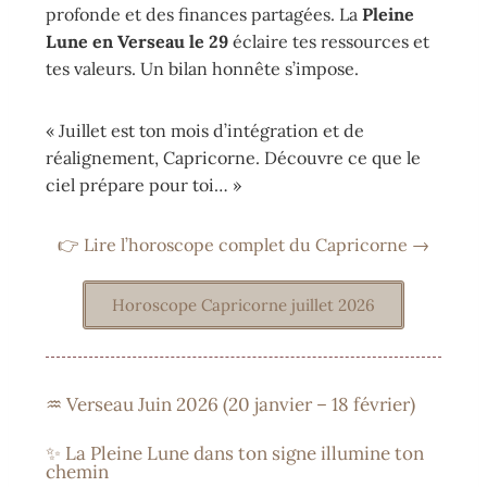
profonde et des finances partagées. La
Pleine
Lune en Verseau le 29
éclaire tes ressources et
tes valeurs. Un bilan honnête s’impose.
« Juillet est ton mois d’intégration et de
réalignement, Capricorne. Découvre ce que le
ciel prépare pour toi… »
👉 Lire l’horoscope complet du Capricorne →
Horoscope Capricorne juillet 2026
♒ Verseau Juin 2026 (20 janvier – 18 février)
✨ La Pleine Lune dans ton signe illumine ton
chemin