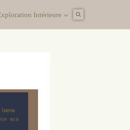
xploration Intérieure