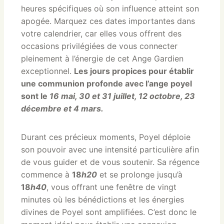
heures spécifiques où son influence atteint son
apogée. Marquez ces dates importantes dans
votre calendrier, car elles vous offrent des
occasions privilégiées de vous connecter
pleinement à l’énergie de cet Ange Gardien
exceptionnel.
Les jours propices pour établir
une communion profonde avec l’ange poyel
sont le
16 mai, 30 et 31 juillet, 12 octobre, 23
décembre et 4 mars.
Durant ces précieux moments, Poyel déploie
son pouvoir avec une intensité particulière afin
de vous guider et de vous soutenir. Sa régence
commence à
18
h20
et se prolonge jusqu’à
18
h40
, vous offrant une fenêtre de vingt
minutes où les bénédictions et les énergies
divines de Poyel sont amplifiées. C’est donc le