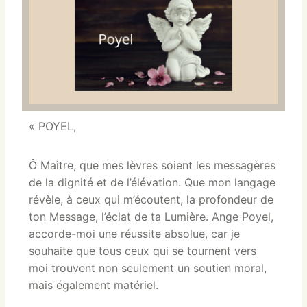
« POYEL,
Ô Maître, que mes lèvres soient les messagères
de la dignité et de l’élévation. Que mon langage
révèle, à ceux qui m’écoutent, la profondeur de
ton Message, l’éclat de ta Lumière. Ange Poyel,
accorde-moi une réussite absolue, car je
souhaite que tous ceux qui se tournent vers
moi trouvent non seulement un soutien moral,
mais également matériel.