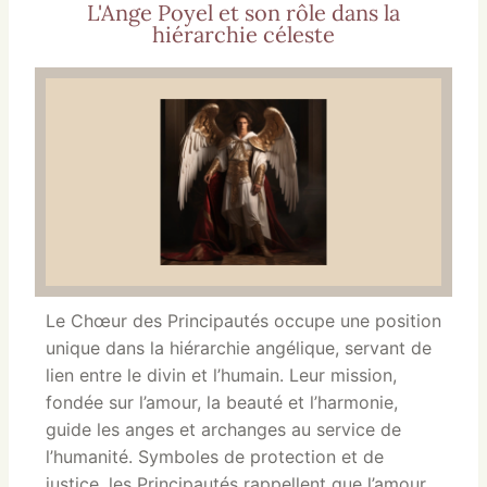
L'Ange Poyel et son rôle dans la
hiérarchie céleste
Le Chœur des Principautés occupe une position
unique dans la hiérarchie angélique, servant de
lien entre le divin et l’humain. Leur mission,
fondée sur l’amour, la beauté et l’harmonie,
guide les anges et archanges au service de
l’humanité. Symboles de protection et de
justice, les Principautés rappellent que l’amour