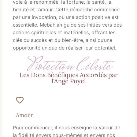
voie à la renommée, la fortune, la santé, la
beauté et l’amour. Cette démarche commence
par une invocation, où une action positive est
essentielle. Mebahiah guide ses initiés vers des
actions spirituelles et matérielles, offrant les
clés du succès et du bien-être, ainsi qu’une
opportunité unique de réaliser leur potentiel.
Protection Céleste
Les Dons Bénéfiques Accordés par
l'Ange Poyel
Amour
Pour commencer, il nous enseigne la valeur de
la fidélité envers nous-mêmes et envers nos