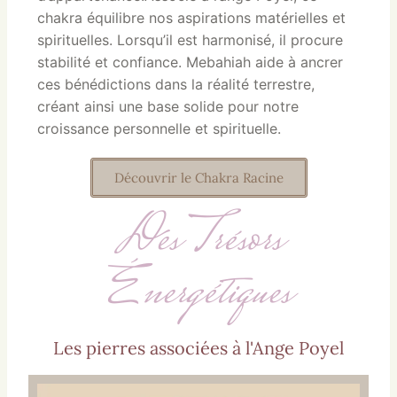
chakra équilibre nos aspirations matérielles et
spirituelles. Lorsqu’il est harmonisé, il procure
stabilité et confiance. Mebahiah aide à ancrer
ces bénédictions dans la réalité terrestre,
créant ainsi une base solide pour notre
croissance personnelle et spirituelle.
Découvrir le Chakra Racine
Des Trésors
Énergétiques
Les pierres associées à l'Ange Poyel