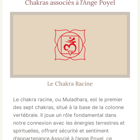
Chakras associés à l'Ange Poyel
Le Chakra Racine
Le chakra racine, ou Muladhara, est le premier
des sept chakras, situé à la base de la colonne
vertébrale. Il joue un rôle fondamental dans
notre connexion avec les énergies terrestres et
spirituelles, offrant sécurité et sentiment
d’appartenance.Associé à l’ange Poyel, ce