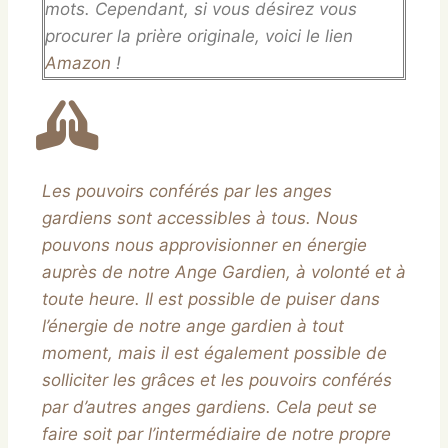
mots. Cependant, si vous désirez vous
procurer la prière originale, voici le lien
Amazon
!
Les pouvoirs conférés par les anges
gardiens sont accessibles à tous. Nous
pouvons nous approvisionner en énergie
auprès de notre Ange Gardien, à volonté et à
toute heure. Il est possible de puiser dans
l’énergie de notre ange gardien à tout
moment, mais il est également possible de
solliciter les grâces et les pouvoirs conférés
par d’autres anges gardiens. Cela peut se
faire soit par l’intermédiaire de notre propre