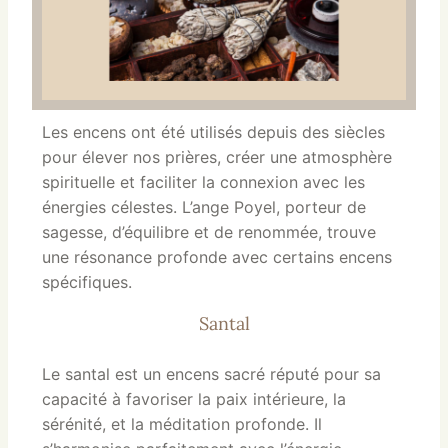
Les encens ont été utilisés depuis des siècles
pour élever nos prières, créer une atmosphère
spirituelle et faciliter la connexion avec les
énergies célestes. L’ange Poyel, porteur de
sagesse, d’équilibre et de renommée, trouve
une résonance profonde avec certains encens
spécifiques.
Santal
Le santal est un encens sacré réputé pour sa
capacité à favoriser la paix intérieure, la
sérénité, et la méditation profonde. Il