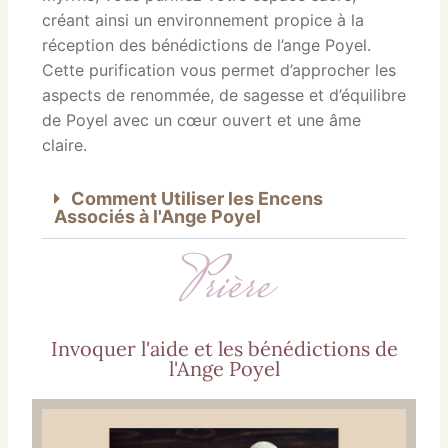
créant ainsi un environnement propice à la
réception des bénédictions de l’ange Poyel.
Cette purification vous permet d’approcher les
aspects de renommée, de sagesse et d’équilibre
de Poyel avec un cœur ouvert et une âme
claire.
Comment Utiliser les Encens
Associés à l'Ange Poyel
Prière
Invoquer l'aide et les bénédictions de
l'Ange Poyel