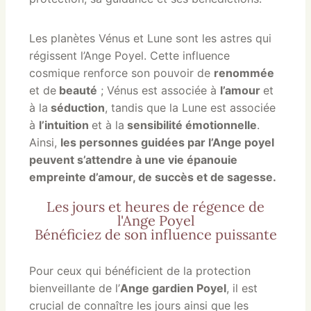
Les planètes Vénus et Lune sont les astres qui
régissent l’Ange Poyel. Cette influence
cosmique renforce son pouvoir de
renommée
et de
beauté
; Vénus est associée à
l’amour
et
à la
séduction
, tandis que la Lune est associée
à
l’intuition
et à la
sensibilité émotionnelle
.
Ainsi,
les personnes guidées par l’Ange poyel
peuvent s’attendre à une vie épanouie
empreinte d’amour, de succès et de sagesse.
Les jours et heures de régence de
l'Ange Poyel
Bénéficiez de son influence puissante
Pour ceux qui bénéficient de la protection
bienveillante de l’
Ange gardien Poyel
, il est
crucial de connaître les jours ainsi que les