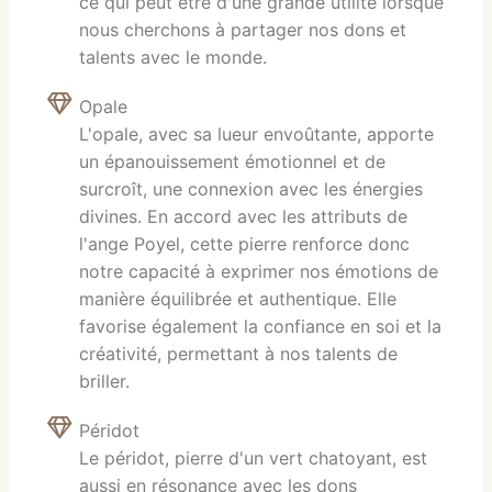
ce qui peut être d'une grande utilité lorsque
nous cherchons à partager nos dons et
talents avec le monde.
Opale
L'opale, avec sa lueur envoûtante, apporte
un épanouissement émotionnel et de
surcroît, une connexion avec les énergies
divines. En accord avec les attributs de
l'ange Poyel, cette pierre renforce donc
notre capacité à exprimer nos émotions de
manière équilibrée et authentique. Elle
favorise également la confiance en soi et la
créativité, permettant à nos talents de
briller.
Péridot
Le péridot, pierre d'un vert chatoyant, est
aussi en résonance avec les dons