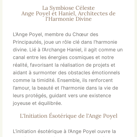
La Symbiose Céleste
Ange Poyel et Haniel, Architectes de
l'Harmonie Divine
L’Ange Poyel, membre du Chœur des
Principautés, joue un rôle clé dans l’harmonie
divine. Lié à l’Archange Haniel, il agit comme un
canal entre les énergies cosmiques et notre
réalité, favorisant la réalisation de projets et
aidant à surmonter des obstacles émotionnels
comme la timidité. Ensemble, ils renforcent
l’amour, la beauté et l’harmonie dans la vie de
leurs protégés, guidant vers une existence
joyeuse et équilibrée.
L'Initiation Ésotérique de l'Ange Poyel
L’initiation ésotérique à l’Ange Poyel ouvre la