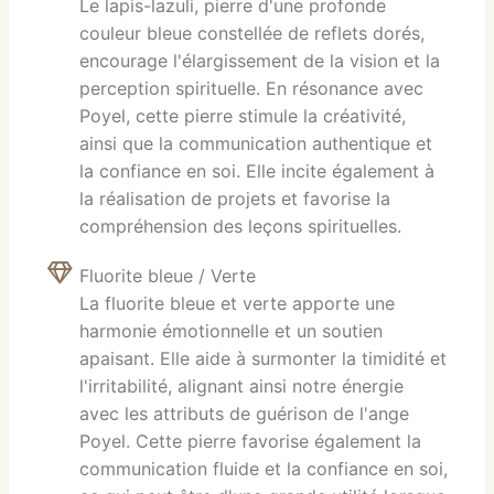
Le lapis-lazuli, pierre d'une profonde
couleur bleue constellée de reflets dorés,
encourage l'élargissement de la vision et la
perception spirituelle. En résonance avec
Poyel, cette pierre stimule la créativité,
ainsi que la communication authentique et
la confiance en soi. Elle incite également à
la réalisation de projets et favorise la
compréhension des leçons spirituelles.
Fluorite bleue / Verte
La fluorite bleue et verte apporte une
harmonie émotionnelle et un soutien
apaisant. Elle aide à surmonter la timidité et
l'irritabilité, alignant ainsi notre énergie
avec les attributs de guérison de l'ange
Poyel. Cette pierre favorise également la
communication fluide et la confiance en soi,