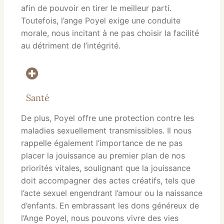
afin de pouvoir en tirer le meilleur parti.
Toutefois, l’ange Poyel exige une conduite
morale, nous incitant à ne pas choisir la facilité
au détriment de l’intégrité.
Santé
De plus, Poyel offre une protection contre les
maladies sexuellement transmissibles. Il nous
rappelle également l’importance de ne pas
placer la jouissance au premier plan de nos
priorités vitales, soulignant que la jouissance
doit accompagner des actes créatifs, tels que
l’acte sexuel engendrant l’amour ou la naissance
d’enfants. En embrassant les dons généreux de
l’Ange Poyel, nous pouvons vivre des vies