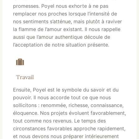
promesses. Poyel nous exhorte à ne pas
remplacer nos proches lorsque l’intensité de
nos sentiments s’atténue, mais plutôt à raviver
la flamme de l’amour existant. Il nous rappelle
aussi que l’amour authentique découle de
l’acceptation de notre situation présente.
Travail
Ensuite, Poyel est le symbole du savoir et du
pouvoir. Il nous accorde tout ce que nous
sollicitons : renommée, richesse, connaissance,
éloquence. Nos projets évoluent favorablement,
tout comme nos revenus. Le temps des
circonstances favorables approche rapidement,
et nous devons nous préparer intérieurement