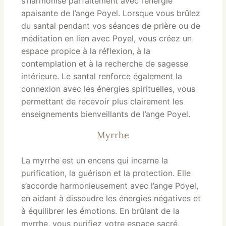
s’harmonise parfaitement avec l’énergie
apaisante de l’ange Poyel. Lorsque vous brûlez
du santal pendant vos séances de prière ou de
méditation en lien avec Poyel, vous créez un
espace propice à la réflexion, à la
contemplation et à la recherche de sagesse
intérieure. Le santal renforce également la
connexion avec les énergies spirituelles, vous
permettant de recevoir plus clairement les
enseignements bienveillants de l’ange Poyel.
Myrrhe
La myrrhe est un encens qui incarne la
purification, la guérison et la protection. Elle
s’accorde harmonieusement avec l’ange Poyel,
en aidant à dissoudre les énergies négatives et
à équilibrer les émotions. En brûlant de la
myrrhe, vous purifiez votre espace sacré,