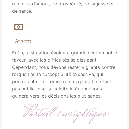
remplies d’amour, de prospérité, de sagesse et
de santé.
Argent
Enfin, la situation évoluera grandement en notre
faveur, avec les difficultés se dissipant.
Cependant, nous devons rester vigilants contre
l’orgueil ou la susceptibilité excessive, qui
pourraient compromettre nos gains. Il ne faut
pas oublier que la lucidité intérieure nous
guidera vers les décisions les plus sages.
Portail énergétique