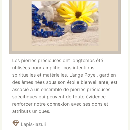
Les pierres précieuses ont longtemps été
utilisées pour amplifier nos intentions
spirituelles et matérielles. L’ange Poyel, gardien
des âmes nées sous son étoile bienveillante, est
associé à un ensemble de pierres précieuses
spécifiques qui peuvent de toute évidence
renforcer notre connexion avec ses dons et
attributs uniques.
Lapis-lazuli