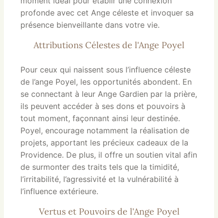
moment idéal pour établir une connexion
profonde avec cet Ange céleste et invoquer sa
présence bienveillante dans votre vie.
Attributions Célestes de l'Ange Poyel
Pour ceux qui naissent sous l’influence céleste
de l’ange Poyel, les opportunités abondent. En
se connectant à leur Ange Gardien par la prière,
ils peuvent accéder à ses dons et pouvoirs à
tout moment, façonnant ainsi leur destinée.
Poyel, encourage notamment la réalisation de
projets, apportant les précieux cadeaux de la
Providence. De plus, il offre un soutien vital afin
de surmonter des traits tels que la timidité,
l’irritabilité, l’agressivité et la vulnérabilité à
l’influence extérieure.
Vertus et Pouvoirs de l'Ange Poyel