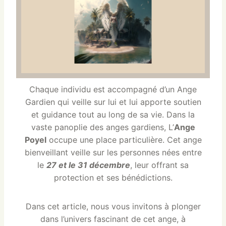
Chaque individu est accompagné d’un Ange
Gardien qui veille sur lui et lui apporte soutien
et guidance tout au long de sa vie. Dans la
vaste panoplie des anges gardiens, L’
Ange
Poyel
occupe une place particulière. Cet ange
bienveillant veille sur les personnes nées entre
le
27 et le 31 décembre
, leur offrant sa
protection et ses bénédictions.
Dans cet article, nous vous invitons à plonger
dans l’univers fascinant de cet ange, à