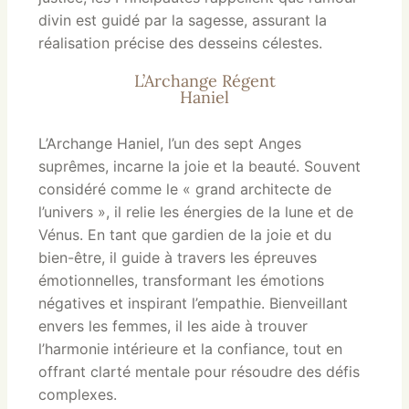
divin est guidé par la sagesse, assurant la
réalisation précise des desseins célestes.
L’Archange Régent
Haniel
L’Archange Haniel, l’un des sept Anges
suprêmes, incarne la joie et la beauté. Souvent
considéré comme le « grand architecte de
l’univers », il relie les énergies de la lune et de
Vénus. En tant que gardien de la joie et du
bien-être, il guide à travers les épreuves
émotionnelles, transformant les émotions
négatives et inspirant l’empathie. Bienveillant
envers les femmes, il les aide à trouver
l’harmonie intérieure et la confiance, tout en
offrant clarté mentale pour résoudre des défis
complexes.