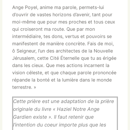
Ange Poyel, anime ma parole, permets-lui
d’ouvrir de vastes horizons d’avenir, tant pour
moi-même que pour mes proches et tous ceux
qui croiseront ma route. Que par mon
intermédiaire, tes dons, vertus et pouvoirs se
manifestent de manière concrète. Fais de moi,
ô Seigneur, l’un des architectes de la Nouvelle
Jérusalem, cette Cité Éternelle que tu as érigée
dans les cieux. Que mes actions incarnent la
vision céleste, et que chaque parole prononcée
répande la bonté et la lumière dans le monde
terrestre. »
Cette prière est une adaptation de la prière
originale du livre « Haziel Notre Ange
Gardien existe ». ll faut retenir que
l’intention du coeur importe plus que les