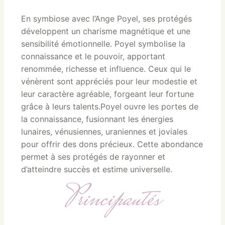
En symbiose avec l’Ange Poyel, ses protégés
développent un charisme magnétique et une
sensibilité émotionnelle. Poyel symbolise la
connaissance et le pouvoir, apportant
renommée, richesse et influence. Ceux qui le
vénèrent sont appréciés pour leur modestie et
leur caractère agréable, forgeant leur fortune
grâce à leurs talents.Poyel ouvre les portes de
la connaissance, fusionnant les énergies
lunaires, vénusiennes, uraniennes et joviales
pour offrir des dons précieux. Cette abondance
permet à ses protégés de rayonner et
d’atteindre succès et estime universelle.
Principautés