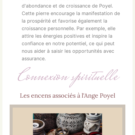
d'abondance et de croissance de Poyel.
Cette pierre encourage la manifestation de
la prospérité et favorise également la
croissance personnelle. Par exemple, elle
attire les énergies positives et inspire la
confiance en notre potentiel, ce qui peut
nous aider à saisir les opportunités avec
assurance.
Connexion spirituelle
Les encens associés à l'Ange Poyel