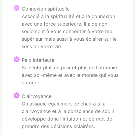
Connexion spirituelle
Associé à la spiritualité et à la connexion
avec une force supérieure. Il aide non
seulement à vous connecter à votre moi
supérieur mais aussi à vous éclairer sur le
sens de votre vie.
Paix intérieure
Se sentir plus en paix et plus en harmonie
avec soi-même et avec le monde qui vous
entoure.
Clairvoyance
On associe également ce chakra à la
clairvoyance et à la conscience de soi. Il
développe donc l'intuition et permet de
prendre des décisions éclairées.