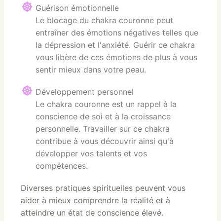
Guérison émotionnelle
Le blocage du chakra couronne peut
entraîner des émotions négatives telles que
la dépression et l'anxiété. Guérir ce chakra
vous libère de ces émotions de plus à vous
sentir mieux dans votre peau.
Développement personnel
Le chakra couronne est un rappel à la
conscience de soi et à la croissance
personnelle. Travailler sur ce chakra
contribue à vous découvrir ainsi qu'à
développer vos talents et vos
compétences.
Diverses pratiques spirituelles peuvent vous
aider à mieux comprendre la réalité et à
atteindre un état de conscience élevé.