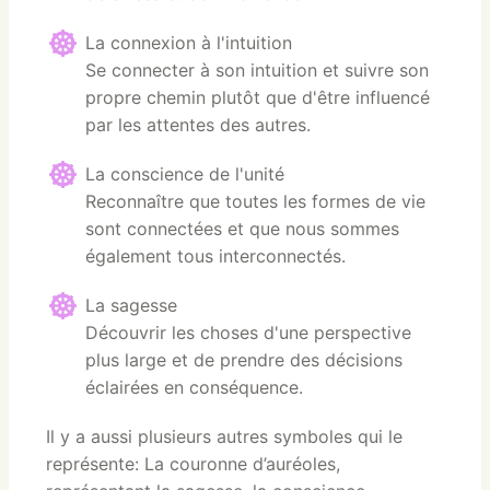
La connexion à l'intuition
Se connecter à son intuition et suivre son
propre chemin plutôt que d'être influencé
par les attentes des autres.
La conscience de l'unité
Reconnaître que toutes les formes de vie
sont connectées et que nous sommes
également tous interconnectés.
La sagesse
Découvrir les choses d'une perspective
plus large et de prendre des décisions
éclairées en conséquence.
Il y a aussi plusieurs autres symboles qui le
représente: La couronne d’auréoles,