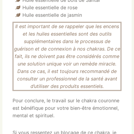
Huile essentielle de rose
Huile essentielle de jasmin
Il est important de se rappeler que les encens
et les huiles essentielles sont des outils
supplémentaires dans le processus de
guérison et de connexion à nos chakras. De ce
fait, ils ne doivent pas être considérés comme
une solution unique voir un remède miracle.
Dans ce cas, il est toujours recommandé de
consulter un professionnel de la santé avant
d’utiliser des produits essentiels.
Pour conclure, le travail sur le chakra couronne
est bénéfique pour votre bien-être émotionnel,
mental et spirituel.
Si vous ressentez un blocage de ce chakra, je