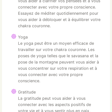
vous aider à clarifier vos pensées et à vous
connecter avec votre propre conscience.
Essayez de méditer quotidiennement pour
vous aider à débloquer et à équilibrer votre
chakra couronne.
Yoga
Le yoga peut être un moyen efficace de
travailler sur votre chakra couronne. Les
poses de yoga telles que le savasana et la
pose de la montagne peuvent vous aider à
vous concentrer sur votre respiration et à
vous connecter avec votre propre
conscience.
Gratitude
La gratitude peut vous aider à vous
connecter avec les aspects positifs de
votre vie et à vous sentir plus en paix.