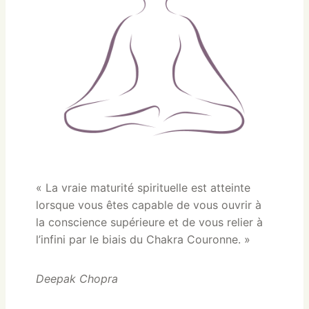
« La vraie maturité spirituelle est atteinte
lorsque vous êtes capable de vous ouvrir à
la conscience supérieure et de vous relier à
l’infini par le biais du Chakra Couronne. »
Deepak Chopra