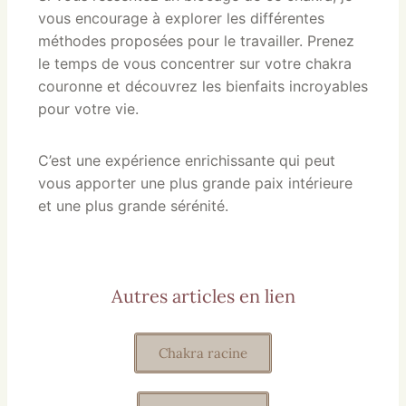
vous encourage à explorer les différentes
méthodes proposées pour le travailler. Prenez
le temps de vous concentrer sur votre chakra
couronne et découvrez les bienfaits incroyables
pour votre vie.
C’est une expérience enrichissante qui peut
vous apporter une plus grande paix intérieure
et une plus grande sérénité.
Autres articles en lien
Chakra racine