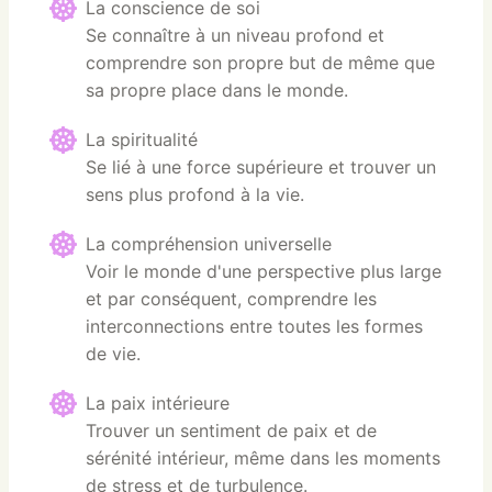
La conscience de soi
Se connaître à un niveau profond et
comprendre son propre but de même que
sa propre place dans le monde.
La spiritualité
Se lié à une force supérieure et trouver un
sens plus profond à la vie.
La compréhension universelle
Voir le monde d'une perspective plus large
et par conséquent, comprendre les
interconnections entre toutes les formes
de vie.
La paix intérieure
Trouver un sentiment de paix et de
sérénité intérieur, même dans les moments
de stress et de turbulence.