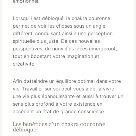
émotionnel.
Lorsqu’il est débloqué, le chakra couronne
permet de voir les choses sous un angle
différent, conduisant ainsi à une perception
spirituelle plus juste. De ces nouvelles
perspectives, de nouvelles idées émergeront,
tout en boostant votre imagination et
créativité.
Afin d’atteindre un équilibre optimal dans votre
vie. Travailler sur soi peut vous aider à vivre
une vie plus épanouissante et aussi à trouver un
sens plus profond à votre existence en
accédant un état de grande conscience.
Les bénéfices d'un chakra couronne
débloqué.