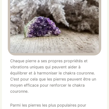
Chaque pierre a ses propres propriétés et
vibrations uniques qui peuvent aider à
équilibrer et à harmoniser le chakra couronne.
C’est pour cela que les pierres peuvent être un
moyen efficace pour renforcer le chakra
couronne.
Parmi les pierres les plus populaires pour