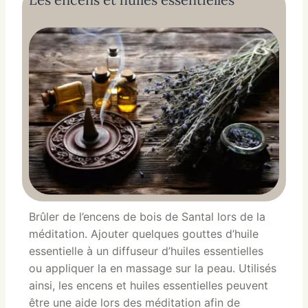
Brûler de l’encens de bois de Santal lors de la
méditation. Ajouter quelques gouttes d’huile
essentielle à un diffuseur d’huiles essentielles
ou appliquer la en massage sur la peau. Utilisés
ainsi, les encens et huiles essentielles peuvent
être une aide lors des méditation afin de