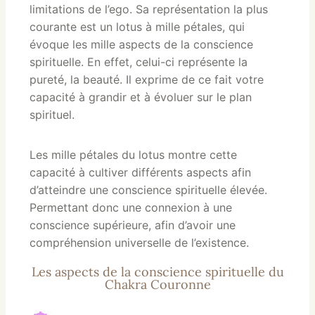
limitations de l’ego. Sa représentation la plus
courante est un lotus à mille pétales, qui
évoque les mille aspects de la conscience
spirituelle. En effet, celui-ci représente la
pureté, la beauté. Il exprime de ce fait votre
capacité à grandir et à évoluer sur le plan
spirituel.
Les mille pétales du lotus montre cette
capacité à cultiver différents aspects afin
d’atteindre une conscience spirituelle élevée.
Permettant donc une connexion à une
conscience supérieure, afin d’avoir une
compréhension universelle de l’existence.
Les aspects de la conscience spirituelle du
Chakra Couronne