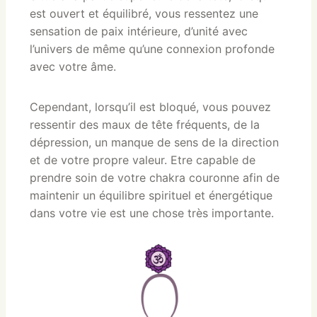
est ouvert et équilibré, vous ressentez une
sensation de paix intérieure, d’unité avec
l’univers de même qu’une connexion profonde
avec votre âme.
Cependant, lorsqu’il est bloqué, vous pouvez
ressentir des maux de tête fréquents, de la
dépression, un manque de sens de la direction
et de votre propre valeur. Etre capable de
prendre soin de votre chakra couronne afin de
maintenir un équilibre spirituel et énergétique
dans votre vie est une chose très importante.