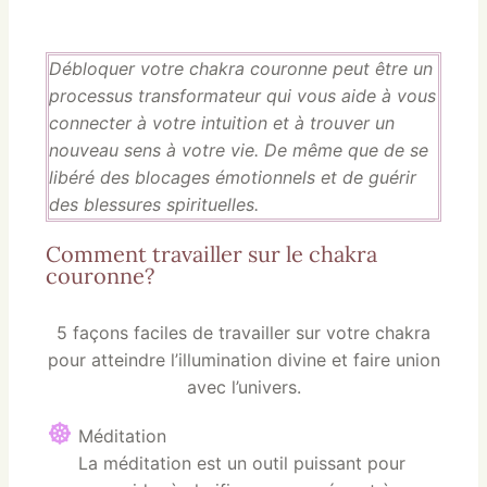
Débloquer votre chakra couronne peut être un
processus transformateur qui vous aide à vous
connecter à votre intuition et à trouver un
nouveau sens à votre vie. De même que de se
libéré des blocages émotionnels et de guérir
des blessures spirituelles.
Comment travailler sur le chakra
couronne?
5 façons faciles de travailler sur votre chakra
pour atteindre l’illumination divine et faire union
avec l’univers.
Méditation
La méditation est un outil puissant pour