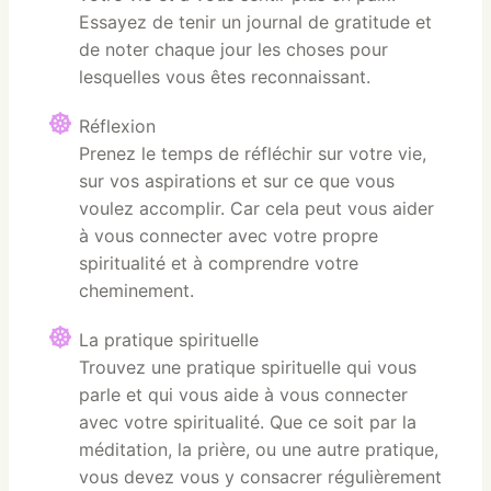
Essayez de tenir un journal de gratitude et
de noter chaque jour les choses pour
lesquelles vous êtes reconnaissant.
Réflexion
Prenez le temps de réfléchir sur votre vie,
sur vos aspirations et sur ce que vous
voulez accomplir. Car cela peut vous aider
à vous connecter avec votre propre
spiritualité et à comprendre votre
cheminement.
La pratique spirituelle
Trouvez une pratique spirituelle qui vous
parle et qui vous aide à vous connecter
avec votre spiritualité. Que ce soit par la
méditation, la prière, ou une autre pratique,
vous devez vous y consacrer régulièrement