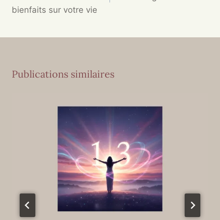
bienfaits sur votre vie
Publications similaires