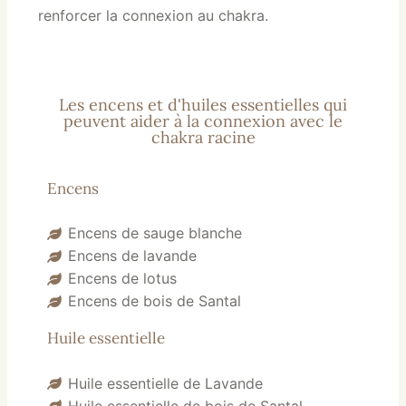
renforcer la connexion au chakra.
Les encens et d'huiles essentielles qui
peuvent aider à la connexion avec le
chakra racine
Encens
Encens de sauge blanche
Encens de lavande
Encens de lotus
Encens de bois de Santal
Huile essentielle
Huile essentielle de Lavande
Huile essentielle de bois de Santal