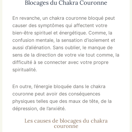
Blocages du Chakra Couronne
En revanche, un chakra couronne bloqué peut
causer des symptômes qui affectent votre
bien-être spirituel et énergétique. Comme, la
confusion mentale, la sensation d’isolement et
aussi d’aliénation. Sans oublier, le manque de
sens de la direction de votre vie tout comme, la
difficulté à se connecter avec votre propre
spiritualité.
En outre, l’énergie bloquée dans le chakra
couronne peut avoir des conséquences
physiques telles que des maux de tête, de la
dépression, de l’anxiété.
Les causes de blocages du chakra
couronne