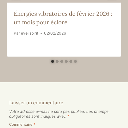
Énergies vibratoires de février 2026 :
un mois pour éclore
Par
eveilspirit
02/02/2026
Laisser un commentaire
Votre adresse e-mail ne sera pas publiée.
Les champs
obligatoires sont indiqués avec
*
Commentaire
*