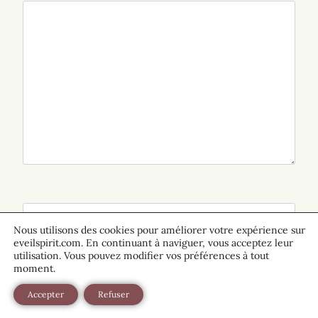
Nom
*
Nous utilisons des cookies pour améliorer votre expérience sur
eveilspirit.com. En continuant à naviguer, vous acceptez leur
utilisation. Vous pouvez modifier vos préférences à tout
moment.
E-mail
*
Accepter
Refuser