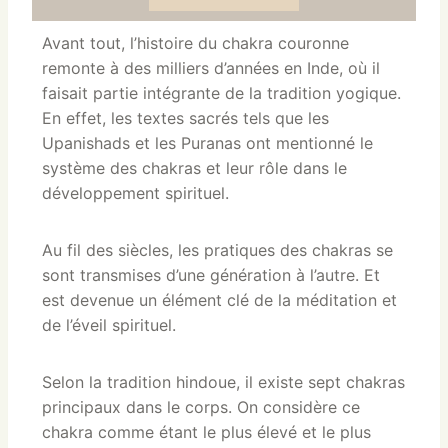
Avant tout, l’histoire du chakra couronne
remonte à des milliers d’années en Inde, où il
faisait partie intégrante de la tradition yogique.
En effet, les textes sacrés tels que les
Upanishads et les Puranas ont mentionné le
système des chakras et leur rôle dans le
développement spirituel.
Au fil des siècles, les pratiques des chakras se
sont transmises d’une génération à l’autre. Et
est devenue un élément clé de la méditation et
de l’éveil spirituel.
Selon la tradition hindoue, il existe sept chakras
principaux dans le corps. On considère ce
chakra comme étant le plus élevé et le plus