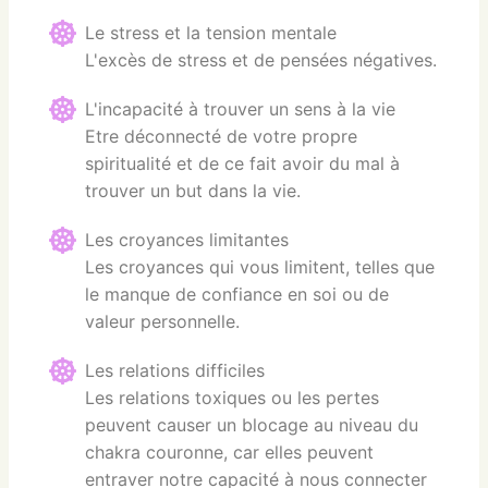
Le stress et la tension mentale
L'excès de stress et de pensées négatives.
L'incapacité à trouver un sens à la vie
Etre déconnecté de votre propre
spiritualité et de ce fait avoir du mal à
trouver un but dans la vie.
Les croyances limitantes
Les croyances qui vous limitent, telles que
le manque de confiance en soi ou de
valeur personnelle.
Les relations difficiles
Les relations toxiques ou les pertes
peuvent causer un blocage au niveau du
chakra couronne, car elles peuvent
entraver notre capacité à nous connecter