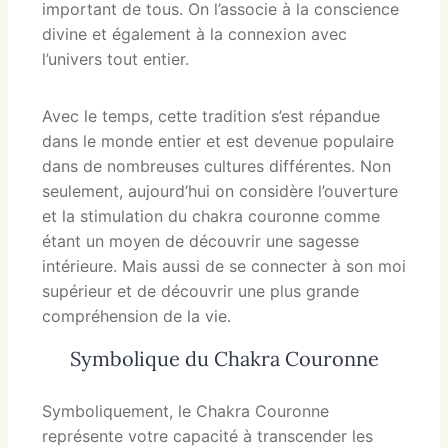
important de tous. On l’associe à la conscience
divine et également à la connexion avec
l’univers tout entier.
Avec le temps, cette tradition s’est répandue
dans le monde entier et est devenue populaire
dans de nombreuses cultures différentes. Non
seulement, aujourd’hui on considère l’ouverture
et la stimulation du chakra couronne comme
étant un moyen de découvrir une sagesse
intérieure. Mais aussi de se connecter à son moi
supérieur et de découvrir une plus grande
compréhension de la vie.
Symbolique du Chakra Couronne
Symboliquement, le Chakra Couronne
représente votre capacité à transcender les