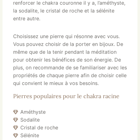
renforcer le chakra couronne il y a, l’améthyste,
la sodalite, le cristal de roche et la sélénite
entre autre.
Choisissez une pierre qui résonne avec vous.
Vous pouvez choisir de la porter en bijoux. De
même que de la tenir pendant la méditation
pour obtenir les bénéfices de son énergie. De
plus, on recommande de se familiariser avec les
propriétés de chaque pierre afin de choisir celle
qui convient le mieux à vos besoins.
Pierres populaires pour le chakra racine
Améthyste
Sodalite
Cristal de roche
Sélénite