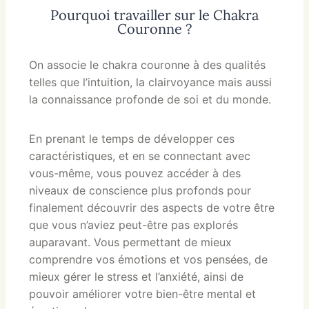
Pourquoi travailler sur le Chakra
Couronne ?
On associe le chakra couronne à des qualités
telles que l’intuition, la clairvoyance mais aussi
la connaissance profonde de soi et du monde.
En prenant le temps de développer ces
caractéristiques, et en se connectant avec
vous-même, vous pouvez accéder à des
niveaux de conscience plus profonds pour
finalement découvrir des aspects de votre être
que vous n’aviez peut-être pas explorés
auparavant. Vous permettant de mieux
comprendre vos émotions et vos pensées, de
mieux gérer le stress et l’anxiété, ainsi de
pouvoir améliorer votre bien-être mental et