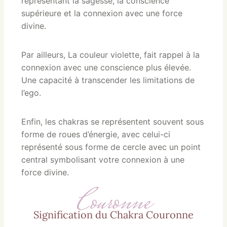
représentant la sagesse, la conscience
supérieure et la connexion avec une force
divine.
Par ailleurs, La couleur violette, fait rappel à la
connexion avec une conscience plus élevée.
Une capacité à transcender les limitations de
l’ego.
Enfin, les chakras se représentent souvent sous
forme de roues d’énergie, avec celui-ci
représenté sous forme de cercle avec un point
central symbolisant votre connexion à une
force divine.
Couronne
Signification du Chakra Couronne