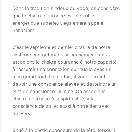
Dans la tradition hindoue du yoga, on considère
que le chakra couronne est le centre
énergétique supérieur, également appelé
Sahasrara.
C’est le septième et dernier chakra de notre
système énergétique. Par conséquent, nous
associons le chakra couronne à notre capacité
à ressentir une connexion spirituelle avec un
plus grand tout. De ce fait, il vous permet
d’avoir une conscience élevée et d’atteindre un
état de conscience illuminé. On associe le
chakra couronne à la spiritualité, à la
conscience de soi et aussi à notre lien avec
l’univers.
Situé à la partie supérieure de la tête, lorsqu’il