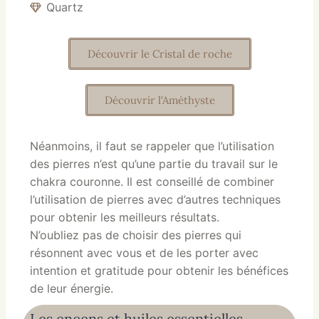
Quartz
Découvrir le Cristal de roche
Découvrir l'Améthyste
Néanmoins, il faut se rappeler que l’utilisation
des pierres n’est qu’une partie du travail sur le
chakra couronne. Il est conseillé de combiner
l’utilisation de pierres avec d’autres techniques
pour obtenir les meilleurs résultats.
N’oubliez pas de choisir des pierres qui
résonnent avec vous et de les porter avec
intention et gratitude pour obtenir les bénéfices
de leur énergie.
Les encens et huiles essentielles