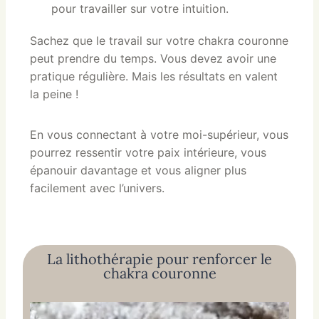
pour travailler sur votre intuition.
Sachez que le travail sur votre chakra couronne
peut prendre du temps. Vous devez avoir une
pratique régulière. Mais les résultats en valent
la peine !
En vous connectant à votre moi-supérieur, vous
pourrez ressentir votre paix intérieure, vous
épanouir davantage et vous aligner plus
facilement avec l’univers.
La lithothérapie pour renforcer le
chakra couronne