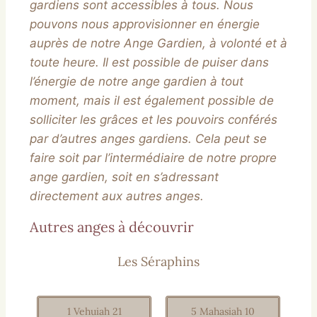
gardiens sont accessibles à tous. Nous
pouvons nous approvisionner en énergie
auprès de notre Ange Gardien, à volonté et à
toute heure. Il est possible de puiser dans
l’énergie de notre ange gardien à tout
moment, mais il est également possible de
solliciter les grâces et les pouvoirs conférés
par d’autres anges gardiens. Cela peut se
faire soit par l’intermédiaire de notre propre
ange gardien, soit en s’adressant
directement aux autres anges.
Autres anges à découvrir
Les Séraphins
1 Vehuiah 21
5 Mahasiah 10