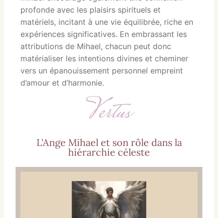
profonde avec les plaisirs spirituels et
matériels, incitant à une vie équilibrée, riche en
expériences significatives. En embrassant les
attributions de Mihael, chacun peut donc
matérialiser les intentions divines et cheminer
vers un épanouissement personnel empreint
d’amour et d’harmonie.
Vertus
L'Ange Mihael et son rôle dans la
hiérarchie céleste