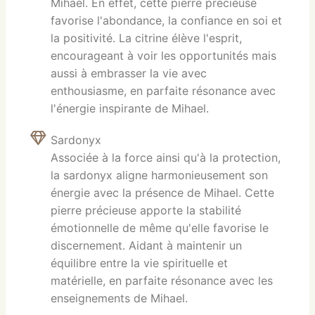
Mihael. En effet, cette pierre précieuse
favorise l'abondance, la confiance en soi et
la positivité. La citrine élève l'esprit,
encourageant à voir les opportunités mais
aussi à embrasser la vie avec
enthousiasme, en parfaite résonance avec
l'énergie inspirante de Mihael.
Sardonyx
Associée à la force ainsi qu'à la protection,
la sardonyx aligne harmonieusement son
énergie avec la présence de Mihael. Cette
pierre précieuse apporte la stabilité
émotionnelle de même qu'elle favorise le
discernement. Aidant à maintenir un
équilibre entre la vie spirituelle et
matérielle, en parfaite résonance avec les
enseignements de Mihael.