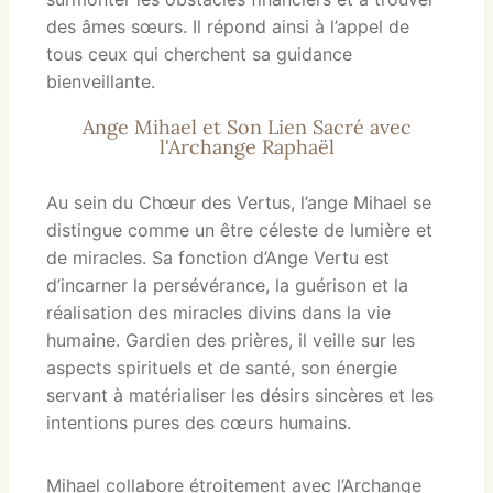
des âmes sœurs. Il répond ainsi à l’appel de
tous ceux qui cherchent sa guidance
bienveillante.
Ange Mihael et Son Lien Sacré avec
l'Archange Raphaël
Au sein du Chœur des Vertus, l’ange Mihael se
distingue comme un être céleste de lumière et
de miracles. Sa fonction d’Ange Vertu est
d’incarner la persévérance, la guérison et la
réalisation des miracles divins dans la vie
humaine. Gardien des prières, il veille sur les
aspects spirituels et de santé, son énergie
servant à matérialiser les désirs sincères et les
intentions pures des cœurs humains.
Mihael collabore étroitement avec l’Archange