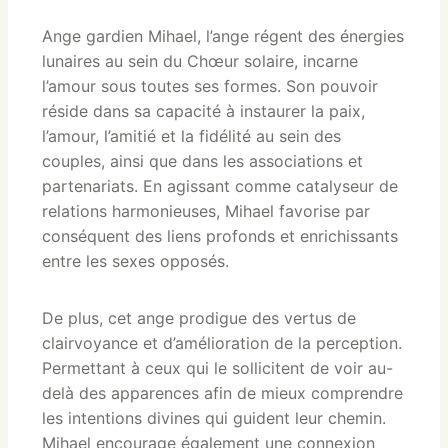
Ange gardien Mihael, l’ange régent des énergies
lunaires au sein du Chœur solaire, incarne
l’amour sous toutes ses formes. Son pouvoir
réside dans sa capacité à instaurer la paix,
l’amour, l’amitié et la fidélité au sein des
couples, ainsi que dans les associations et
partenariats. En agissant comme catalyseur de
relations harmonieuses, Mihael favorise par
conséquent des liens profonds et enrichissants
entre les sexes opposés.
De plus, cet ange prodigue des vertus de
clairvoyance et d’amélioration de la perception.
Permettant à ceux qui le sollicitent de voir au-
delà des apparences afin de mieux comprendre
les intentions divines qui guident leur chemin.
Mihael encourage également une connexion