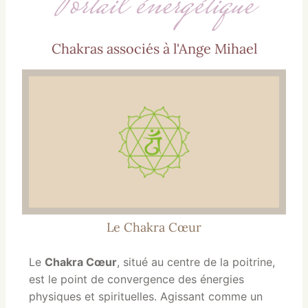
Portail énergétique
Chakras associés à l'Ange Mihael
Le Chakra Cœur
Le
Chakra Cœur
, situé au centre de la poitrine,
est le point de convergence des énergies
physiques et spirituelles. Agissant comme un