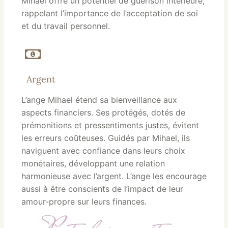
Mihael offre un potentiel de guérison intérieure,
rappelant l’importance de l’acceptation de soi
et du travail personnel.
Argent
L’ange Mihael étend sa bienveillance aux
aspects financiers. Ses protégés, dotés de
prémonitions et pressentiments justes, évitent
les erreurs coûteuses. Guidés par Mihael, ils
naviguent avec confiance dans leurs choix
monétaires, développant une relation
harmonieuse avec l’argent. L’ange les encourage
aussi à être conscients de l’impact de leur
amour-propre sur leurs finances.