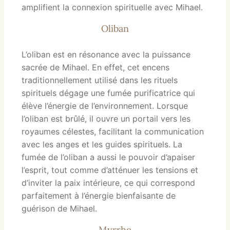
amplifient la connexion spirituelle avec Mihael.
Oliban
L’oliban est en résonance avec la puissance
sacrée de Mihael. En effet, cet encens
traditionnellement utilisé dans les rituels
spirituels dégage une fumée purificatrice qui
élève l’énergie de l’environnement. Lorsque
l’oliban est brûlé, il ouvre un portail vers les
royaumes célestes, facilitant la communication
avec les anges et les guides spirituels. La
fumée de l’oliban a aussi le pouvoir d’apaiser
l’esprit, tout comme d’atténuer les tensions et
d’inviter la paix intérieure, ce qui correspond
parfaitement à l’énergie bienfaisante de
guérison de Mihael.
Myrrhe