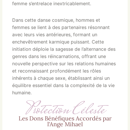
femme s’entrelace inextricablement.
Dans cette danse cosmique, hommes et
femmes se lient à des partenaires résonnant
avec leurs vies antérieures, formant un
enchevêtrement karmique puissant. Cette
initiation déploie la sagesse de l’alternance des
genres dans les réincarnations, offrant une
nouvelle perspective sur les relations humaines
et reconnaissant profondément les rôles
inhérents à chaque sexe, établissant ainsi un
équilibre essentiel dans la complexité de la vie
humaine.
Protection Céleste
Les Dons Bénéfiques Accordés par
l'Ange Mihael