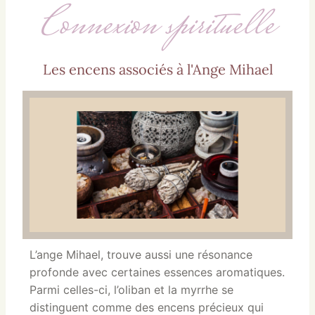
Connexion spirituelle
Les encens associés à l'Ange Mihael
L’ange Mihael, trouve aussi une résonance
profonde avec certaines essences aromatiques.
Parmi celles-ci, l’oliban et la myrrhe se
distinguent comme des encens précieux qui