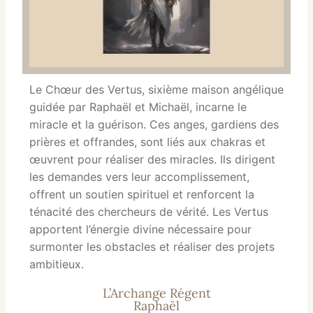
Le Chœur des Vertus, sixième maison angélique
guidée par Raphaël et Michaël, incarne le
miracle et la guérison. Ces anges, gardiens des
prières et offrandes, sont liés aux chakras et
œuvrent pour réaliser des miracles. Ils dirigent
les demandes vers leur accomplissement,
offrent un soutien spirituel et renforcent la
ténacité des chercheurs de vérité. Les Vertus
apportent l’énergie divine nécessaire pour
surmonter les obstacles et réaliser des projets
ambitieux.
L’Archange Régent
Raphaël