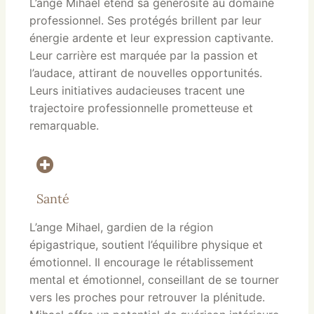
L’ange Mihael étend sa générosité au domaine
professionnel. Ses protégés brillent par leur
énergie ardente et leur expression captivante.
Leur carrière est marquée par la passion et
l’audace, attirant de nouvelles opportunités.
Leurs initiatives audacieuses tracent une
trajectoire professionnelle prometteuse et
remarquable.
Santé
L’ange Mihael, gardien de la région
épigastrique, soutient l’équilibre physique et
émotionnel. Il encourage le rétablissement
mental et émotionnel, conseillant de se tourner
vers les proches pour retrouver la plénitude.