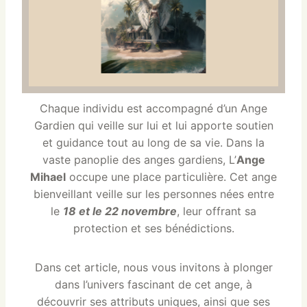
Chaque individu est accompagné d’un Ange
Gardien qui veille sur lui et lui apporte soutien
et guidance tout au long de sa vie. Dans la
vaste panoplie des anges gardiens, L’
Ange
Mihael
occupe une place particulière. Cet ange
bienveillant veille sur les personnes nées entre
le
18 et le 22 novembre
, leur offrant sa
protection et ses bénédictions.
Dans cet article, nous vous invitons à plonger
dans l’univers fascinant de cet ange, à
découvrir ses attributs uniques, ainsi que ses