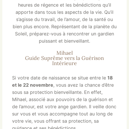
heures de régence et les bénédictions qu’il
apporte dans tous les aspects de la vie. Qu’il
s’agisse du travail, de l’amour, de la santé ou
bien plus encore. Représentant de la planète du
Soleil, préparez-vous à rencontrer un gardien
puissant et bienveillant.
Mihael
Guide Suprême vers la Guérison
Intérieure
Si votre date de naissance se situe entre le
18
et le 22 novembre
, vous avez la chance d’être
sous sa protection bienveillante. En effet,
Mihael, associé aux pouvoirs de la guérison et
de l’amour, est votre ange gardien. Il veille donc
sur vous et vous accompagne tout au long de
votre vie, vous offrant sa protection, sa
guidance et ses bénédictions.