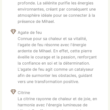
profonde. La sélénite purifie les énergies
environnantes, créant par conséquent une
atmosphère idéale pour se connecter à la
présence de Mihael.
Agate de feu
Connue pour sa chaleur et sa vitalité,
l'agate de feu résonne avec l'énergie
ardente de Mihael. En effet, cette pierre
éveille le courage et la passion, renforçant
la confiance en soi et la détermination.
L'agate de feu agit comme un catalyseur
afin de surmonter les obstacles, guidant
vers une transformation positive.
Citrine
La citrine rayonne de chaleur et de joie, en
harmonie avec l'énergie lumineuse de