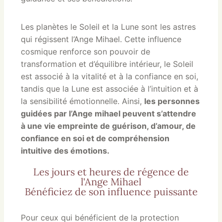
Les planètes le Soleil et la Lune sont les astres
qui régissent l’Ange Mihael. Cette influence
cosmique renforce son pouvoir de
transformation et d’équilibre intérieur, le Soleil
est associé à la vitalité et à la confiance en soi,
tandis que la Lune est associée à l’intuition et à
la sensibilité émotionnelle. Ainsi,
les personnes
guidées par l’Ange mihael peuvent s’attendre
à une vie empreinte de guérison, d’amour, de
confiance en soi et de compréhension
intuitive des émotions.
Les jours et heures de régence de
l'Ange Mihael
Bénéficiez de son influence puissante
Pour ceux qui bénéficient de la protection