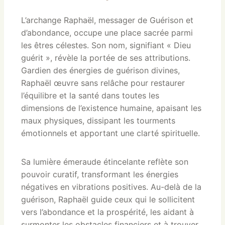
L’archange Raphaël, messager de Guérison et
d’abondance, occupe une place sacrée parmi
les êtres célestes. Son nom, signifiant « Dieu
guérit », révèle la portée de ses attributions.
Gardien des énergies de guérison divines,
Raphaël œuvre sans relâche pour restaurer
l’équilibre et la santé dans toutes les
dimensions de l’existence humaine, apaisant les
maux physiques, dissipant les tourments
émotionnels et apportant une clarté spirituelle.
Sa lumière émeraude étincelante reflète son
pouvoir curatif, transformant les énergies
négatives en vibrations positives. Au-delà de la
guérison, Raphaël guide ceux qui le sollicitent
vers l’abondance et la prospérité, les aidant à
surmonter les obstacles financiers et à trouver