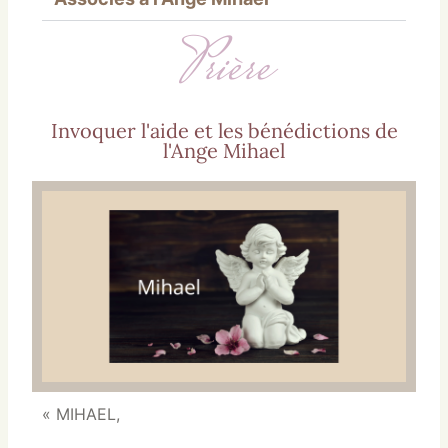
Prière
Invoquer l'aide et les bénédictions de
l'Ange Mihael
« MIHAEL,