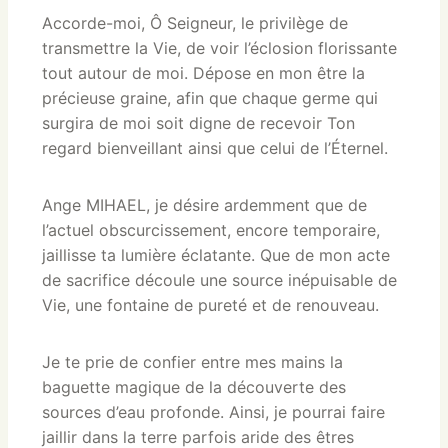
Accorde-moi, Ô Seigneur, le privilège de
transmettre la Vie, de voir l’éclosion florissante
tout autour de moi. Dépose en mon être la
précieuse graine, afin que chaque germe qui
surgira de moi soit digne de recevoir Ton
regard bienveillant ainsi que celui de l’Éternel.
Ange MIHAEL, je désire ardemment que de
l’actuel obscurcissement, encore temporaire,
jaillisse ta lumière éclatante. Que de mon acte
de sacrifice découle une source inépuisable de
Vie, une fontaine de pureté et de renouveau.
Je te prie de confier entre mes mains la
baguette magique de la découverte des
sources d’eau profonde. Ainsi, je pourrai faire
jaillir dans la terre parfois aride des êtres