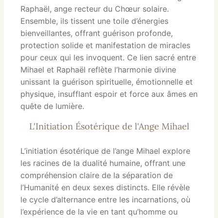
Raphaël, ange recteur du Chœur solaire.
Ensemble, ils tissent une toile d’énergies
bienveillantes, offrant guérison profonde,
protection solide et manifestation de miracles
pour ceux qui les invoquent. Ce lien sacré entre
Mihael et Raphaël reflète l’harmonie divine
unissant la guérison spirituelle, émotionnelle et
physique, insufflant espoir et force aux âmes en
quête de lumière.
L'Initiation Ésotérique de l'Ange Mihael
L’initiation ésotérique de l’ange Mihael explore
les racines de la dualité humaine, offrant une
compréhension claire de la séparation de
l’Humanité en deux sexes distincts. Elle révèle
le cycle d’alternance entre les incarnations, où
l’expérience de la vie en tant qu’homme ou