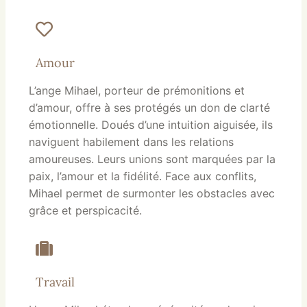
Amour
L’ange Mihael, porteur de prémonitions et
d’amour, offre à ses protégés un don de clarté
émotionnelle. Doués d’une intuition aiguisée, ils
naviguent habilement dans les relations
amoureuses. Leurs unions sont marquées par la
paix, l’amour et la fidélité. Face aux conflits,
Mihael permet de surmonter les obstacles avec
grâce et perspicacité.
Travail