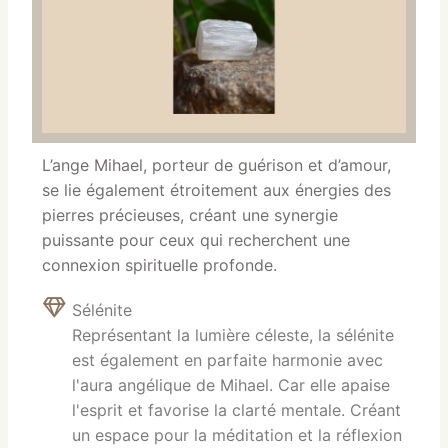
L’ange Mihael, porteur de guérison et d’amour,
se lie également étroitement aux énergies des
pierres précieuses, créant une synergie
puissante pour ceux qui recherchent une
connexion spirituelle profonde.
Sélénite
Représentant la lumière céleste, la sélénite
est également en parfaite harmonie avec
l'aura angélique de Mihael. Car elle apaise
l'esprit et favorise la clarté mentale. Créant
un espace pour la méditation et la réflexion