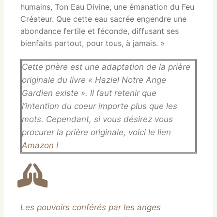
humains, Ton Eau Divine, une émanation du Feu
Créateur. Que cette eau sacrée engendre une
abondance fertile et féconde, diffusant ses
bienfaits partout, pour tous, à jamais. »
Cette prière est une adaptation de la prière
originale du livre « Haziel Notre Ange
Gardien existe ». ll faut retenir que
l’intention du coeur importe plus que les
mots. Cependant, si vous désirez vous
procurer la prière originale, voici le lien
Amazon
!
Les pouvoirs conférés par les anges