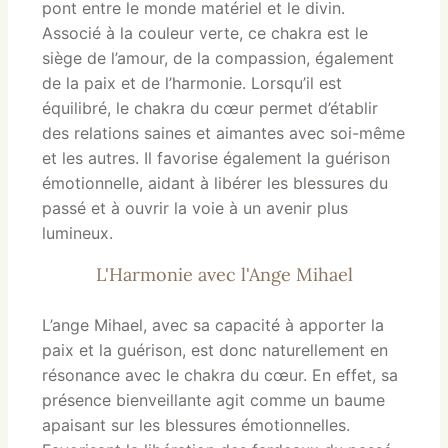
pont entre le monde matériel et le divin.
Associé à la couleur verte, ce chakra est le
siège de l’amour, de la compassion, également
de la paix et de l’harmonie. Lorsqu’il est
équilibré, le chakra du cœur permet d’établir
des relations saines et aimantes avec soi-même
et les autres. Il favorise également la guérison
émotionnelle, aidant à libérer les blessures du
passé et à ouvrir la voie à un avenir plus
lumineux.
L'Harmonie avec l'Ange Mihael
L’ange Mihael, avec sa capacité à apporter la
paix et la guérison, est donc naturellement en
résonance avec le chakra du cœur. En effet, sa
présence bienveillante agit comme un baume
apaisant sur les blessures émotionnelles.