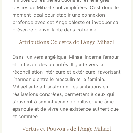
divines de Mihael sont amplifiées. C’est donc le
moment idéal pour établir une connexion
profonde avec cet Ange céleste et invoquer sa
présence bienveillante dans votre vie.
Attributions Célestes de l'Ange Mihael
Dans l’univers angélique, Mihael incarne l’amour
et la fusion des polarités. Il guide vers la
réconciliation intérieure et extérieure, favorisant
l’harmonie entre le masculin et le féminin.
Mihael aide à transformer les ambitions en
réalisations concrètes, permettant à ceux qui
s’ouvrent à son influence de cultiver une âme
épanouie et de vivre une existence authentique
et comblée.
Vertus et Pouvoirs de l'Ange Mihael