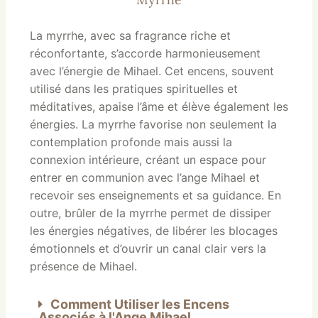
La myrrhe, avec sa fragrance riche et
réconfortante, s’accorde harmonieusement
avec l’énergie de Mihael. Cet encens, souvent
utilisé dans les pratiques spirituelles et
méditatives, apaise l’âme et élève également les
énergies. La myrrhe favorise non seulement la
contemplation profonde mais aussi la
connexion intérieure, créant un espace pour
entrer en communion avec l’ange Mihael et
recevoir ses enseignements et sa guidance. En
outre, brûler de la myrrhe permet de dissiper
les énergies négatives, de libérer les blocages
émotionnels et d’ouvrir un canal clair vers la
présence de Mihael.
Comment Utiliser les Encens
Associés à l'Ange Mihael