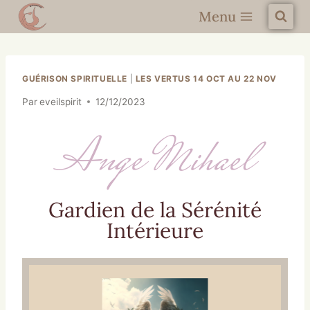
Menu
GUÉRISON SPIRITUELLE
|
LES VERTUS 14 OCT AU 22 NOV
Par
eveilspirit
12/12/2023
Ange Mihael
Gardien de la Sérénité
Intérieure