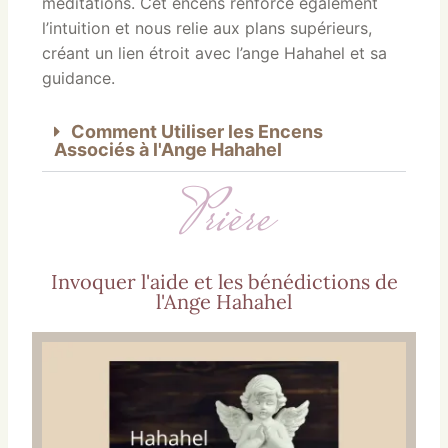
méditations. Cet encens renforce également
l’intuition et nous relie aux plans supérieurs,
créant un lien étroit avec l’ange Hahahel et sa
guidance.
Comment Utiliser les Encens
Associés à l'Ange Hahahel
Prière
Invoquer l'aide et les bénédictions de
l'Ange Hahahel