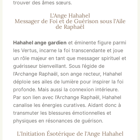
trouver des âmes sœurs.
L'Ange Hahahel
Messager de Foi et de Guérison sous l'Aile
de Raphaël
Hahahel ange gardien
et éminente figure parmi
les Vertus, incarne la foi transcendante et joue
un rôle majeur en tant que messager spirituel et
guérisseur bienveillant. Sous l’égide de
l’Archange Raphaël, son ange recteur, Hahahel
déploie ses ailes de lumière pour inspirer la foi
profonde. Mais aussi la connexion intérieure.
Par son lien avec l’Archange Raphaël, Hahahel
canalise les énergies curatives. Aidant donc à
transmuter les blessures émotionnelles et
physiques en résonances de guérison.
L'Initiation Ésotérique de l'Ange Hahahel