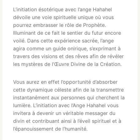
L’initiation ésotérique avec l’ange Hahahel
dévoile une voie spirituelle unique où vous
pourrez embrasser le rôle de Prophète.
Illuminant de ce fait le sentier du futur encore
voilé. Dans cette expérience sacrée, l’ange
agira comme un guide onirique, s’exprimant à
travers des visions et des rêves afin de révéler
les mystères de l’Œuvre Divine de la Création.
Vous aurez en effet l’opportunité d’absorber
cette dynamique céleste afin de la transmettre
instantanément aux personnes qui cherchent la
lumière. L’initiation avec l’Ange Hahahel vous
invitera à devenir un véritable messager du
divin et contribuant ainsi à l’éveil spirituel et à
l’épanouissement de l’humanité.