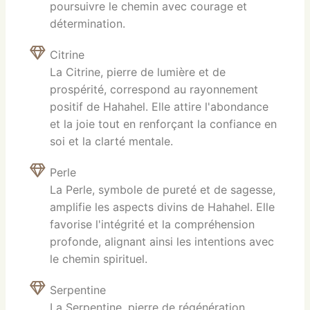
poursuivre le chemin avec courage et
détermination.
Citrine
La Citrine, pierre de lumière et de
prospérité, correspond au rayonnement
positif de Hahahel. Elle attire l'abondance
et la joie tout en renforçant la confiance en
soi et la clarté mentale.
Perle
La Perle, symbole de pureté et de sagesse,
amplifie les aspects divins de Hahahel. Elle
favorise l'intégrité et la compréhension
profonde, alignant ainsi les intentions avec
le chemin spirituel.
Serpentine
La Serpentine, pierre de régénération,