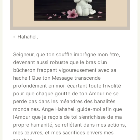
« Hahahel,
Seigneur, que ton souffle imprègne mon être,
devenant aussi robuste que le bras d’un
bûcheron frappant vigoureusement avec sa
hache ! Que ton Message transcende
profondément en moi, écartant toute frivolité
pour que chaque goutte de ton Amour ne se
perde pas dans les méandres des banalités
mondaines. Ange Hahahel, guide-moi afin que
l’Amour que je reçois de toi s’enrichisse de ma
propre humanité, se reflétant dans mes actions,
mes œuvres, et mes sacrifices envers mes