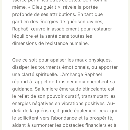
même, « Dieu guérit », révèle la portée
profonde de ses attributions. En tant que
gardien des énergies de guérison divines,
Raphaël œuvre inlassablement pour restaurer
l’équilibre et la santé dans toutes les
dimensions de l’existence humaine.
Que ce soit pour apaiser les maux physiques,
dissiper les tourments émotionnels, ou apporter
une clarté spirituelle. L’Archange Raphaël
répond à l’appel de tous ceux qui cherchent sa
guidance. Sa lumière émeraude étincelante est
le reflet de son pouvoir curatif, transmutant les
énergies négatives en vibrations positives. Au-
delà de la guérison, il guide également ceux qui
le sollicitent vers l’abondance et la prospérité,
aidant à surmonter les obstacles financiers et à