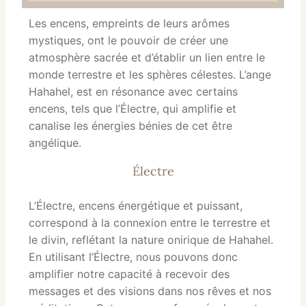
Les encens, empreints de leurs arômes
mystiques, ont le pouvoir de créer une
atmosphère sacrée et d’établir un lien entre le
monde terrestre et les sphères célestes. L’ange
Hahahel, est en résonance avec certains
encens, tels que l’Électre, qui amplifie et
canalise les énergies bénies de cet être
angélique.
Électre
L’Électre, encens énergétique et puissant,
correspond à la connexion entre le terrestre et
le divin, reflétant la nature onirique de Hahahel.
En utilisant l’Électre, nous pouvons donc
amplifier notre capacité à recevoir des
messages et des visions dans nos rêves et nos