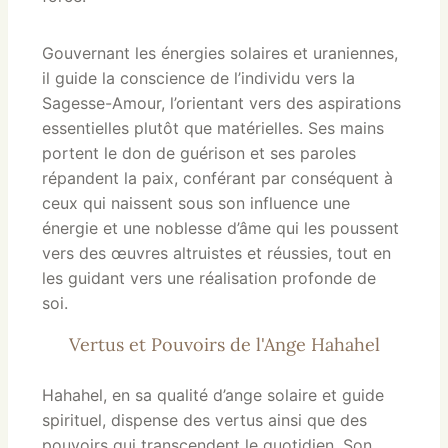
Gouvernant les énergies solaires et uraniennes,
il guide la conscience de l’individu vers la
Sagesse-Amour, l’orientant vers des aspirations
essentielles plutôt que matérielles. Ses mains
portent le don de guérison et ses paroles
répandent la paix, conférant par conséquent à
ceux qui naissent sous son influence une
énergie et une noblesse d’âme qui les poussent
vers des œuvres altruistes et réussies, tout en
les guidant vers une réalisation profonde de
soi.
Vertus et Pouvoirs de l'Ange Hahahel
Hahahel, en sa qualité d’ange solaire et guide
spirituel, dispense des vertus ainsi que des
pouvoirs qui transcendent le quotidien. Son