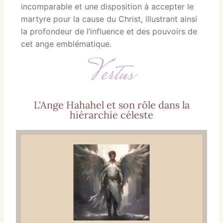
incomparable et une disposition à accepter le
martyre pour la cause du Christ, illustrant ainsi
la profondeur de l’influence et des pouvoirs de
cet ange emblématique.
Vertus
L'Ange Hahahel et son rôle dans la
hiérarchie céleste