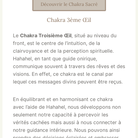
Découvrir le Chakra Sacré
Chakra 3ème Œil
Le
Chakra Troisième Œil
, situé au niveau du
front, est le centre de l’intuition, de la
clairvoyance et de la perception spirituelle.
Hahahel, en tant que guide onirique,
communique souvent à travers des rêves et des
visions. En effet, ce chakra est le canal par
lequel ces messages divins peuvent être reçus.
En équilibrant et en harmonisant ce chakra
avec l’aide de Hahahel, nous développons non
seulement notre capacité à percevoir les
vérités cachées mais aussi à nous connecter à
notre guidance intérieure. Nous pouvons ainsi
prendre des décisions éclairées et embrasser