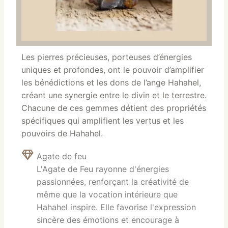
Les pierres précieuses, porteuses d’énergies
uniques et profondes, ont le pouvoir d’amplifier
les bénédictions et les dons de l’ange Hahahel,
créant une synergie entre le divin et le terrestre.
Chacune de ces gemmes détient des propriétés
spécifiques qui amplifient les vertus et les
pouvoirs de Hahahel.
Agate de feu
L'Agate de Feu rayonne d'énergies
passionnées, renforçant la créativité de
même que la vocation intérieure que
Hahahel inspire. Elle favorise l'expression
sincère des émotions et encourage à