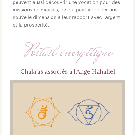
peuvent aussi découvrir une vocation pour des
missions religieuses, ce qui peut apporter une
nouvelle dimension à leur rapport avec l’argent
et la prospérité.
Portail énergétique
Chakras associés à l'Ange Hahahel