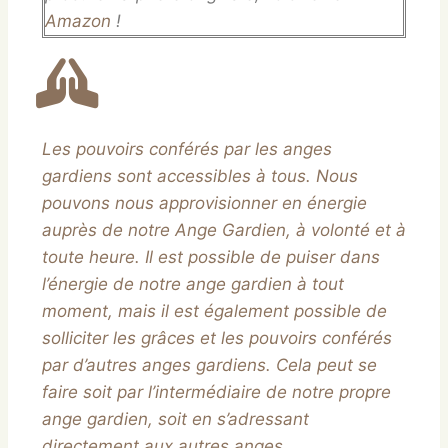
Amazon
!
Les pouvoirs conférés par les anges
gardiens sont accessibles à tous. Nous
pouvons nous approvisionner en énergie
auprès de notre Ange Gardien, à volonté et à
toute heure. Il est possible de puiser dans
l’énergie de notre ange gardien à tout
moment, mais il est également possible de
solliciter les grâces et les pouvoirs conférés
par d’autres anges gardiens. Cela peut se
faire soit par l’intermédiaire de notre propre
ange gardien, soit en s’adressant
directement aux autres anges.