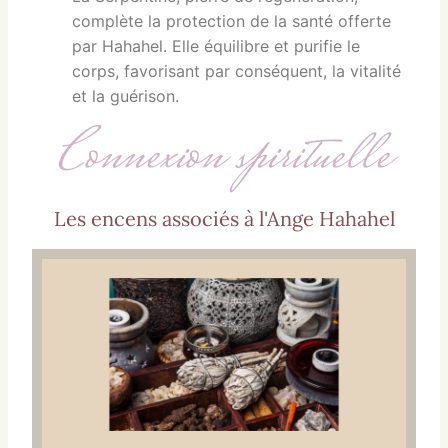
complète la protection de la santé offerte
par Hahahel. Elle équilibre et purifie le
corps, favorisant par conséquent, la vitalité
et la guérison.
Connexion spirituelle
Les encens associés à l'Ange Hahahel