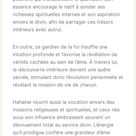
essence encourage le natif à sonder ses
richesses spirituelles internes et son aspiration
envers le divin, afin de partager ces trésors
intérieurs avec autrui.
En outre, ce gardien de la foi insuffle une
intuition profonde et favorise la révélation de
vérités cachées au sein de l’âme. À travers lui,
la découverte intérieure devient une quête
sacrée, stimulant donc l’évolution personnelle et
révélant la mission de vie de chacun.
Hahahel nourrit aussi la vocation envers des
missions religieuses et spirituelles, et ceux nés
sous son influence embrassent souvent un
dévouement total au service divin. L’énergie
qu’il prodigue confère une grandeur d’âme