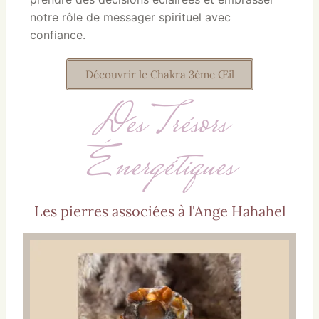
notre rôle de messager spirituel avec
confiance.
Découvrir le Chakra 3ème Œil
Des Trésors
Énergétiques
Les pierres associées à l'Ange Hahahel