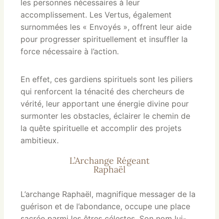
les personnes nécessaires à leur
accomplissement. Les Vertus, également
surnommées les « Envoyés », offrent leur aide
pour progresser spirituellement et insuffler la
force nécessaire à l’action.
En effet, ces gardiens spirituels sont les piliers
qui renforcent la ténacité des chercheurs de
vérité, leur apportant une énergie divine pour
surmonter les obstacles, éclairer le chemin de
la quête spirituelle et accomplir des projets
ambitieux.
L’Archange Régeant
Raphaël
L’archange Raphaël, magnifique messager de la
guérison et de l’abondance, occupe une place
sacrée parmi les êtres célestes. Son nom lui-