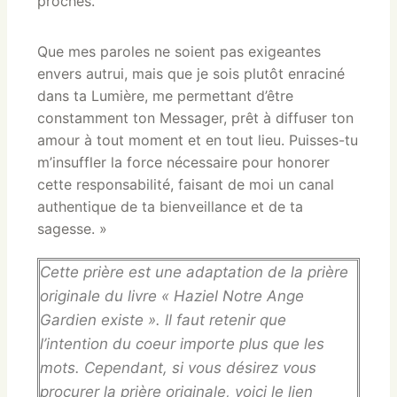
proches.
Que mes paroles ne soient pas exigeantes
envers autrui, mais que je sois plutôt enraciné
dans ta Lumière, me permettant d’être
constamment ton Messager, prêt à diffuser ton
amour à tout moment et en tout lieu. Puisses-tu
m’insuffler la force nécessaire pour honorer
cette responsabilité, faisant de moi un canal
authentique de ta bienveillance et de ta
sagesse. »
Cette prière est une adaptation de la prière
originale du livre « Haziel Notre Ange
Gardien existe ». ll faut retenir que
l’intention du coeur importe plus que les
mots. Cependant, si vous désirez vous
procurer la prière originale, voici le lien