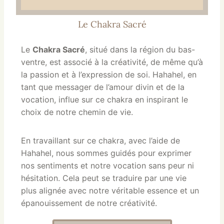
Le Chakra Sacré
Le
Chakra Sacré
, situé dans la région du bas-
ventre, est associé à la créativité, de même qu’à
la passion et à l’expression de soi. Hahahel, en
tant que messager de l’amour divin et de la
vocation, influe sur ce chakra en inspirant le
choix de notre chemin de vie.
En travaillant sur ce chakra, avec l’aide de
Hahahel, nous sommes guidés pour exprimer
nos sentiments et notre vocation sans peur ni
hésitation. Cela peut se traduire par une vie
plus alignée avec notre véritable essence et un
épanouissement de notre créativité.