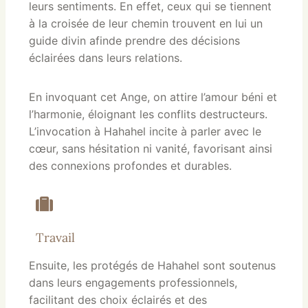
leurs sentiments. En effet, ceux qui se tiennent
à la croisée de leur chemin trouvent en lui un
guide divin afinde prendre des décisions
éclairées dans leurs relations.
En invoquant cet Ange, on attire l’amour béni et
l’harmonie, éloignant les conflits destructeurs.
L’invocation à Hahahel incite à parler avec le
cœur, sans hésitation ni vanité, favorisant ainsi
des connexions profondes et durables.
Travail
Ensuite, les protégés de Hahahel sont soutenus
dans leurs engagements professionnels,
facilitant des choix éclairés et des