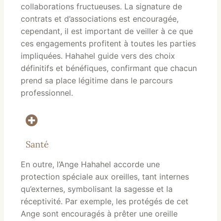
collaborations fructueuses. La signature de
contrats et d’associations est encouragée,
cependant, il est important de veiller à ce que
ces engagements profitent à toutes les parties
impliquées. Hahahel guide vers des choix
définitifs et bénéfiques, confirmant que chacun
prend sa place légitime dans le parcours
professionnel.
Santé
En outre, l’Ange Hahahel accorde une
protection spéciale aux oreilles, tant internes
qu’externes, symbolisant la sagesse et la
réceptivité. Par exemple, les protégés de cet
Ange sont encouragés à prêter une oreille