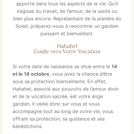
apporte dans tous les aspects de la vie. Qu’il
s’agisse du travail, de l’amour, de la santé ou
bien plus encore. Représentant de la planète du
Soleil, préparez-vous à rencontrer un gardien
puissant et bienveillant.
Hahahel
Guide vers Votre Vocation
Si votre date de naissance se situe entre le
14
et le 18 octobre
, vous avez la chance d’être
sous sa protection bienveillante. En effet,
Hahahel, associé aux pouvoirs de l’amour divin
et de la vocation sacrée, est votre ange
gardien. Il veille donc sur vous et vous
accompagne tout au long de votre vie, vous
offrant sa protection, sa guidance et ses
bénédictions.