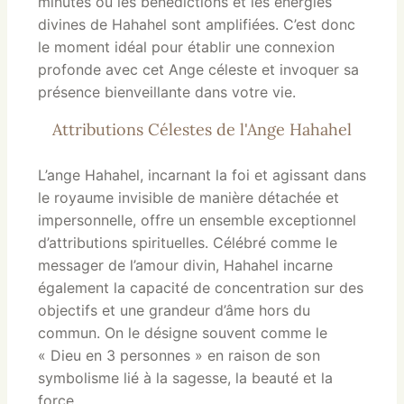
minutes où les bénédictions et les énergies
divines de Hahahel sont amplifiées. C’est donc
le moment idéal pour établir une connexion
profonde avec cet Ange céleste et invoquer sa
présence bienveillante dans votre vie.
Attributions Célestes de l'Ange Hahahel
L’ange Hahahel, incarnant la foi et agissant dans
le royaume invisible de manière détachée et
impersonnelle, offre un ensemble exceptionnel
d’attributions spirituelles. Célébré comme le
messager de l’amour divin, Hahahel incarne
également la capacité de concentration sur des
objectifs et une grandeur d’âme hors du
commun. On le désigne souvent comme le
« Dieu en 3 personnes » en raison de son
symbolisme lié à la sagesse, la beauté et la
force.