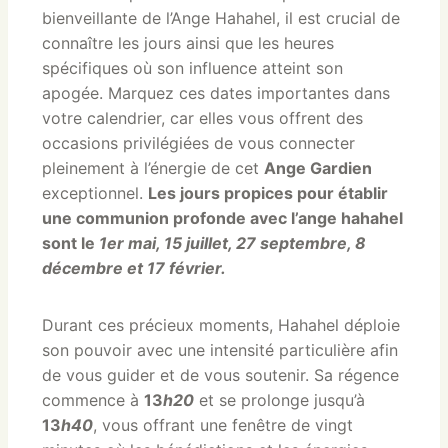
bienveillante de l’Ange Hahahel, il est crucial de
connaître les jours ainsi que les heures
spécifiques où son influence atteint son
apogée. Marquez ces dates importantes dans
votre calendrier, car elles vous offrent des
occasions privilégiées de vous connecter
pleinement à l’énergie de cet
Ange Gardien
exceptionnel.
Les jours propices pour établir
une communion profonde avec l’ange hahahel
sont le
1er mai, 15 juillet, 27 septembre, 8
décembre et 17 février.
Durant ces précieux moments, Hahahel déploie
son pouvoir avec une intensité particulière afin
de vous guider et de vous soutenir. Sa régence
commence à
13
h20
et se prolonge jusqu’à
13
h40
, vous offrant une fenêtre de vingt