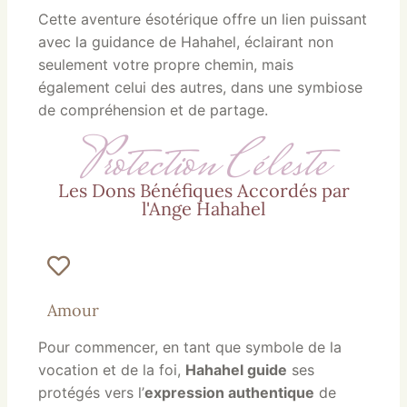
Cette aventure ésotérique offre un lien puissant
avec la guidance de Hahahel, éclairant non
seulement votre propre chemin, mais
également celui des autres, dans une symbiose
de compréhension et de partage.
Protection Céleste
Les Dons Bénéfiques Accordés par
l'Ange Hahahel
Amour
Pour commencer, en tant que symbole de la
vocation et de la foi,
Hahahel guide
ses
protégés vers l’
expression authentique
de