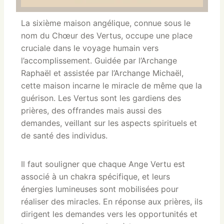
La sixième maison angélique, connue sous le
nom du Chœur des Vertus, occupe une place
cruciale dans le voyage humain vers
l’accomplissement. Guidée par l’Archange
Raphaël et assistée par l’Archange Michaël,
cette maison incarne le miracle de même que la
guérison. Les Vertus sont les gardiens des
prières, des offrandes mais aussi des
demandes, veillant sur les aspects spirituels et
de santé des individus.
Il faut souligner que chaque Ange Vertu est
associé à un chakra spécifique, et leurs
énergies lumineuses sont mobilisées pour
réaliser des miracles. En réponse aux prières, ils
dirigent les demandes vers les opportunités et