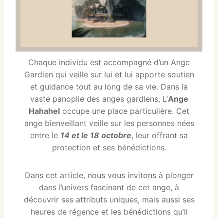
Chaque individu est accompagné d’un Ange
Gardien qui veille sur lui et lui apporte soutien
et guidance tout au long de sa vie. Dans la
vaste panoplie des anges gardiens, L’
Ange
Hahahel
occupe une place particulière. Cet
ange bienveillant veille sur les personnes nées
entre le
14 et le 18 octobre
, leur offrant sa
protection et ses bénédictions.
Dans cet article, nous vous invitons à plonger
dans l’univers fascinant de cet ange, à
découvrir ses attributs uniques, mais aussi ses
heures de régence et les bénédictions qu’il