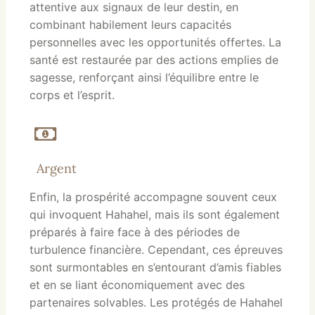
attentive aux signaux de leur destin, en
combinant habilement leurs capacités
personnelles avec les opportunités offertes. La
santé est restaurée par des actions emplies de
sagesse, renforçant ainsi l’équilibre entre le
corps et l’esprit.
Argent
Enfin, la prospérité accompagne souvent ceux
qui invoquent Hahahel, mais ils sont également
préparés à faire face à des périodes de
turbulence financière. Cependant, ces épreuves
sont surmontables en s’entourant d’amis fiables
et en se liant économiquement avec des
partenaires solvables. Les protégés de Hahahel