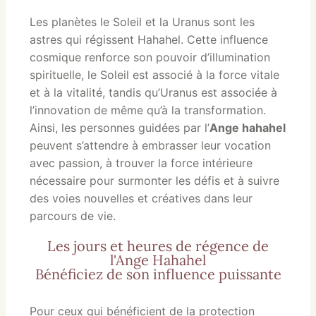
Les planètes le Soleil et la Uranus sont les
astres qui régissent Hahahel. Cette influence
cosmique renforce son pouvoir d’illumination
spirituelle, le Soleil est associé à la force vitale
et à la vitalité, tandis qu’Uranus est associée à
l’innovation de même qu’à la transformation.
Ainsi, les personnes guidées par l’
Ange hahahel
peuvent s’attendre à embrasser leur vocation
avec passion, à trouver la force intérieure
nécessaire pour surmonter les défis et à suivre
des voies nouvelles et créatives dans leur
parcours de vie.
Les jours et heures de régence de
l'Ange Hahahel
Bénéficiez de son influence puissante
Pour ceux qui bénéficient de la protection