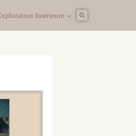
xploration Intérieure