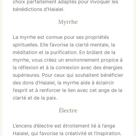
choix parfaitement adaptés pour invoquer les
bénédictions d’Haiaiel.
Myrrhe
La myrrhe est connue pour ses propriétés
spirituelles. Elle favorise la clarté mentale, la
méditation et la purification. En brûlant de la
myrrhe, vous créez un environnement propice à
la réflexion et à la connexion avec des énergies
supérieures. Pour ceux qui souhaitent bénéficier
des dons d’Haiaiel, la myrrhe aide à éclaircir
l’esprit et à renforcer le lien avec cet ange de la
clarté et de la paix.
Électre
L’encens d’électre est étroitement lié à l’ange
Haiaiel, qui favorise la créativité et l’inspiration.