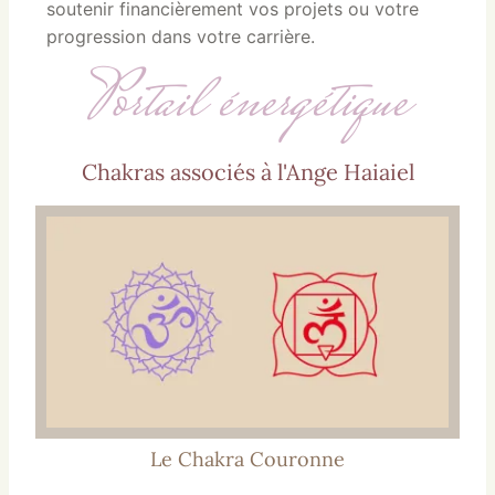
soutenir financièrement vos projets ou votre
progression dans votre carrière.
Portail énergétique
Chakras associés à l'Ange Haiaiel
Le Chakra Couronne