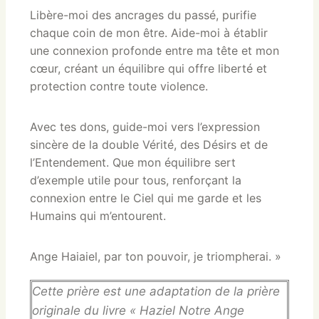
Libère-moi des ancrages du passé, purifie
chaque coin de mon être. Aide-moi à établir
une connexion profonde entre ma tête et mon
cœur, créant un équilibre qui offre liberté et
protection contre toute violence.
Avec tes dons, guide-moi vers l’expression
sincère de la double Vérité, des Désirs et de
l’Entendement. Que mon équilibre sert
d’exemple utile pour tous, renforçant la
connexion entre le Ciel qui me garde et les
Humains qui m’entourent.
Ange Haiaiel, par ton pouvoir, je triompherai. »
Cette prière est une adaptation de la prière
originale du livre « Haziel Notre Ange