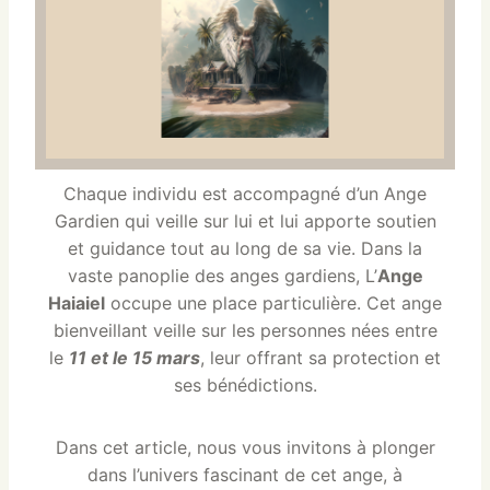
Chaque individu est accompagné d’un Ange
Gardien qui veille sur lui et lui apporte soutien
et guidance tout au long de sa vie. Dans la
vaste panoplie des anges gardiens, L’
Ange
Haiaiel
occupe une place particulière. Cet ange
bienveillant veille sur les personnes nées entre
le
11 et le 15 mars
, leur offrant sa protection et
ses bénédictions.
Dans cet article, nous vous invitons à plonger
dans l’univers fascinant de cet ange, à