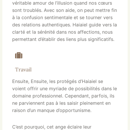
véritable amour de l’illusion quand nos cœurs
sont troublés. Avec son aide, on peut mettre fin
à la confusion sentimentale et se tourner vers
des relations authentiques. Haiaiel guide vers la
clarté et la sérénité dans nos affections, nous
permettant d’établir des liens plus significatifs.
Travail
Ensuite, Ensuite, les protégés d’Haiaiel se
voient offrir une myriade de possibilités dans le
domaine professionnel. Cependant, parfois, ils
ne parviennent pas à les saisir pleinement en
raison d’un manque d’opportunisme.
C’est pourquoi, cet ange éclaire leur