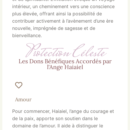
intérieur, un cheminement vers une conscience
plus élevée, offrant ainsi la possibilité de
contribuer activement à l’avènement d’une ère
nouvelle, imprégnée de sagesse et de
bienveillance.
Protection Céleste
Les Dons Bénéfiques Accordés par
l'Ange Haiaiel
Amour
Pour commencer,
Haiaiel, l’ange du courage et
de la paix, apporte son soutien dans le
domaine de l’amour. Il aide à distinguer le