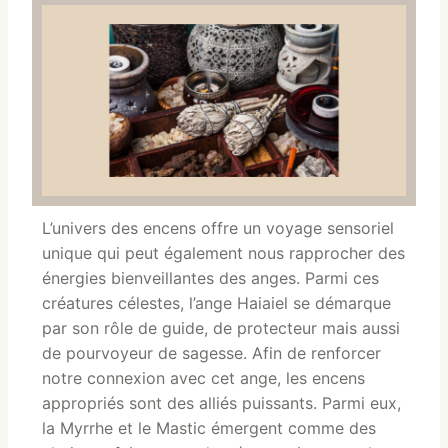
L’univers des encens offre un voyage sensoriel
unique qui peut également nous rapprocher des
énergies bienveillantes des anges. Parmi ces
créatures célestes, l’ange Haiaiel se démarque
par son rôle de guide, de protecteur mais aussi
de pourvoyeur de sagesse. Afin de renforcer
notre connexion avec cet ange, les encens
appropriés sont des alliés puissants. Parmi eux,
la Myrrhe et le Mastic émergent comme des