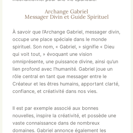
Archange Gabriel
Messager Divin et Guide Spirituel
À savoir que l’Archange Gabriel, messager divin,
occupe une place spéciale dans le monde
spirituel. Son nom, « Gabriel, » signifie « Dieu
qui voit tout, » évoquant une vision
omniprésente, une puissance divine, ainsi qu’un
lien profond avec l’humanité. Gabriel joue un
rôle central en tant que messager entre le
Créateur et les êtres humains, apportant clarté,
confiance, et créativité dans nos vies.
Il est par exemple associé aux bonnes
nouvelles, inspire la créativité, et possède une
vaste connaissance dans de nombreux
domaines. Gabriel annonce également les