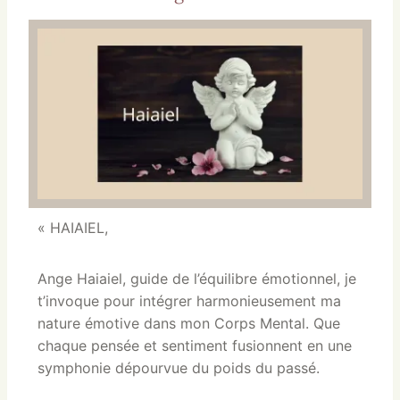
« HAIAIEL,
Ange Haiaiel, guide de l’équilibre émotionnel, je
t’invoque pour intégrer harmonieusement ma
nature émotive dans mon Corps Mental. Que
chaque pensée et sentiment fusionnent en une
symphonie dépourvue du poids du passé.