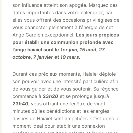
son influence atteint son apogée. Marquez ces
dates importantes dans votre calendrier, car
elles vous offrent des occasions privilégiées de
vous connecter pleinement à l’énergie de cet
Ange Gardien exceptionnel.
Les jours propices
pour établir une communion profonde avec
l’ange haiaiel sont le
1er juin, 15 août, 27
octobre, 7 janvier et 19 mars.
Durant ces précieux moments, Haiaiel déploie
son pouvoir avec une intensité particulière afin
de vous guider et de vous soutenir. Sa régence
commence à
23
h20
et se prolonge jusqu’à
23
h40
, vous offrant une fenêtre de vingt
minutes où les bénédictions et les énergies
divines de Haiaiel sont amplifiées. C’est donc le
moment idéal pour établir une connexion