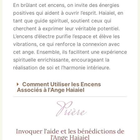
En brûlant cet encens, on invite des énergies
positives qui aident à ouvrir l’esprit. Haiaiel, en
tant que guide spirituel, soutient ceux qui
cherchent à exprimer leur véritable potentiel.
L’encens d’électre purifie l’espace et élève les
vibrations, ce qui renforce la connexion avec
cet ange. Ensemble, ils facilitent une expérience
spirituelle enrichissante, encourageant la
réalisation de soi et l’harmonie intérieure.
Comment Utiliser les Encens
Associés à l'Ange Haiaiel
Prière
Invoquer l'aide et les bénédictions de
l'Ange Haiaiel