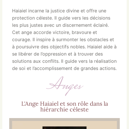
Haiaiel incarne la justice divine et offre une
protection céleste. Il guide vers les décisions
les plus justes avec un discernement éclairé.
Cet ange accorde victoire, bravoure et
courage. Il inspire à surmonter les obstacles et
à poursuivre des objectifs nobles. Haiaiel aide à
se libérer de l’oppression et à trouver des
solutions aux conflits. Il guide vers la réalisation
de soi et l’accomplissement de grandes actions.
Anges
L'Ange Haiaiel et son rôle dans la
hiérarchie céleste