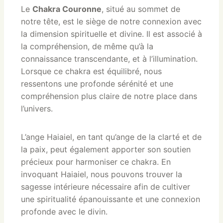
Le
Chakra Couronne
, situé au sommet de
notre tête, est le siège de notre connexion avec
la dimension spirituelle et divine. Il est associé à
la compréhension, de même qu’à la
connaissance transcendante, et à l’illumination.
Lorsque ce chakra est équilibré, nous
ressentons une profonde sérénité et une
compréhension plus claire de notre place dans
l’univers.
L’ange Haiaiel, en tant qu’ange de la clarté et de
la paix, peut également apporter son soutien
précieux pour harmoniser ce chakra. En
invoquant Haiaiel, nous pouvons trouver la
sagesse intérieure nécessaire afin de cultiver
une spiritualité épanouissante et une connexion
profonde avec le divin.