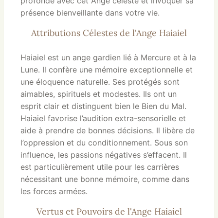
profonde avec cet Ange céleste et invoquer sa
présence bienveillante dans votre vie.
Attributions Célestes de l'Ange Haiaiel
Haiaiel est un ange gardien lié à Mercure et à la
Lune. Il confère une mémoire exceptionnelle et
une éloquence naturelle. Ses protégés sont
aimables, spirituels et modestes. Ils ont un
esprit clair et distinguent bien le Bien du Mal.
Haiaiel favorise l’audition extra-sensorielle et
aide à prendre de bonnes décisions. Il libère de
l’oppression et du conditionnement. Sous son
influence, les passions négatives s’effacent. Il
est particulièrement utile pour les carrières
nécessitant une bonne mémoire, comme dans
les forces armées.
Vertus et Pouvoirs de l'Ange Haiaiel