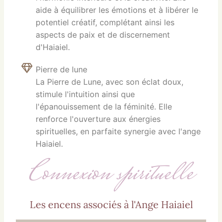
aide à équilibrer les émotions et à libérer le
potentiel créatif, complétant ainsi les
aspects de paix et de discernement
d'Haiaiel.
Pierre de lune
La Pierre de Lune, avec son éclat doux,
stimule l'intuition ainsi que
l'épanouissement de la féminité. Elle
renforce l'ouverture aux énergies
spirituelles, en parfaite synergie avec l'ange
Haiaiel.
Connexion spirituelle
Les encens associés à l'Ange Haiaiel