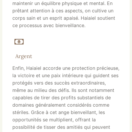
maintenir un équilibre physique et mental. En
prêtant attention à ces aspects, on cultive un
corps sain et un esprit apaisé. Haiaiel soutient
ce processus avec bienveillance.
Argent
Enfin, Haiaiel accorde une protection précieuse,
la victoire et une paix intérieure qui guident ses
protégés vers des succès extraordinaires,
même au milieu des défis. Ils sont notamment
capables de tirer des profits substantiels de
domaines généralement considérés comme
stériles. Grâce à cet ange bienveillant, les
opportunités se multiplient, offrant la
possibilité de tisser des amitiés qui peuvent