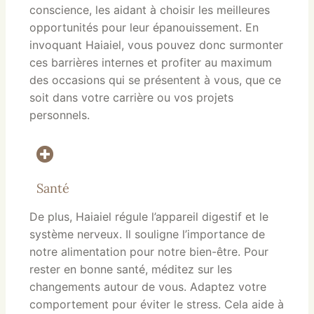
conscience, les aidant à choisir les meilleures
opportunités pour leur épanouissement. En
invoquant Haiaiel, vous pouvez donc surmonter
ces barrières internes et profiter au maximum
des occasions qui se présentent à vous, que ce
soit dans votre carrière ou vos projets
personnels.
Santé
De plus, Haiaiel régule l’appareil digestif et le
système nerveux. Il souligne l’importance de
notre alimentation pour notre bien-être. Pour
rester en bonne santé, méditez sur les
changements autour de vous. Adaptez votre
comportement pour éviter le stress. Cela aide à