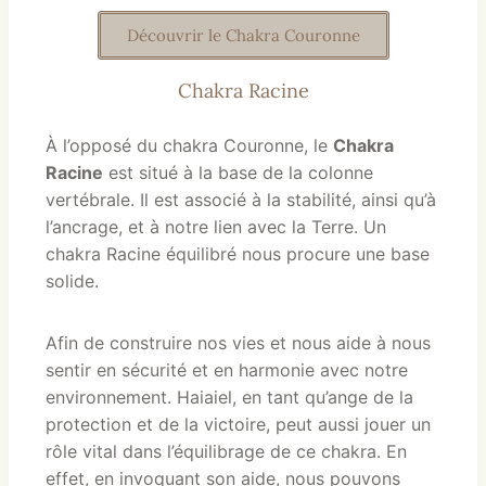
Découvrir le Chakra Couronne
Chakra Racine
À l’opposé du chakra Couronne, le
Chakra
Racine
est situé à la base de la colonne
vertébrale. Il est associé à la stabilité, ainsi qu’à
l’ancrage, et à notre lien avec la Terre. Un
chakra Racine équilibré nous procure une base
solide.
Afin de construire nos vies et nous aide à nous
sentir en sécurité et en harmonie avec notre
environnement. Haiaiel, en tant qu’ange de la
protection et de la victoire, peut aussi jouer un
rôle vital dans l’équilibrage de ce chakra. En
effet, en invoquant son aide, nous pouvons