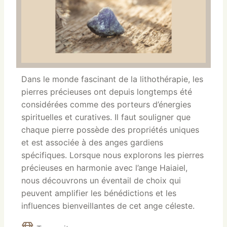
Dans le monde fascinant de la lithothérapie, les
pierres précieuses ont depuis longtemps été
considérées comme des porteurs d’énergies
spirituelles et curatives. Il faut souligner que
chaque pierre possède des propriétés uniques
et est associée à des anges gardiens
spécifiques. Lorsque nous explorons les pierres
précieuses en harmonie avec l’ange Haiaiel,
nous découvrons un éventail de choix qui
peuvent amplifier les bénédictions et les
influences bienveillantes de cet ange céleste.