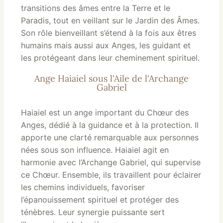
transitions des âmes entre la Terre et le
Paradis, tout en veillant sur le Jardin des Âmes.
Son rôle bienveillant s’étend à la fois aux êtres
humains mais aussi aux Anges, les guidant et
les protégeant dans leur cheminement spirituel.
Ange Haiaiel sous l'Aile de l'Archange
Gabriel
Haiaiel est un ange important du Chœur des
Anges, dédié à la guidance et à la protection. Il
apporte une clarté remarquable aux personnes
nées sous son influence. Haiaiel agit en
harmonie avec l’Archange Gabriel, qui supervise
ce Chœur. Ensemble, ils travaillent pour éclairer
les chemins individuels, favoriser
l’épanouissement spirituel et protéger des
ténèbres. Leur synergie puissante sert