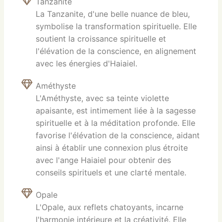
Tanzanite
La Tanzanite, d'une belle nuance de bleu,
symbolise la transformation spirituelle. Elle
soutient la croissance spirituelle et
l'élévation de la conscience, en alignement
avec les énergies d'Haiaiel.
Améthyste
L'Améthyste, avec sa teinte violette
apaisante, est intimement liée à la sagesse
spirituelle et à la méditation profonde. Elle
favorise l'élévation de la conscience, aidant
ainsi à établir une connexion plus étroite
avec l'ange Haiaiel pour obtenir des
conseils spirituels et une clarté mentale.
Opale
L'Opale, aux reflets chatoyants, incarne
l'harmonie intérieure et la créativité. Elle