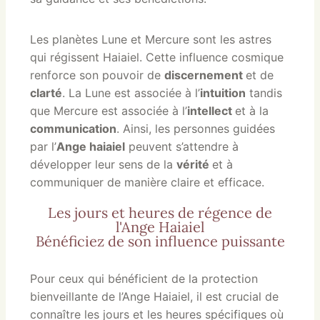
Les planètes Lune et Mercure sont les astres
qui régissent Haiaiel. Cette influence cosmique
renforce son pouvoir de
discernement
et de
clarté
. La Lune est associée à l’
intuition
tandis
que Mercure est associée à l’
intellect
et à la
communication
. Ainsi, les personnes guidées
par l’
Ange haiaiel
peuvent s’attendre à
développer leur sens de la
vérité
et à
communiquer de manière claire et efficace.
Les jours et heures de régence de
l'Ange Haiaiel
Bénéficiez de son influence puissante
Pour ceux qui bénéficient de la protection
bienveillante de l’Ange Haiaiel, il est crucial de
connaître les jours et les heures spécifiques où