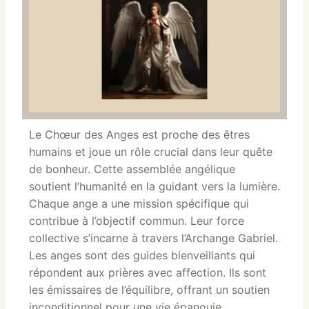
Le Chœur des Anges est proche des êtres
humains et joue un rôle crucial dans leur quête
de bonheur. Cette assemblée angélique
soutient l’humanité en la guidant vers la lumière.
Chaque ange a une mission spécifique qui
contribue à l’objectif commun. Leur force
collective s’incarne à travers l’Archange Gabriel.
Les anges sont des guides bienveillants qui
répondent aux prières avec affection. Ils sont
les émissaires de l’équilibre, offrant un soutien
inconditionnel pour une vie épanouie.