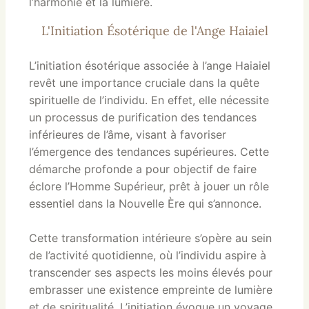
l’harmonie et la lumière.
L'Initiation Ésotérique de l'Ange Haiaiel
L’initiation ésotérique associée à l’ange Haiaiel
revêt une importance cruciale dans la quête
spirituelle de l’individu. En effet, elle nécessite
un processus de purification des tendances
inférieures de l’âme, visant à favoriser
l’émergence des tendances supérieures. Cette
démarche profonde a pour objectif de faire
éclore l’Homme Supérieur, prêt à jouer un rôle
essentiel dans la Nouvelle Ère qui s’annonce.
Cette transformation intérieure s’opère au sein
de l’activité quotidienne, où l’individu aspire à
transcender ses aspects les moins élevés pour
embrasser une existence empreinte de lumière
et de spiritualité. L’initiation évoque un voyage