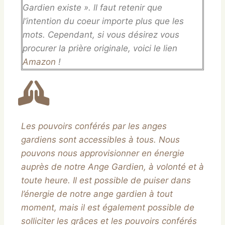
Gardien existe ». ll faut retenir que
l’intention du coeur importe plus que les
mots. Cependant, si vous désirez vous
procurer la prière originale, voici le lien
Amazon
!
Les pouvoirs conférés par les anges
gardiens sont accessibles à tous. Nous
pouvons nous approvisionner en énergie
auprès de notre Ange Gardien, à volonté et à
toute heure. Il est possible de puiser dans
l’énergie de notre ange gardien à tout
moment, mais il est également possible de
solliciter les grâces et les pouvoirs conférés